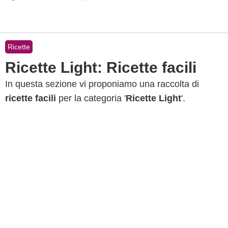
Ricette
Ricette Light: Ricette facili
In questa sezione vi proponiamo una raccolta di
ricette facili
per la categoria '
Ricette Light
'.