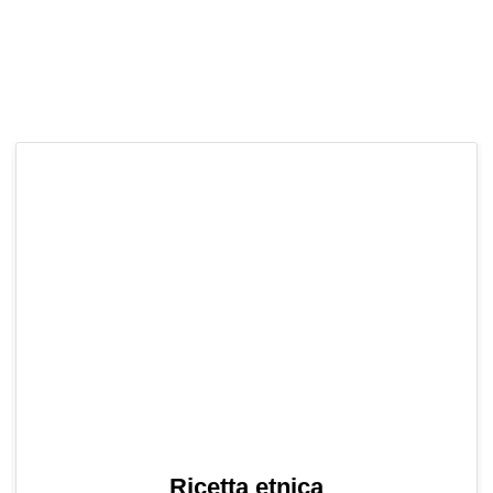
Ricetta etnica