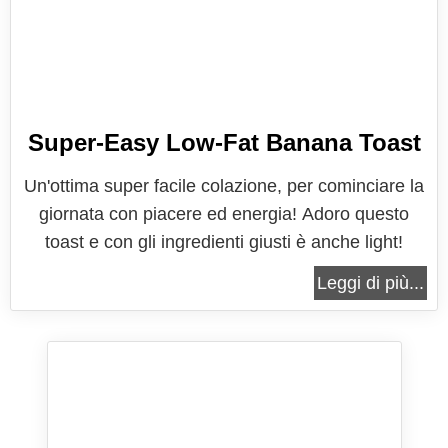
Super-Easy Low-Fat Banana Toast
Un'ottima super facile colazione, per cominciare la
giornata con piacere ed energia! Adoro questo
toast e con gli ingredienti giusti è anche light!
Leggi di più...