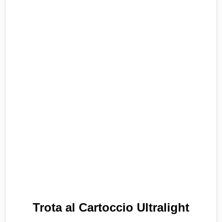
Trota al Cartoccio Ultralight