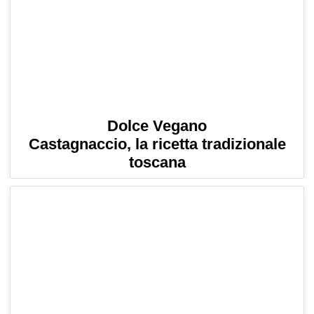
Dolce Vegano
Castagnaccio, la ricetta tradizionale
toscana