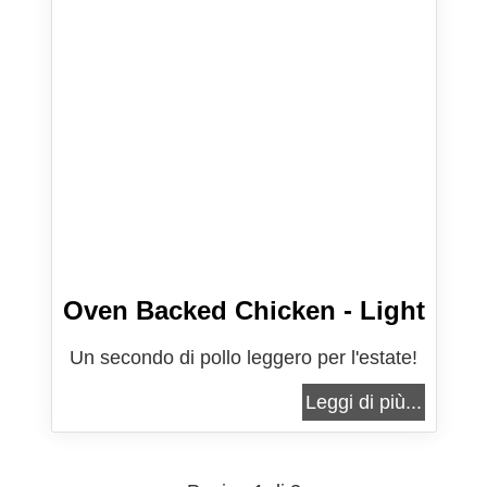
Oven Backed Chicken - Light
Un secondo di pollo leggero per l'estate!
Leggi di più...