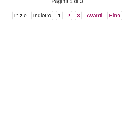
Pagina 1 di 3
Inizio
Indietro
1
2
3
Avanti
Fine