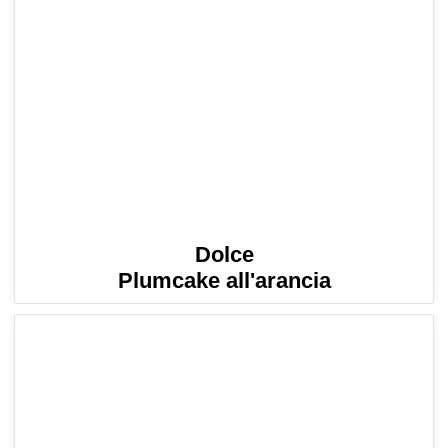
Dolce
Plumcake all'arancia