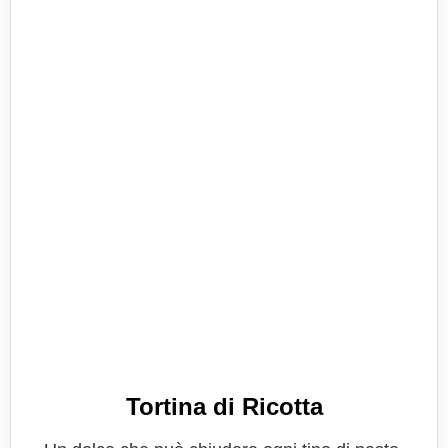
Tortina di Ricotta