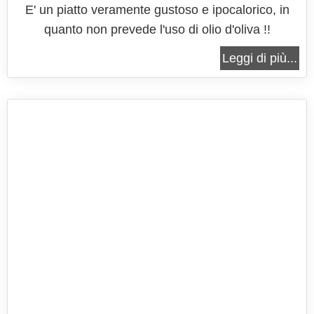
E' un piatto veramente gustoso e ipocalorico, in
quanto non prevede l'uso di olio d'oliva !!
Leggi di più...