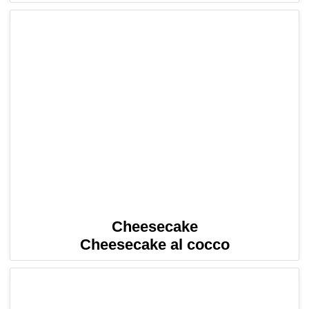
Cheesecake
Cheesecake al cocco