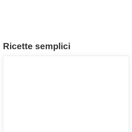
Ricette semplici