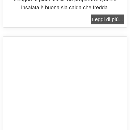
insalata è buona sia calda che fredda.
Leggi di più...