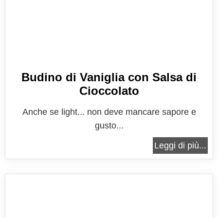
Budino di Vaniglia con Salsa di
Cioccolato
Anche se light... non deve mancare sapore e
gusto...
Leggi di più...