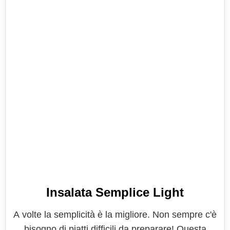
Insalata Semplice Light
A volte la semplicità è la migliore. Non sempre c'è
bisogno di piatti difficili da preparare! Questa