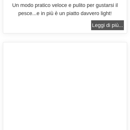
Un modo pratico veloce e pulito per gustarsi il
pesce...e in più è un piatto davvero light!
Leggi di più...