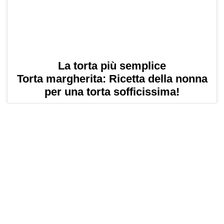
La torta più semplice
Torta margherita: Ricetta della nonna
per una torta sofficissima!