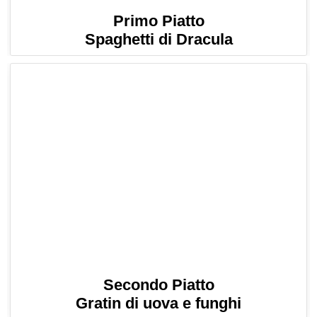
Primo Piatto
Spaghetti di Dracula
Secondo Piatto
Gratin di uova e funghi