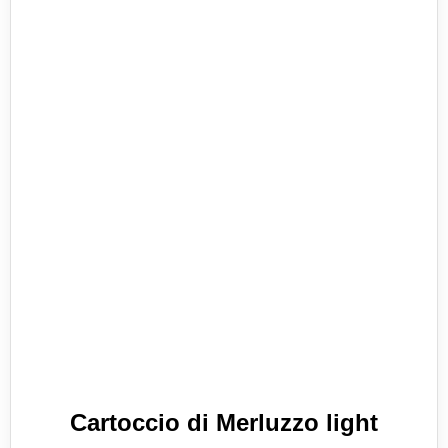
Cartoccio di Merluzzo light