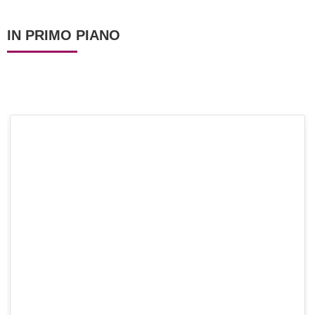
IN PRIMO PIANO