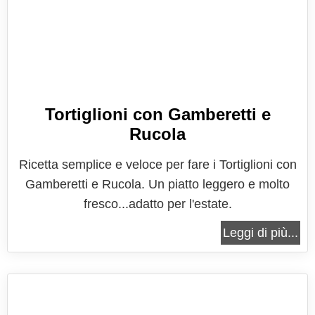
Tortiglioni con Gamberetti e
Rucola
Ricetta semplice e veloce per fare i Tortiglioni con
Gamberetti e Rucola. Un piatto leggero e molto
fresco...adatto per l'estate.
Leggi di più...