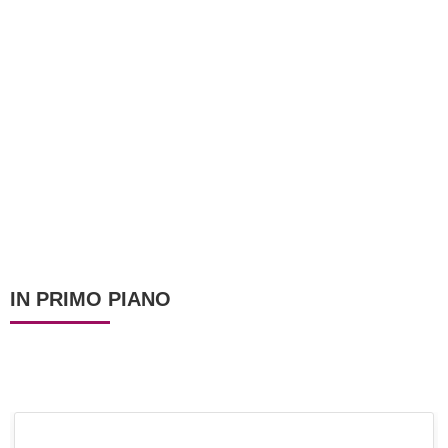
IN PRIMO PIANO