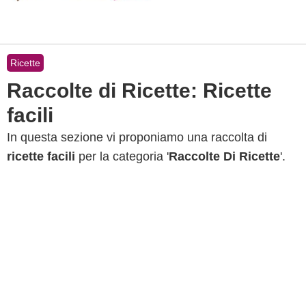
Ricette
Raccolte di Ricette: Ricette
facili
In questa sezione vi proponiamo una raccolta di
ricette facili
per la categoria '
Raccolte Di Ricette
'.