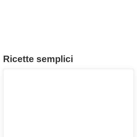
Ricette semplici