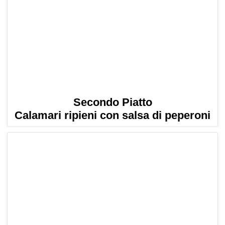
Secondo Piatto
Calamari ripieni con salsa di peperoni