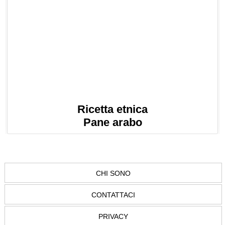
Ricetta etnica
Pane arabo
CHI SONO
CONTATTACI
PRIVACY