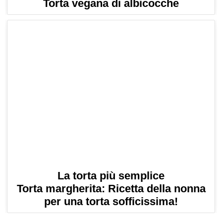
Torta vegana di albicocche
La torta più semplice
Torta margherita: Ricetta della nonna
per una torta sofficissima!