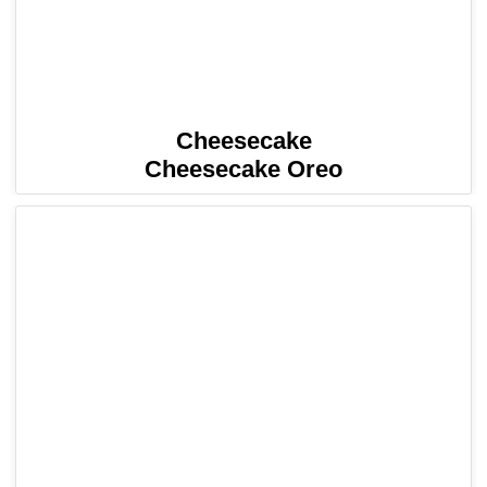
Cheesecake
Cheesecake Oreo