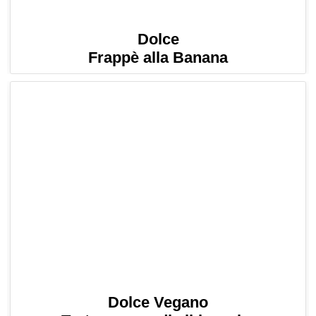
Dolce
Frappè alla Banana
Dolce Vegano