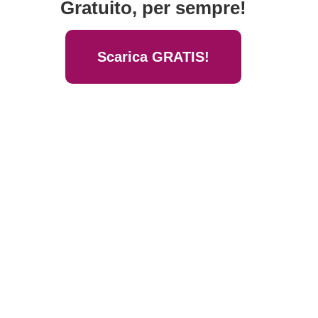
Gratuito, per sempre!
Scarica GRATIS!