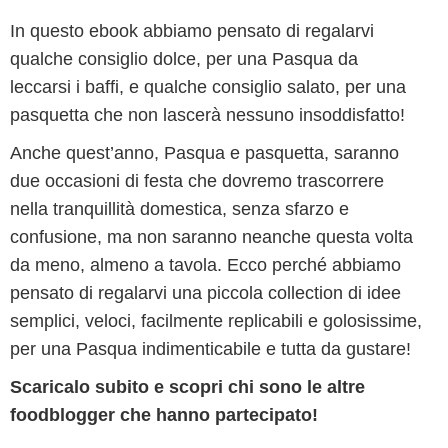
In questo ebook abbiamo pensato di regalarvi
qualche consiglio dolce, per una Pasqua da
leccarsi i baffi, e qualche consiglio salato, per una
pasquetta che non lascerà nessuno insoddisfatto!
Anche quest’anno, Pasqua e pasquetta, saranno
due occasioni di festa che dovremo trascorrere
nella tranquillità domestica, senza sfarzo e
confusione, ma non saranno neanche questa volta
da meno, almeno a tavola. Ecco perché abbiamo
pensato di regalarvi una piccola collection di idee
semplici, veloci, facilmente replicabili e golosissime,
per una Pasqua indimenticabile e tutta da gustare!
Scaricalo subito e scopri chi sono le altre
foodblogger che hanno partecipato!