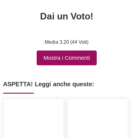
Dai un Voto!
Media 3.20 (44 Voti)
Mostra i Commenti
ASPETTA! Leggi anche queste: