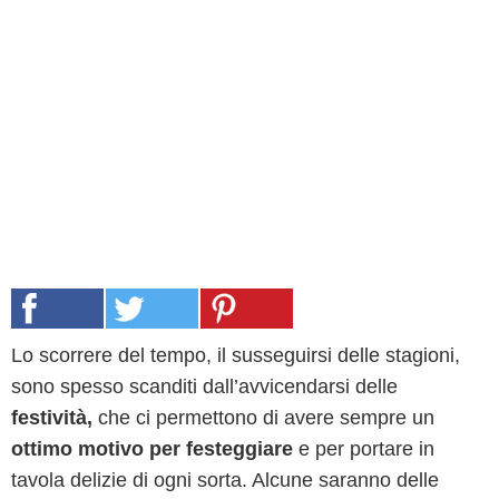
Lo scorrere del tempo, il susseguirsi delle stagioni,
sono spesso scanditi dall’avvicendarsi delle
festività,
che ci permettono di avere sempre un
ottimo motivo per festeggiare
e per portare in
tavola delizie di ogni sorta. Alcune saranno delle