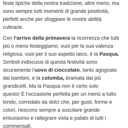
feste tipiche della nostra tradizione, altre meno, ma
sono sempre tutti momenti di grande positività,
perfetti anche per sfoggiare le nostre abilità
culinarie.
Con
l’arrivo della primavera
la ricorrenza che tutti
più o meno festeggiamo, vuoi per la sua valenza
religiosa, vuoi per il suo aspetto laico, è la
Pasqua.
Simboli indiscussi di questa festività sono
sicuramente l’
uovo di cioccolato
, tanto agognato
dai bambini, e la
colomba,
bramata dai più
grandicelli. Ma la Pasqua non è certo solo
questo! È l’occasione perfetta per un menù a tutto
tondo, corredato da dolci che, per gusti, forme e
colori, riescono sempre a suscitare grande
entusiasmo e rallegrare vista e palato di tutti i
commensali.