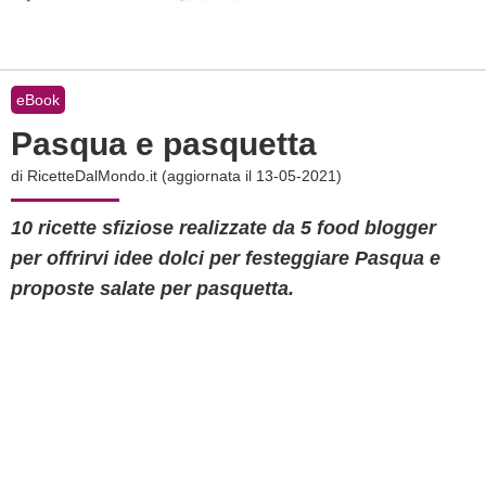
eBook
Pasqua e pasquetta
di
RicetteDalMondo.it
(aggiornata il 13-05-2021)
10 ricette sfiziose realizzate da 5 food blogger
per offrirvi idee dolci per festeggiare Pasqua e
proposte salate per pasquetta.