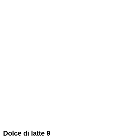
Dolce di latte 9