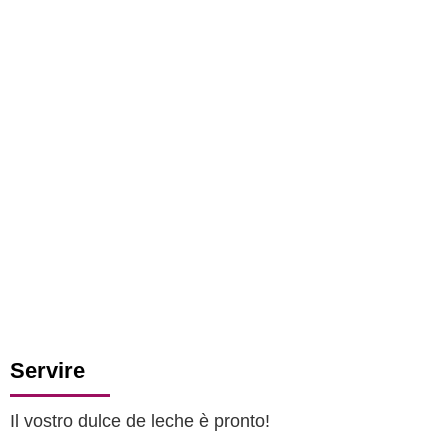
Servire
Il vostro dulce de leche è pronto!