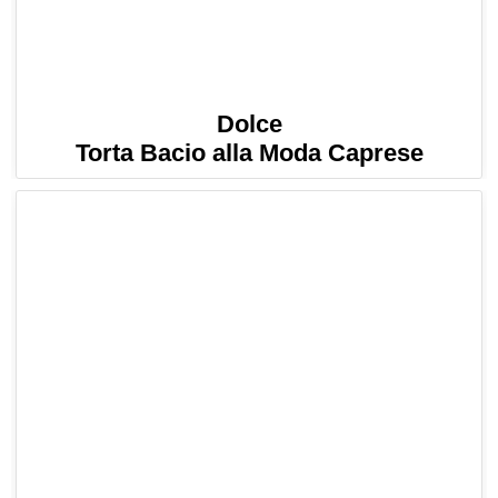
Dolce
Torta Bacio alla Moda Caprese