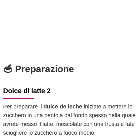
🥣 Preparazione
Dolce di latte 2
Per preparare il
dulce de leche
iniziate a mettere lo
zucchero in una pentola dal fondo spesso nella quale
avrete messo il latte, mescolate con una frusta e fate
sciogliere lo zucchero a fuoco medio.