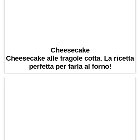
Cheesecake
Cheesecake alle fragole cotta. La ricetta
perfetta per farla al forno!