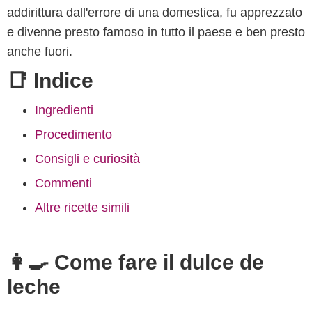
addirittura dall'errore di una domestica, fu apprezzato
e divenne presto famoso in tutto il paese e ben presto
anche fuori.
📑 Indice
Ingredienti
Procedimento
Consigli e curiosità
Commenti
Altre ricette simili
👩‍🍳 Come fare il dulce de
leche