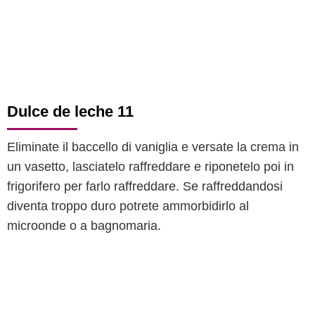
Dulce de leche 11
Eliminate il baccello di vaniglia e versate la crema in
un vasetto, lasciatelo raffreddare e riponetelo poi in
frigorifero per farlo raffreddare. Se raffreddandosi
diventa troppo duro potrete ammorbidirlo al
microonde o a bagnomaria.