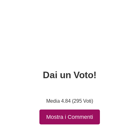
Dai un Voto!
Media 4.84 (295 Voti)
Mostra i Commenti