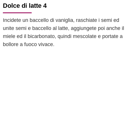
Dolce di latte 4
Incidete un baccello di vaniglia, raschiate i semi ed
unite semi e baccello al latte, aggiungete poi anche il
miele ed il bicarbonato, quindi mescolate e portate a
bollore a fuoco vivace.