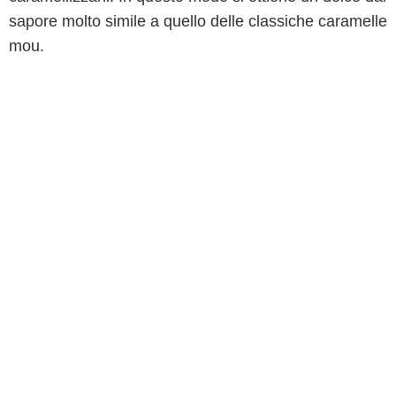
sapore molto simile a quello delle classiche caramelle
mou.