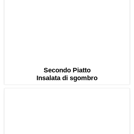
Secondo Piatto
Insalata di sgombro