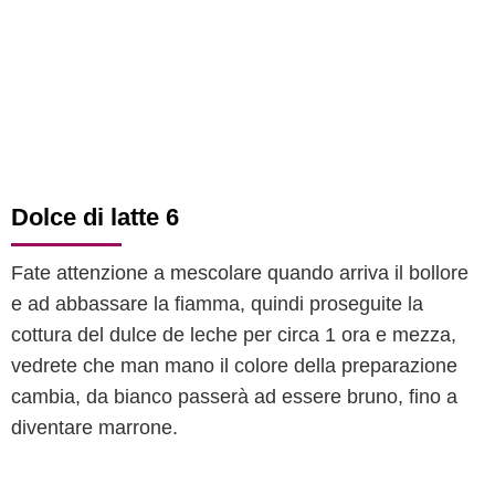
Dolce di latte 6
Fate attenzione a mescolare quando arriva il bollore
e ad abbassare la fiamma, quindi proseguite la
cottura del dulce de leche per circa 1 ora e mezza,
vedrete che man mano il colore della preparazione
cambia, da bianco passerà ad essere bruno, fino a
diventare marrone.