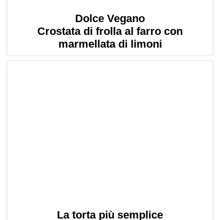
Dolce Vegano
Crostata di frolla al farro con
marmellata di limoni
La torta più semplice