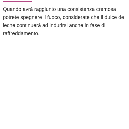
Quando avrà raggiunto una consistenza cremosa
potrete spegnere il fuoco, considerate che il dulce de
leche continuerà ad indurirsi anche in fase di
raffreddamento.