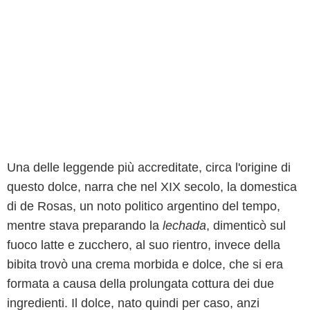
Una delle leggende più accreditate, circa l'origine di
questo dolce, narra che nel XIX secolo, la domestica
di de Rosas, un noto politico argentino del tempo,
mentre stava preparando la
lechada
, dimenticò sul
fuoco latte e zucchero, al suo rientro, invece della
bibita trovò una crema morbida e dolce, che si era
formata a causa della prolungata cottura dei due
ingredienti. Il dolce, nato quindi per caso, anzi