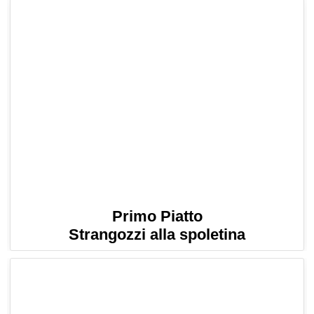
Primo Piatto
Strangozzi alla spoletina