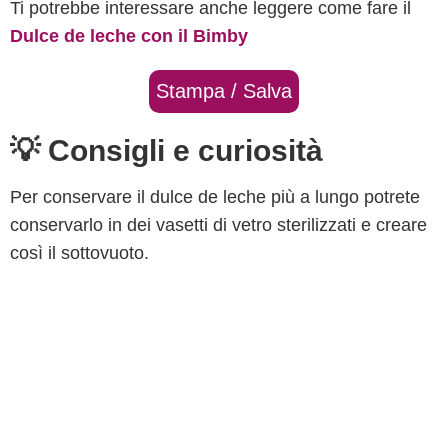
Ti potrebbe interessare anche leggere come fare il
Dulce de leche con il Bimby
Stampa / Salva
💡 Consigli e curiosità
Per conservare il dulce de leche più a lungo potrete
conservarlo in dei vasetti di vetro sterilizzati e creare
così il sottovuoto.