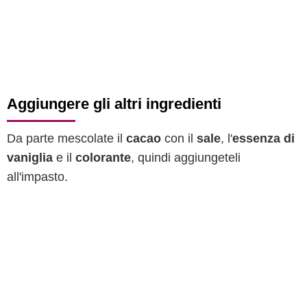
Aggiungere gli altri ingredienti
Da parte mescolate il
cacao
con il
sale
, l'
essenza di
vaniglia
e il
colorante
, quindi aggiungeteli
all'impasto.