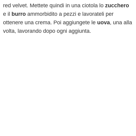
red velvet. Mettete quindi in una ciotola lo
zucchero
e il
burro
ammorbidito a pezzi e lavorateli per
ottenere una crema. Poi aggiungete le
uova
, una alla
volta, lavorando dopo ogni aggiunta.