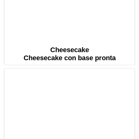
Cheesecake
Cheesecake con base pronta