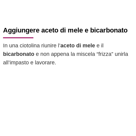
Aggiungere aceto di mele e bicarbonato
In una ciotolina riunire l’
aceto di mele
e il
bicarbonato
e non appena la miscela “frizza” unirla
all’impasto e lavorare.