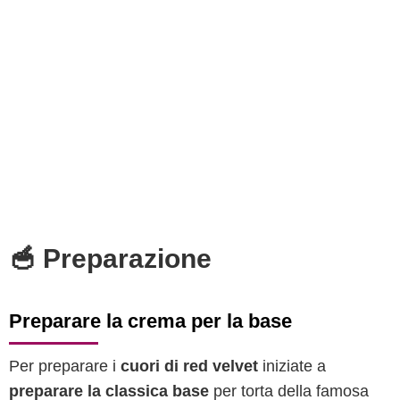
🥣 Preparazione
Preparare la crema per la base
Per preparare i
cuori di red velvet
iniziate a
preparare la classica base
per torta della famosa