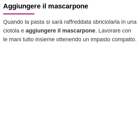
Aggiungere il mascarpone
Quando la pasta si sarà raffreddata sbriciolarla in una
ciotola e
aggiungere il mascarpone
. Lavorare con
le mani tutto insieme ottenendo un impasto compatto.