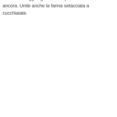
ancora. Unite anche la farina setacciata a
cucchiaiate.