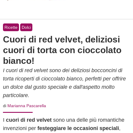
Ricette
Dolci
Cuori di red velvet, deliziosi
cuori di torta con cioccolato
bianco!
I cuori di red velvet sono dei deliziosi bocconcini di
torta ricoperti di cioccolato bianco, perfetti per offrire
un dolce dal gusto speciale e dall'aspetto molto
particolare.
di
Marianna Pascarella
I
cuori di red velvet
sono una delle più romantiche
invenzioni per
festeggiare le occasioni speciali
,