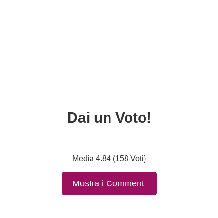
Dai un Voto!
Media 4.84 (158 Voti)
Mostra i Commenti