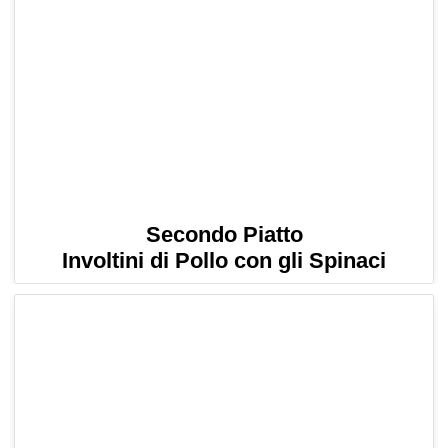
Secondo Piatto
Involtini di Pollo con gli Spinaci