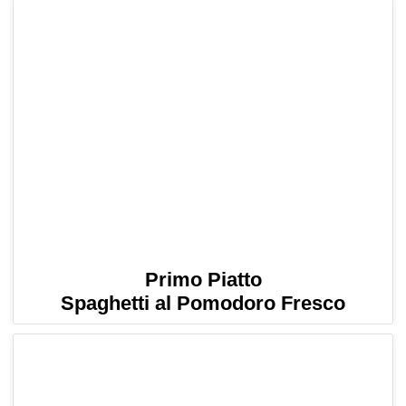
Primo Piatto
Spaghetti al Pomodoro Fresco