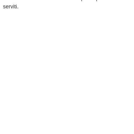
serviti.