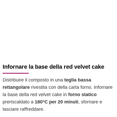
Infornare la base della red velvet cake
Distribuire il composto in una
teglia bassa
rettangolare
rivestita con della carta forno. Infornare
la base della red velvet cake in
forno statico
preriscaldato a
180°C per 20 minuti
, sfornare e
lasciare raffreddare.