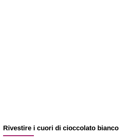
Rivestire i cuori di cioccolato bianco