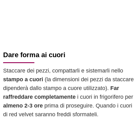
Dare forma ai cuori
Staccare dei pezzi, compattarli e sistemarli nello
stampo a cuori
(la dimensioni dei pezzi da staccare
dipenderà dallo stampo a cuore utilizzato).
Far
raffreddare completamente
i cuori in frigorifero per
almeno 2-3 ore
prima di proseguire. Quando i cuori
di red velvet saranno freddi sformateli.