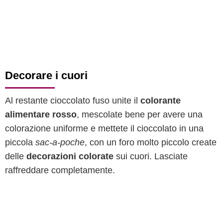
Decorare i cuori
Al restante cioccolato fuso unite il
colorante
alimentare rosso
, mescolate bene per avere una
colorazione uniforme e mettete il cioccolato in una
piccola
sac-a-poche
, con un foro molto piccolo create
delle
decorazioni colorate
sui cuori. Lasciate
raffreddare completamente.