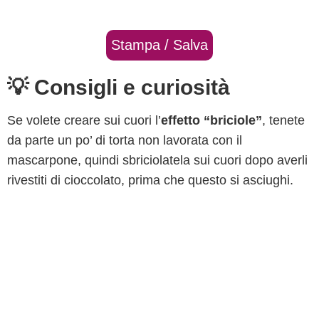
Stampa / Salva
💡 Consigli e curiosità
Se volete creare sui cuori l’
effetto “briciole”
, tenete
da parte un po’ di torta non lavorata con il
mascarpone, quindi sbriciolatela sui cuori dopo averli
rivestiti di cioccolato, prima che questo si asciughi.