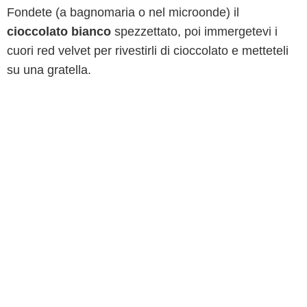
Fondete (a bagnomaria o nel microonde) il
cioccolato bianco
spezzettato, poi immergetevi i
cuori red velvet per rivestirli di cioccolato e metteteli
su una gratella.