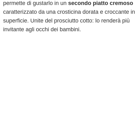
permette di gustarlo in un
secondo piatto cremoso
caratterizzato da una crosticina dorata e croccante in
superficie. Unite del prosciutto cotto: lo renderà più
invitante agli occhi dei bambini.