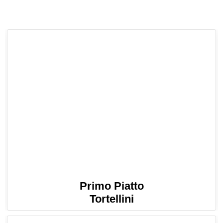
Primo Piatto
Tortellini