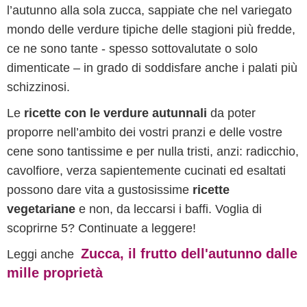
l’autunno alla sola zucca, sappiate che nel variegato
mondo delle verdure tipiche delle stagioni più fredde,
ce ne sono tante - spesso sottovalutate o solo
dimenticate – in grado di soddisfare anche i palati più
schizzinosi.
Le
ricette con le verdure autunnali
da poter
proporre nell’ambito dei vostri pranzi e delle vostre
cene sono tantissime e per nulla tristi, anzi: radicchio,
cavolfiore, verza sapientemente cucinati ed esaltati
possono dare vita a gustosissime
ricette
vegetariane
e non, da leccarsi i baffi. Voglia di
scoprirne 5? Continuate a leggere!
Zucca, il frutto dell'autunno dalle
Leggi anche
mille proprietà