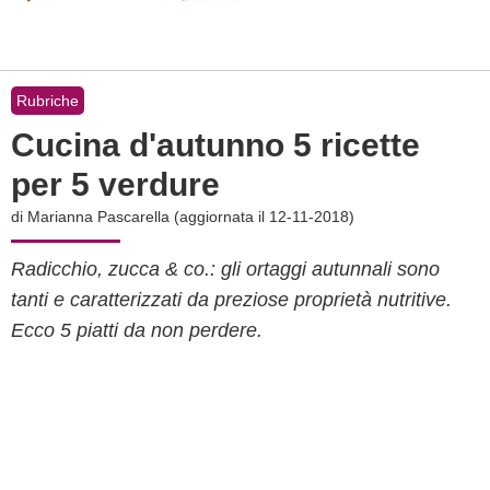
Rubriche
Cucina d'autunno 5 ricette
per 5 verdure
di
Marianna Pascarella
(aggiornata il 12-11-2018)
Radicchio, zucca & co.: gli ortaggi autunnali sono
tanti e caratterizzati da preziose proprietà nutritive.
Ecco 5 piatti da non perdere.