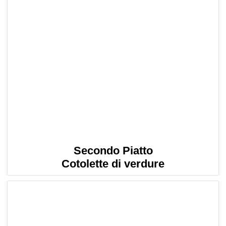
Secondo Piatto
Cotolette di verdure