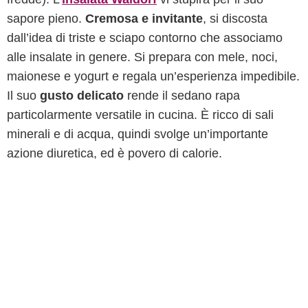
sapore pieno.
Cremosa e invitante
, si discosta
dall’idea di triste e sciapo contorno che associamo
alle insalate in genere. Si prepara con mele, noci,
maionese e yogurt e regala un’esperienza impedibile.
Il suo
gusto delicato
rende il sedano rapa
particolarmente versatile in cucina. È ricco di sali
minerali e di acqua, quindi svolge un’importante
azione diuretica, ed è povero di calorie.