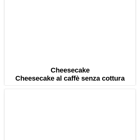
Cheesecake
Cheesecake al caffè senza cottura