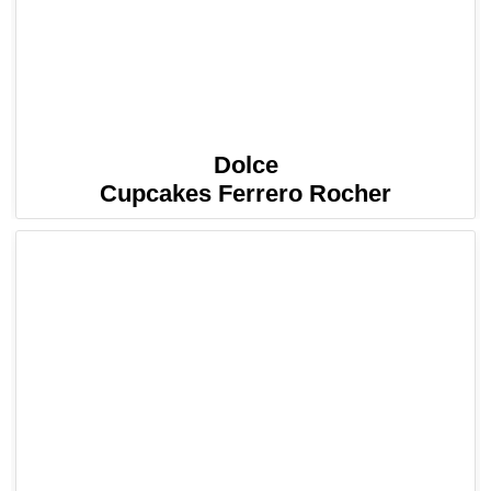
Dolce
Cupcakes Ferrero Rocher