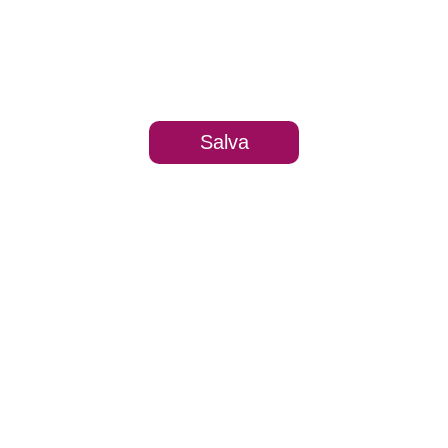
Salva