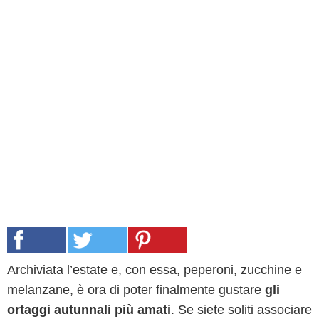
Archiviata l’estate e, con essa, peperoni, zucchine e
melanzane, è ora di poter finalmente gustare
gli
ortaggi autunnali più amati
. Se siete soliti associare