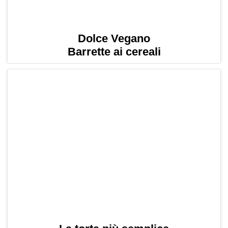
Dolce Vegano
Barrette ai cereali