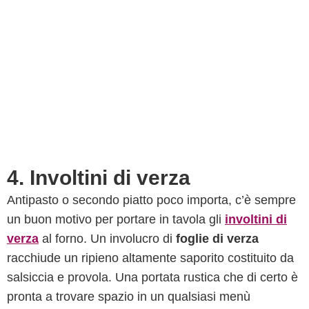
4. Involtini di verza
Antipasto o secondo piatto poco importa, c’è sempre
un buon motivo per portare in tavola gli
involtini di
verza
al forno. Un involucro di
foglie di verza
racchiude un ripieno altamente saporito costituito da
salsiccia e provola. Una portata rustica che di certo è
pronta a trovare spazio in un qualsiasi menù