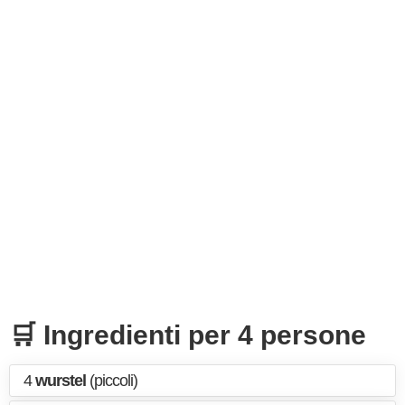
🛒 Ingredienti per 4 persone
4
wurstel
(piccoli)