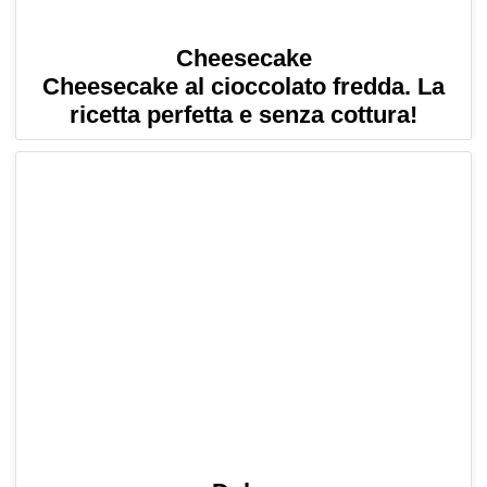
Cheesecake
Cheesecake al cioccolato fredda. La
ricetta perfetta e senza cottura!