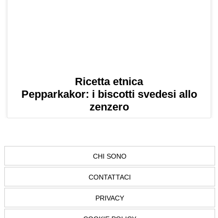
Ricetta etnica
Pepparkakor: i biscotti svedesi allo
zenzero
CHI SONO
CONTATTACI
PRIVACY