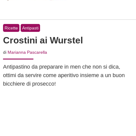
Ricette
Antipasti
Crostini ai Wurstel
di
Marianna Pascarella
Antipastino da preparare in men che non si dica,
ottimi da servire come aperitivo insieme a un buon
bicchiere di prosecco!