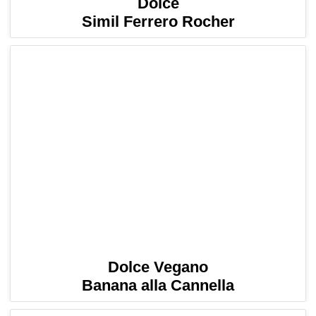
Dolce
Simil Ferrero Rocher
Dolce Vegano
Banana alla Cannella