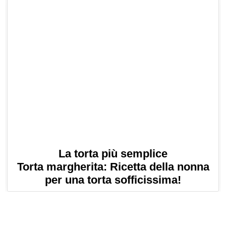
La torta più semplice
Torta margherita: Ricetta della nonna
per una torta sofficissima!