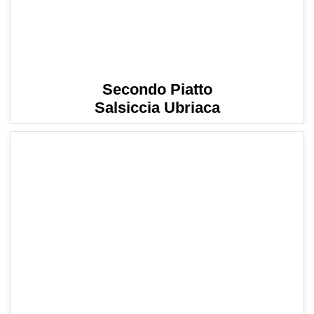
Secondo Piatto
Salsiccia Ubriaca