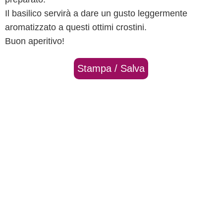
Il basilico servirà a dare un gusto leggermente
aromatizzato a questi ottimi crostini.
Buon aperitivo!
Stampa / Salva