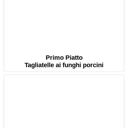
Primo Piatto
Tagliatelle ai funghi porcini