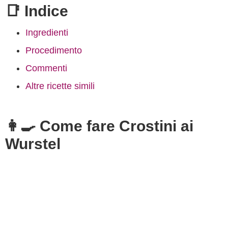
📑 Indice
Ingredienti
Procedimento
Commenti
Altre ricette simili
👩‍🍳 Come fare Crostini ai
Wurstel