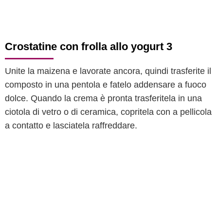
Crostatine con frolla allo yogurt 3
Unite la maizena e lavorate ancora, quindi trasferite il
composto in una pentola e fatelo addensare a fuoco
dolce. Quando la crema è pronta trasferitela in una
ciotola di vetro o di ceramica, copritela con a pellicola
a contatto e lasciatela raffreddare.