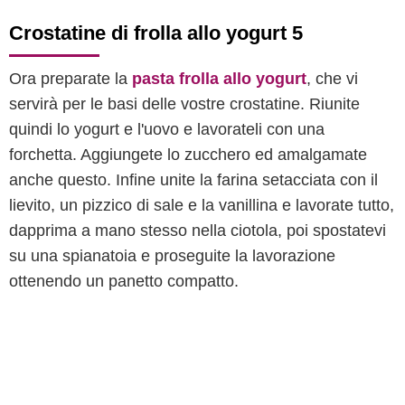
Crostatine di frolla allo yogurt 5
Ora preparate la
pasta frolla allo yogurt
, che vi
servirà per le basi delle vostre crostatine. Riunite
quindi lo yogurt e l'uovo e lavorateli con una
forchetta. Aggiungete lo zucchero ed amalgamate
anche questo. Infine unite la farina setacciata con il
lievito, un pizzico di sale e la vanillina e lavorate tutto,
dapprima a mano stesso nella ciotola, poi spostatevi
su una spianatoia e proseguite la lavorazione
ottenendo un panetto compatto.