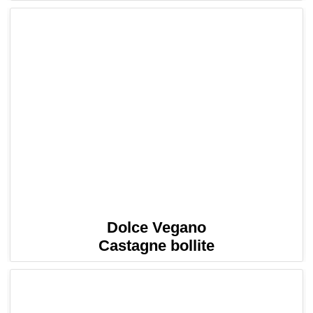
Dolce Vegano
Castagne bollite