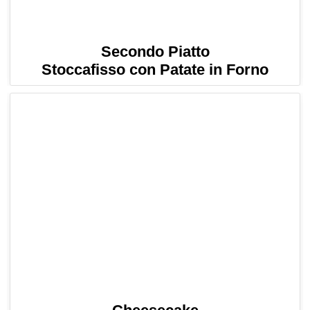
Secondo Piatto
Stoccafisso con Patate in Forno