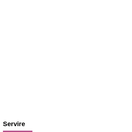
Servire