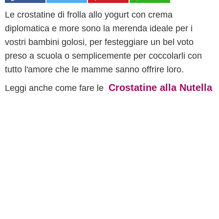
Le crostatine di frolla allo yogurt con crema
diplomatica e more sono la merenda ideale per i
vostri bambini golosi, per festeggiare un bel voto
preso a scuola o semplicemente per coccolarli con
tutto l'amore che le mamme sanno offrire loro.
Crostatine alla Nutella
Leggi anche come fare le