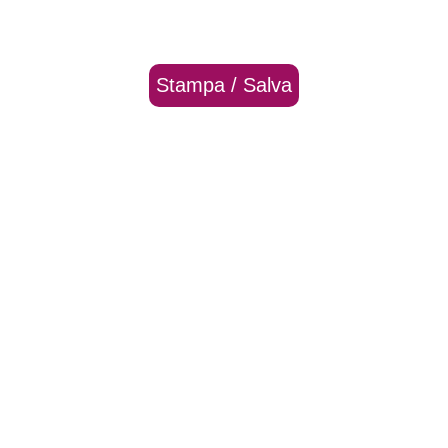
Stampa / Salva