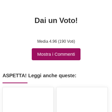
Dai un Voto!
Media 4.96 (190 Voti)
Mostra i Commenti
ASPETTA! Leggi anche queste: