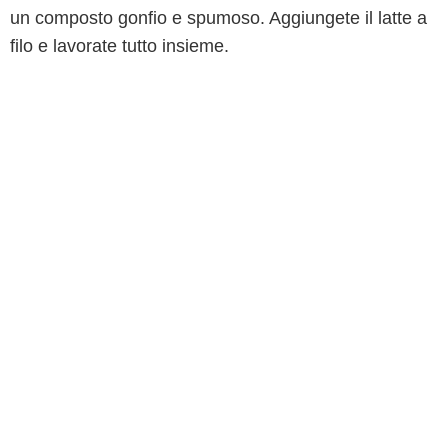
un composto gonfio e spumoso. Aggiungete il latte a
filo e lavorate tutto insieme.