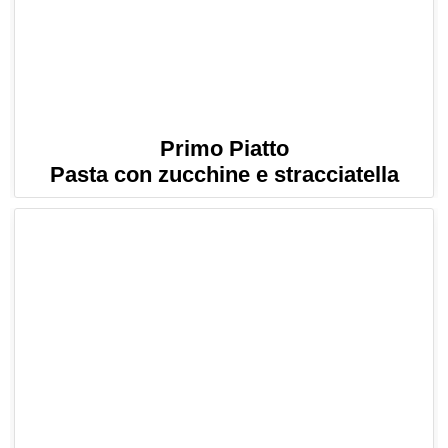
Primo Piatto
Pasta con zucchine e stracciatella