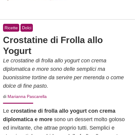
Ricette
Dolci
Crostatine di Frolla allo
Yogurt
Le crostatine di frolla allo yogurt con crema
diplomatica e more sono delle semplici ma
buonissime tortine da servire per merenda o come
dolce di fine pasto.
di
Marianna Pascarella
Le
crostatine di frolla allo yogurt con crema
diplomatica e more
sono un dessert molto goloso
ed invitante, che attrae proprio tutti. Semplici e