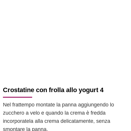
Crostatine con frolla allo yogurt 4
Nel frattempo montate la panna aggiungendo lo
zucchero a velo e quando la crema è fredda
incorporatela alla crema delicatamente, senza
smontare la panna.