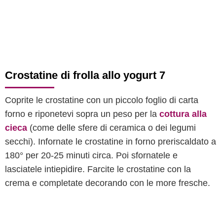
Crostatine di frolla allo yogurt 7
Coprite le crostatine con un piccolo foglio di carta
forno e riponetevi sopra un peso per la
cottura alla
cieca
(come delle sfere di ceramica o dei legumi
secchi). Infornate le crostatine in forno preriscaldato a
180° per 20-25 minuti circa. Poi sfornatele e
lasciatele intiepidire. Farcite le crostatine con la
crema e completate decorando con le more fresche.