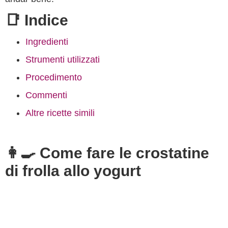
📑 Indice
Ingredienti
Strumenti utilizzati
Procedimento
Commenti
Altre ricette simili
👩‍🍳 Come fare le crostatine
di frolla allo yogurt