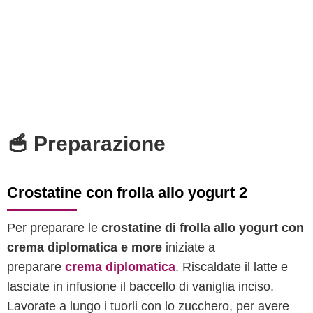
🥣 Preparazione
Crostatine con frolla allo yogurt 2
Per preparare le
crostatine di frolla allo yogurt con
crema diplomatica e more
iniziate a
preparare
crema diplomatica
. Riscaldate il latte e
lasciate in infusione il baccello di vaniglia inciso.
Lavorate a lungo i tuorli con lo zucchero, per avere