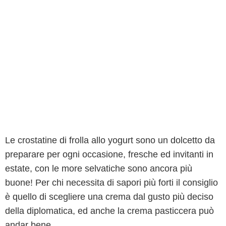
Le crostatine di frolla allo yogurt sono un dolcetto da
preparare per ogni occasione, fresche ed invitanti in
estate, con le more selvatiche sono ancora più
buone! Per chi necessita di sapori più forti il consiglio
è quello di scegliere una crema dal gusto più deciso
della diplomatica, ed anche la crema pasticcera può
andar bene.