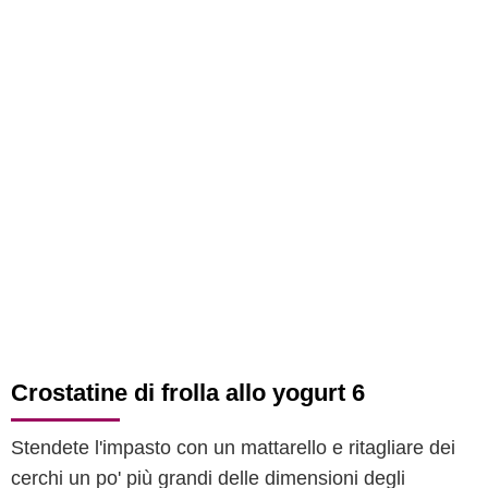
Crostatine di frolla allo yogurt 6
Stendete l'impasto con un mattarello e ritagliare dei
cerchi un po' più grandi delle dimensioni degli