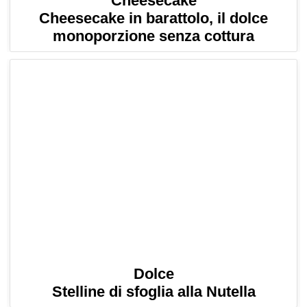
Cheesecake
Cheesecake in barattolo, il dolce
monoporzione senza cottura
Dolce
Stelline di sfoglia alla Nutella