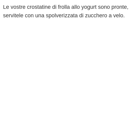
Le vostre crostatine di frolla allo yogurt sono pronte,
servitele con una spolverizzata di zucchero a velo.