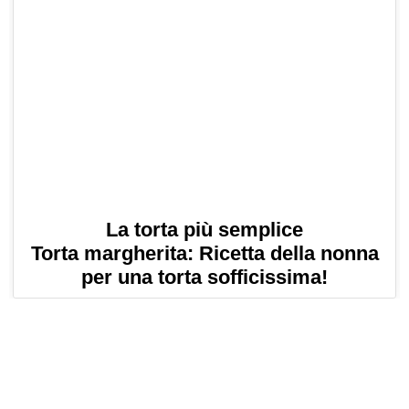
La torta più semplice
Torta margherita: Ricetta della nonna
per una torta sofficissima!