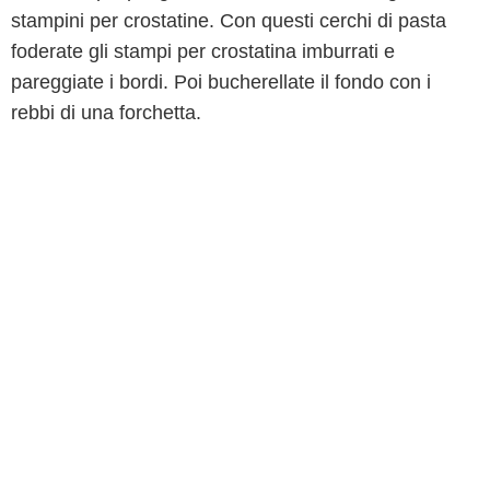
stampini per crostatine. Con questi cerchi di pasta
foderate gli stampi per crostatina imburrati e
pareggiate i bordi. Poi bucherellate il fondo con i
rebbi di una forchetta.