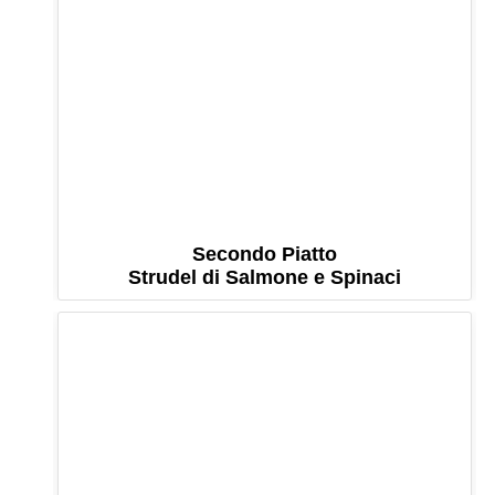
Secondo Piatto
Strudel di Salmone e Spinaci