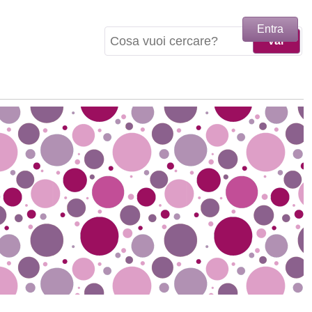
Entra