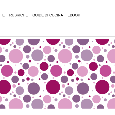
TE
RUBRICHE
GUIDE DI CUCINA
EBOOK