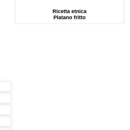
Ricetta etnica
Platano fritto