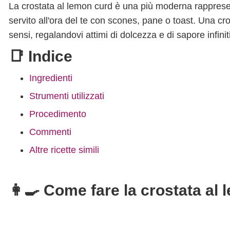
La crostata al lemon curd è una più moderna rappresent
servito all'ora del te con scones, pane o toast. Una cro
sensi, regalandovi attimi di dolcezza e di sapore infiniti
📑 Indice
Ingredienti
Strumenti utilizzati
Procedimento
Commenti
Altre ricette simili
👩‍🍳 Come fare la crostata al