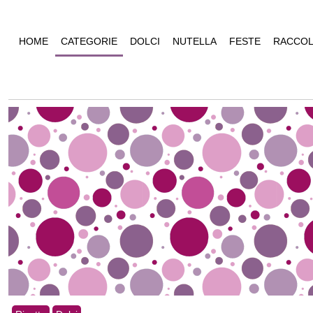
HOME
CATEGORIE
DOLCI
NUTELLA
FESTE
RACCOL