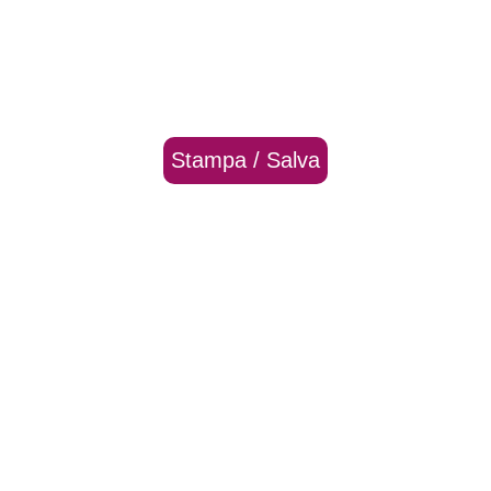
Stampa / Salva