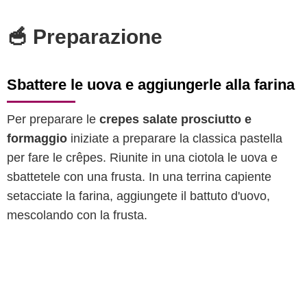
🥣 Preparazione
Sbattere le uova e aggiungerle alla farina
Per preparare le
crepes salate prosciutto e
formaggio
iniziate a preparare la classica pastella
per fare le crêpes. Riunite in una ciotola le uova e
sbattetele con una frusta. In una terrina capiente
setacciate la farina, aggiungete il battuto d'uovo,
mescolando con la frusta.