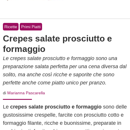
Ricette
Primi Piatti
Crepes salate prosciutto e
formaggio
Le crepes salate prosciutto e formaggio sono una
preparazione salata perfetta per una cena diversa dal
solito, ma anche così ricche e saporite che sono
perfette anche come piatto unico per pranzo.
di
Marianna Pascarella
Le
crepes salate prosciutto e formaggio
sono delle
gustosissime crespelle, farcite con prosciutto cotto e
formaggio filante, ricche e buonissime, preparate in