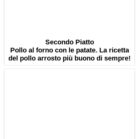
Secondo Piatto
Pollo al forno con le patate. La ricetta
del pollo arrosto più buono di sempre!