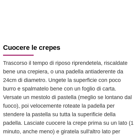
Cuocere le crepes
Trascorso il tempo di riposo riprendetela, riscaldate
bene una crepiera, o una padella antiaderente da
24cm di diametro. Ungete la superficie con poco
burro e spalmatelo bene con un foglio di carta.
Versate un mestolo di pastella (meglio se lontano dal
fuoco), poi velocemente roteate la padella per
stendere la pastella su tutta la superificie della
padella. Lasciate cuocere la crepe prima su un lato (1
minuto, anche meno) e giratela sull'altro lato per