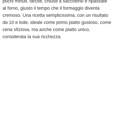
pochi minuti, farcite, chiuse a saccottino e ripassate
al forno, giusto il tempo che il formaggio diventa
cremoso. Una ricetta semplicissima, con un risultato
da 10 e lode, ideale come primo piatto gustoso, come
cena sfiziosa, ma anche come piatto unico,
considerata la sua ricchezza.