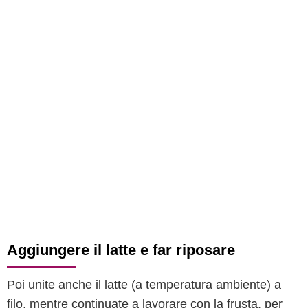
Aggiungere il latte e far riposare
Poi unite anche il latte (a temperatura ambiente) a
filo, mentre continuate a lavorare con la frusta, per