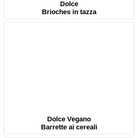
Dolce
Brioches in tazza
Dolce Vegano
Barrette ai cereali