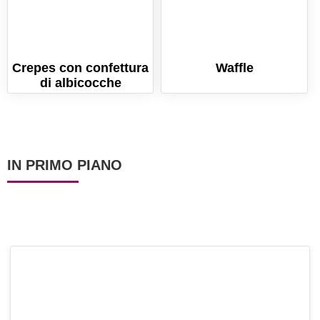
Crepes con confettura
Waffle
di albicocche
IN PRIMO PIANO