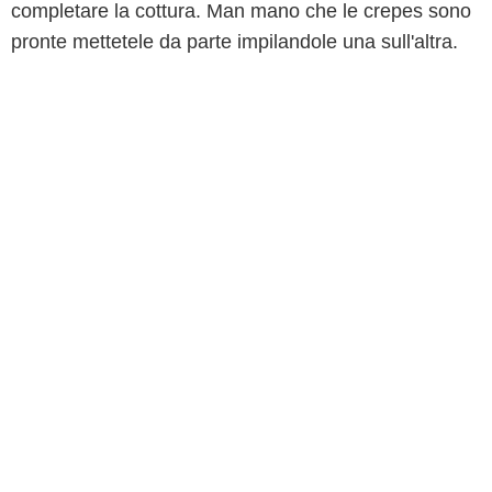
completare la cottura. Man mano che le crepes sono
pronte mettetele da parte impilandole una sull'altra.