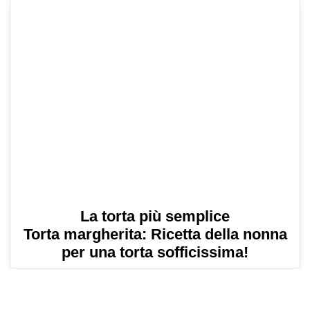
La torta più semplice
Torta margherita: Ricetta della nonna
per una torta sofficissima!