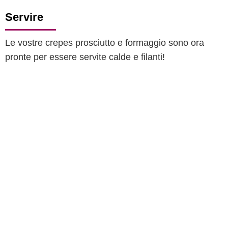
Servire
Le vostre crepes prosciutto e formaggio sono ora
pronte per essere servite calde e filanti!