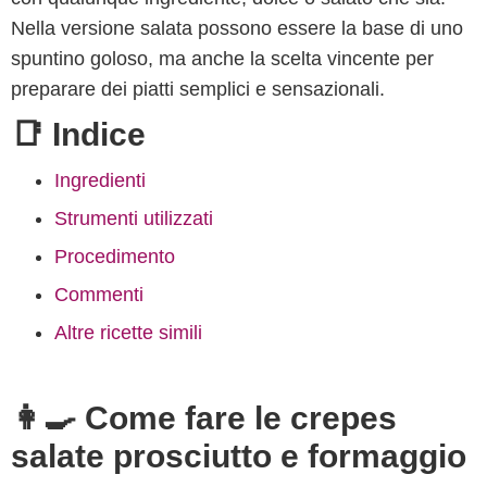
Nella versione salata possono essere la base di uno
spuntino goloso, ma anche la scelta vincente per
preparare dei piatti semplici e sensazionali.
📑 Indice
Ingredienti
Strumenti utilizzati
Procedimento
Commenti
Altre ricette simili
👩‍🍳 Come fare le crepes
salate prosciutto e formaggio