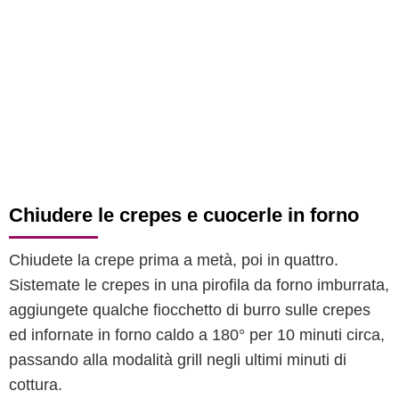
Chiudere le crepes e cuocerle in forno
Chiudete la crepe prima a metà, poi in quattro.
Sistemate le crepes in una pirofila da forno imburrata,
aggiungete qualche fiocchetto di burro sulle crepes
ed infornate in forno caldo a 180° per 10 minuti circa,
passando alla modalità grill negli ultimi minuti di
cottura.