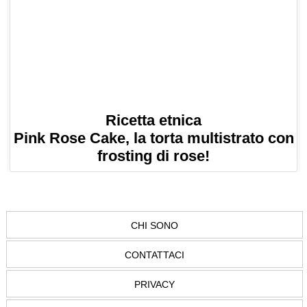
Ricetta etnica
Pink Rose Cake, la torta multistrato con
frosting di rose!
CHI SONO
CONTATTACI
PRIVACY