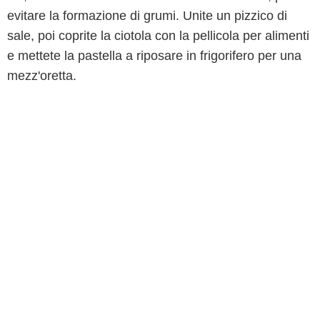
evitare la formazione di grumi. Unite un pizzico di
sale, poi coprite la ciotola con la pellicola per alimenti
e mettete la pastella a riposare in frigorifero per una
mezz'oretta.