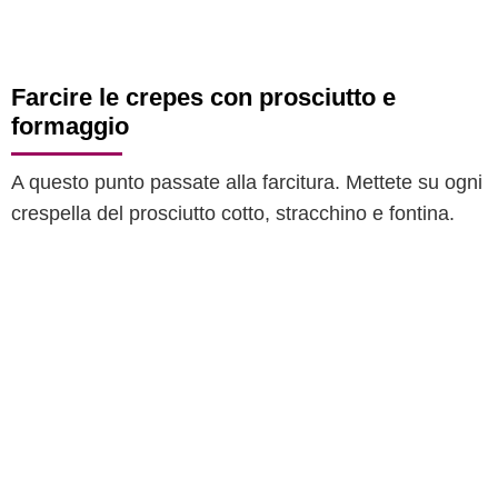
Farcire le crepes con prosciutto e
formaggio
A questo punto passate alla farcitura. Mettete su ogni
crespella del prosciutto cotto, stracchino e fontina.