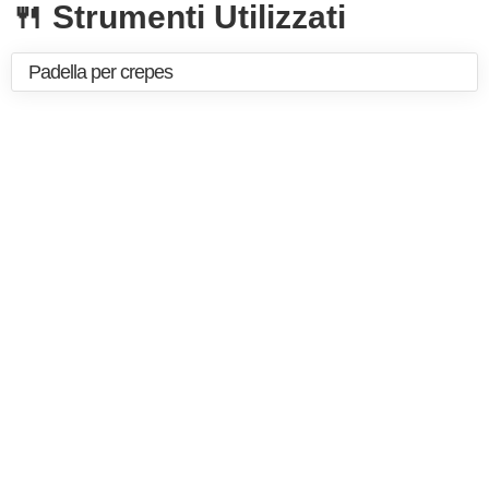
🍴 Strumenti Utilizzati
Padella per crepes