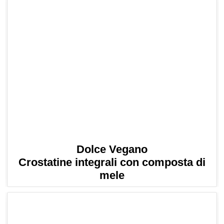
Dolce Vegano
Crostatine integrali con composta di
mele