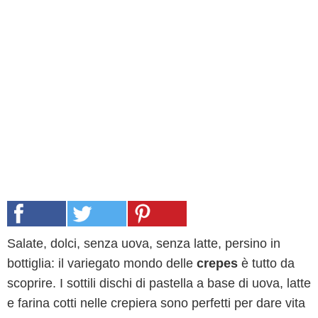
Salate, dolci, senza uova, senza latte, persino in
bottiglia: il variegato mondo delle
crepes
è tutto da
scoprire. I sottili dischi di pastella a base di uova, latte
e farina cotti nelle crepiera sono perfetti per dare vita