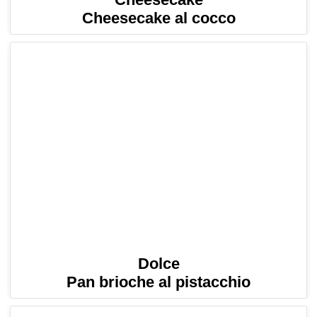
Cheesecake al cocco
Dolce
Pan brioche al pistacchio