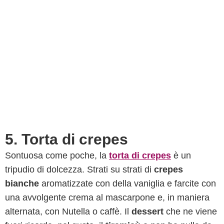
5. Torta di crepes
Sontuosa come poche, la
torta di crepes
è un
tripudio di dolcezza. Strati su strati di
crepes
bianche
aromatizzate con della vaniglia e farcite con
una avvolgente crema al mascarpone e, in maniera
alternata, con Nutella o caffè. Il
dessert
che ne viene