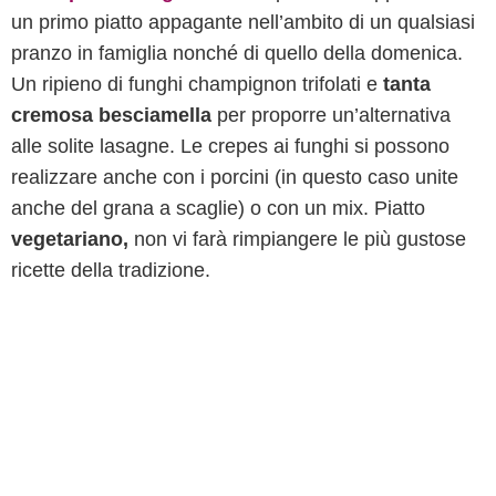
un primo piatto appagante nell’ambito di un qualsiasi
pranzo in famiglia nonché di quello della domenica.
Un ripieno di funghi champignon trifolati e
tanta
cremosa besciamella
per proporre un’alternativa
alle solite lasagne. Le crepes ai funghi si possono
realizzare anche con i porcini (in questo caso unite
anche del grana a scaglie) o con un mix. Piatto
vegetariano,
non vi farà rimpiangere le più gustose
ricette della tradizione.