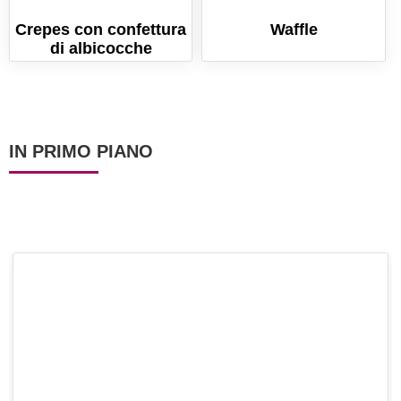
Crepes con confettura
Waffle
di albicocche
IN PRIMO PIANO