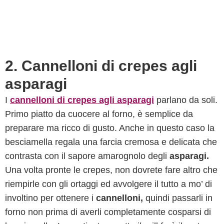
2. Cannelloni di crepes agli
asparagi
I
cannelloni di crepes agli asparagi
parlano da soli.
Primo piatto da cuocere al forno, è semplice da
preparare ma ricco di gusto. Anche in questo caso la
besciamella regala una farcia cremosa e delicata che
contrasta con il sapore amarognolo degli
asparagi.
Una volta pronte le crepes, non dovrete fare altro che
riempirle con gli ortaggi ed avvolgere il tutto a mo’ di
involtino per ottenere i
cannelloni,
quindi passarli in
forno non prima di averli completamente cosparsi di