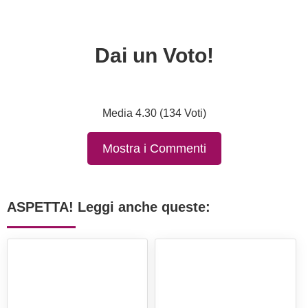
Dai un Voto!
Media 4.30 (134 Voti)
Mostra i Commenti
ASPETTA! Leggi anche queste: