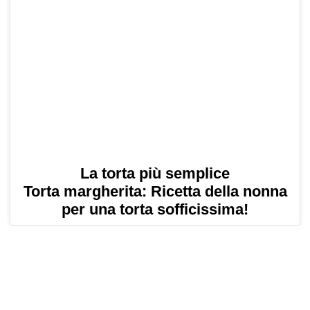
La torta più semplice
Torta margherita: Ricetta della nonna
per una torta sofficissima!