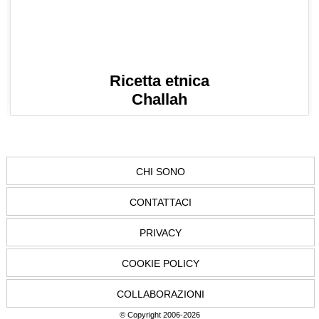
Ricetta etnica
Challah
CHI SONO
CONTATTACI
PRIVACY
COOKIE POLICY
COLLABORAZIONI
© Copyright 2006-2026