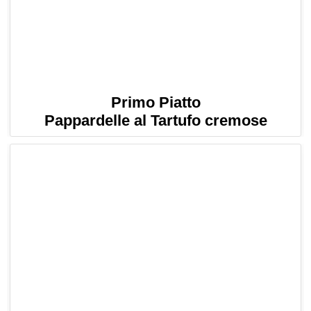
Primo Piatto
Pappardelle al Tartufo cremose