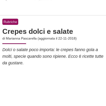
Rubriche
Crepes dolci e salate
di
Marianna Pascarella
(aggiornata il 22-11-2018)
Dolci o salate poco importa: le crepes fanno gola a
molti, specie quando sono ripiene. Ecco 6 ricette tutte
da gustare.