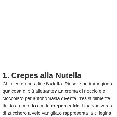
1. Crepes alla Nutella
Chi dice crepes dice
Nutella.
Riuscite ad immaginare
qualcosa di più allettante? La crema di nocciole e
cioccolato per antonomasia diventa irresistibilmente
fluida a contatto con le
crepes calde
. Una spolverata
di zucchero a velo vanigliato rappresenta la ciliegina