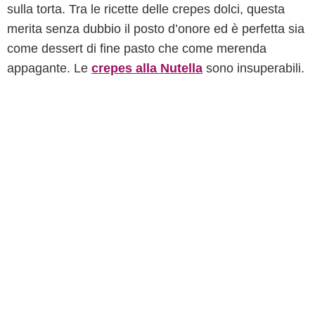
sulla torta. Tra le ricette delle crepes dolci, questa
merita senza dubbio il posto d’onore ed è perfetta sia
come dessert di fine pasto che come merenda
appagante. Le
crepes alla Nutella
sono insuperabili.