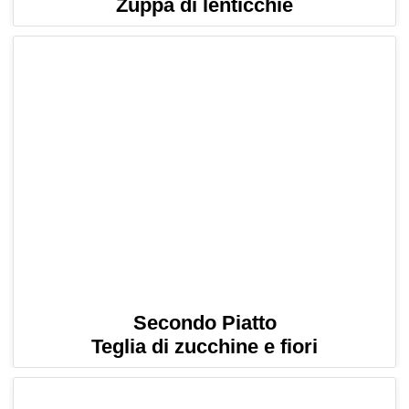
Zuppa di lenticchie
Secondo Piatto
Teglia di zucchine e fiori