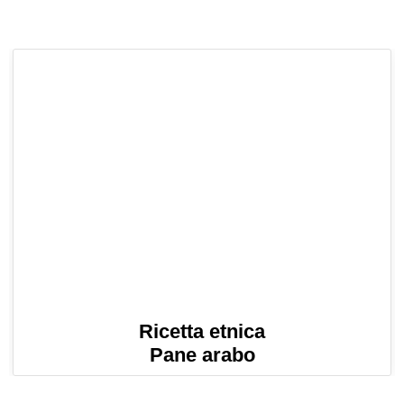
Ricetta etnica
Pane arabo