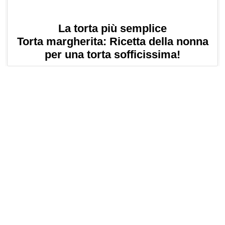
La torta più semplice
Torta margherita: Ricetta della nonna
per una torta sofficissima!