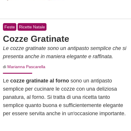
Feste
Ricette Natale
Cozze Gratinate
Le cozze gratinate sono un antipasto semplice che si
presenta anche in maniera elegante e raffinata.
di
Marianna Pascarella
Le
cozze gratinate al forno
sono un antipasto
semplice per cucinare le cozze con una deliziosa
panatura, al forno. Si tratta di una ricetta tanto
semplice quanto buona e sufficientemente elegante
per essere servita anche in un'occasione importante.