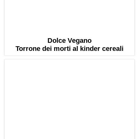
Dolce Vegano
Torrone dei morti al kinder cereali