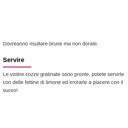
Dovreanno risultare brune ma non dorate.
Servire
Le vostre cozze gratinate sono pronte, potete servirle
con delle fettine di limone ed irrorarle a piacere con il
succo!