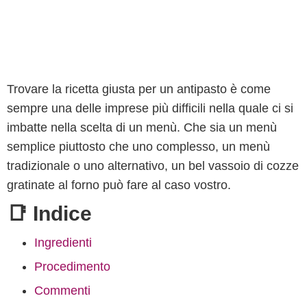
Trovare la ricetta giusta per un antipasto è come
sempre una delle imprese più difficili nella quale ci si
imbatte nella scelta di un menù. Che sia un menù
semplice piuttosto che uno complesso, un menù
tradizionale o uno alternativo, un bel vassoio di cozze
gratinate al forno può fare al caso vostro.
📑 Indice
Ingredienti
Procedimento
Commenti