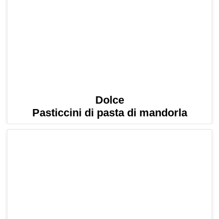
Dolce
Pasticcini di pasta di mandorla