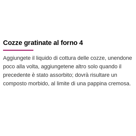
Cozze gratinate al forno 4
Aggiungete il liquido di cottura delle cozze, unendone
poco alla volta, aggiungetene altro solo quando il
precedente è stato assorbito; dovrà risultare un
composto morbido, al limite di una pappina cremosa.