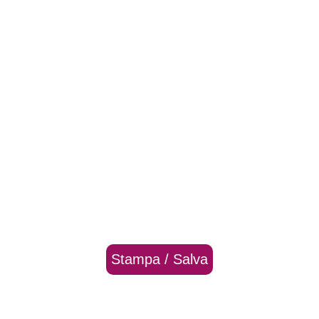
Stampa / Salva