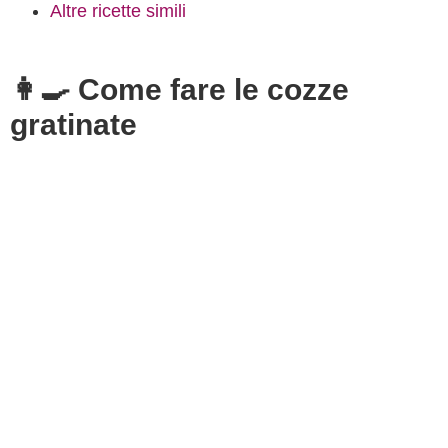
Altre ricette simili
👩‍🍳 Come fare le cozze
gratinate