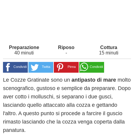
40 minuti
-
15 minuti
Condividi
Twitta
Pinna
Condividi
Le Cozze Gratinate sono un
antipasto di mare
molto
scenografico, gustoso e semplice da preparare. Dopo
aver cotto i molluschi, si separano i due gusci,
lasciando quello attaccato alla cozza e gettando
l'altro. A questo punto si procede a farcire il guscio
rimasto lasciando che la cozza venga coperta dalla
panatura.