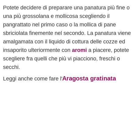
Potete decidere di preparare una panatura più fine o
una più grossolana e mollicosa scegliendo il
pangrattato nel primo caso o la mollica di pane
sbriciolata finemente nel secondo. La panatura viene
amalgamata con il liquido di cottura delle cozze ed
insaporito ulteriormente con
aromi
a piacere, potete
scegliere fra quelli che più vi piacciono, freschi o
secchi.
Aragosta gratinata
Leggi anche come fare l'