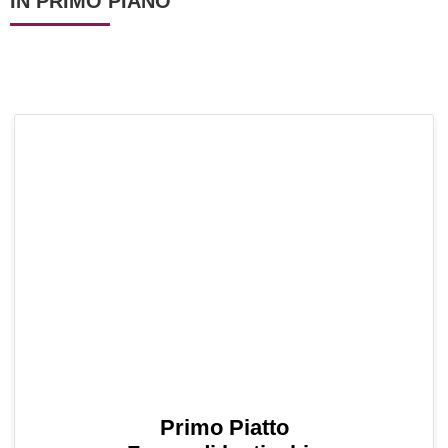
IN PRIMO PIANO
Primo Piatto