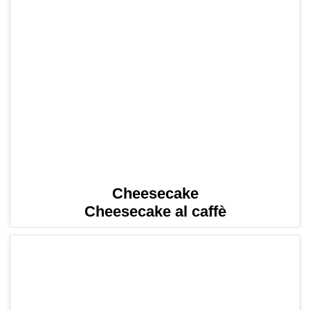
Cheesecake
Cheesecake al caffè