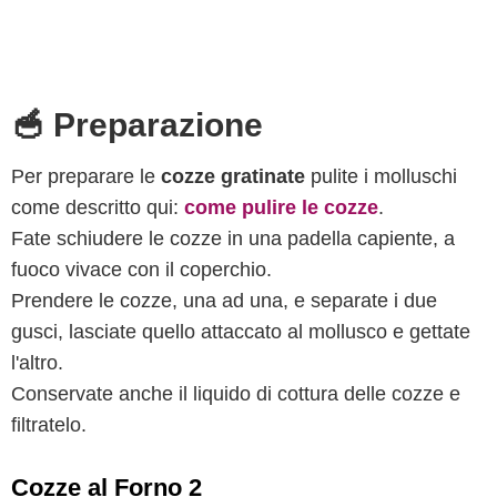
🥣 Preparazione
Per preparare le
cozze gratinate
pulite i molluschi
come descritto qui:
come pulire le cozze
.
Fate schiudere le cozze in una padella capiente, a
fuoco vivace con il coperchio.
Prendere le cozze, una ad una, e separate i due
gusci, lasciate quello attaccato al mollusco e gettate
l'altro.
Conservate anche il liquido di cottura delle cozze e
filtratelo.
Cozze al Forno 2