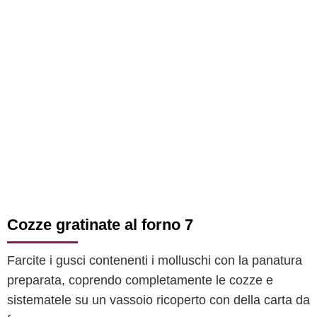
Cozze gratinate al forno 7
Farcite i gusci contenenti i molluschi con la panatura
preparata, coprendo completamente le cozze e
sistematele su un vassoio ricoperto con della carta da