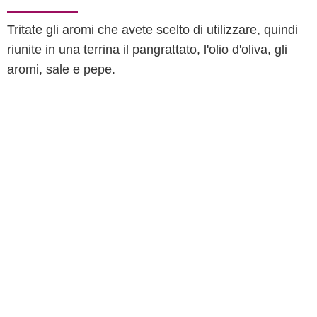
Tritate gli aromi che avete scelto di utilizzare, quindi
riunite in una terrina il pangrattato, l'olio d'oliva, gli
aromi, sale e pepe.