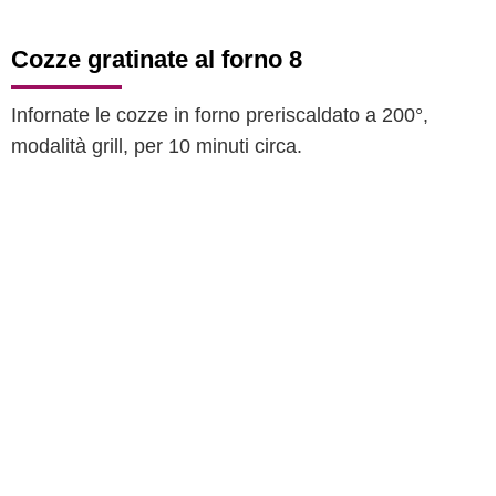
Cozze gratinate al forno 8
Infornate le cozze in forno preriscaldato a 200°,
modalità grill, per 10 minuti circa.