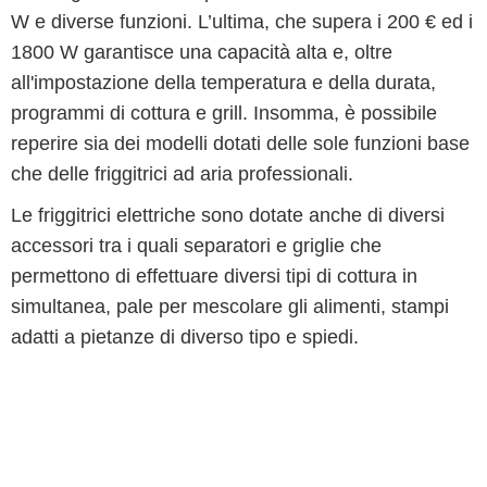
W e diverse funzioni. L’ultima, che supera i 200 € ed i
1800 W garantisce una capacità alta e, oltre
all'impostazione della temperatura e della durata,
programmi di cottura e grill. Insomma, è possibile
reperire sia dei modelli dotati delle sole funzioni base
che delle friggitrici ad aria professionali.
Le friggitrici elettriche sono dotate anche di diversi
accessori tra i quali separatori e griglie che
permettono di effettuare diversi tipi di cottura in
simultanea, pale per mescolare gli alimenti, stampi
adatti a pietanze di diverso tipo e spiedi.