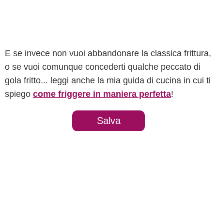
E se invece non vuoi abbandonare la classica frittura,
o se vuoi comunque concederti qualche peccato di
gola fritto... leggi anche la mia guida di cucina in cui ti
spiego
come friggere in maniera perfetta
!
Salva