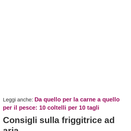
Da quello per la carne a quello
Leggi anche:
per il pesce: 10 coltelli per 10 tagli
Consigli sulla friggitrice ad
aria