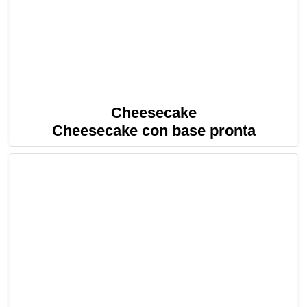
Cheesecake
Cheesecake con base pronta