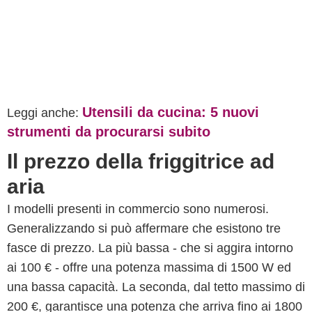
Utensili da cucina: 5 nuovi
Leggi anche:
strumenti da procurarsi subito
Il prezzo della friggitrice ad
aria
I modelli presenti in commercio sono numerosi.
Generalizzando si può affermare che esistono tre
fasce di prezzo. La più bassa - che si aggira intorno
ai 100 € - offre una potenza massima di 1500 W ed
una bassa capacità. La seconda, dal tetto massimo di
200 €, garantisce una potenza che arriva fino ai 1800