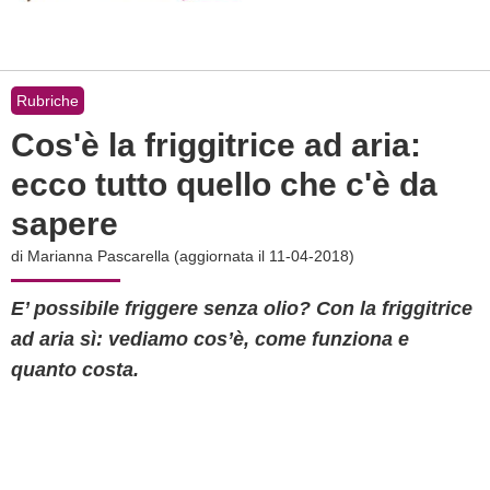
Rubriche
Cos'è la friggitrice ad aria:
ecco tutto quello che c'è da
sapere
di
Marianna Pascarella
(aggiornata il 11-04-2018)
E’ possibile friggere senza olio? Con la friggitrice
ad aria sì: vediamo cos’è, come funziona e
quanto costa.