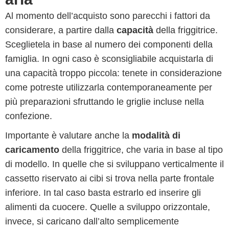
Al momento dell’acquisto sono parecchi i fattori da
considerare, a partire dalla
capacità
della friggitrice.
Sceglietela in base al numero dei componenti della
famiglia. In ogni caso è sconsigliabile acquistarla di
una capacità troppo piccola: tenete in considerazione
come potreste utilizzarla contemporaneamente per
più preparazioni sfruttando le griglie incluse nella
confezione.
Importante è valutare anche la
modalità di
caricamento
della friggitrice, che varia in base al tipo
di modello. In quelle che si sviluppano verticalmente il
cassetto riservato ai cibi si trova nella parte frontale
inferiore. In tal caso basta estrarlo ed inserire gli
alimenti da cuocere. Quelle a sviluppo orizzontale,
invece, si caricano dall’alto semplicemente