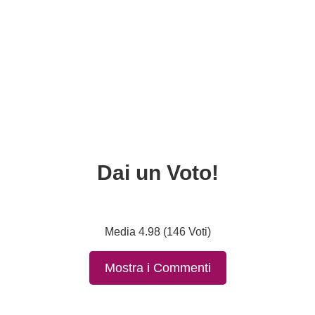
Dai un Voto!
Media 4.98 (146 Voti)
Mostra i Commenti