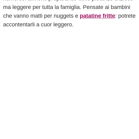
ma leggere per tutta la famiglia. Pensate ai bambini
che vanno matti per nuggets e
patatine fritte
: potrete
accontentarli a cuor leggero.