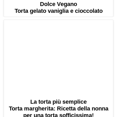
Dolce Vegano
Torta gelato vaniglia e cioccolato
La torta più semplice
Torta margherita: Ricetta della nonna
per una torta sofficissima!