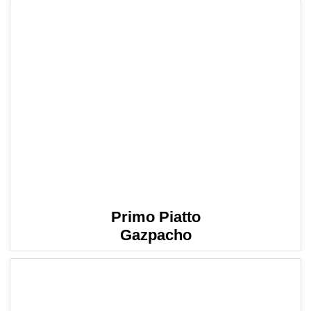
Primo Piatto
Gazpacho