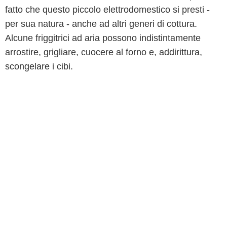
fatto che questo piccolo elettrodomestico si presti -
per sua natura - anche ad altri generi di cottura.
Alcune friggitrici ad aria possono indistintamente
arrostire, grigliare, cuocere al forno e, addirittura,
scongelare i cibi.