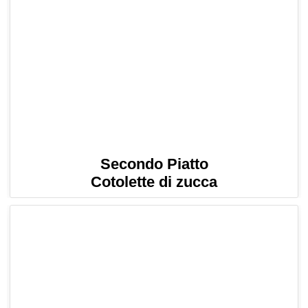
Secondo Piatto
Cotolette di zucca