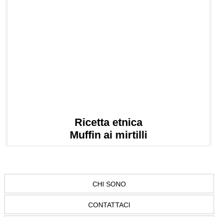
Ricetta etnica
Muffin ai mirtilli
CHI SONO
CONTATTACI