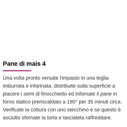
Pane di mais 4
Una volta pronto versate l'impasto in una teglia
imburrata e infarinata, distribuite sulla superficie a
piacere i semi di finocchietto ed infornate il pane in
forno statico preriscaldato a 180° per 35 minuti circa.
Verificate la cottura con uno stecchino e se questo è
asciutto sfornate la torta e lasciatela raffreddare.