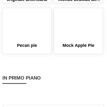
zucca!
Pecan pie
Mock Apple Pie
IN PRIMO PIANO