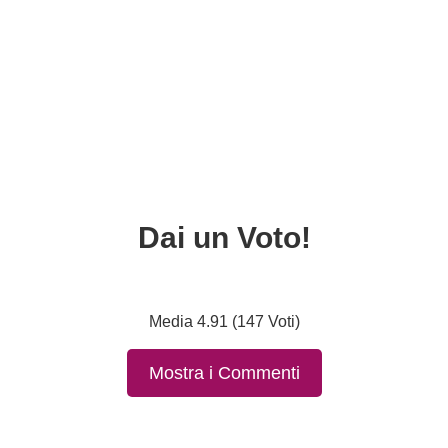
Dai un Voto!
Media 4.91 (147 Voti)
Mostra i Commenti