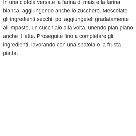
In una ciotola versate la farina di mais e la farina
bianca, aggiungendo anche lo zucchero. Mescolate
gli ingredienti secchi, poi aggiungeteli gradatamente
all'impasto, un cucchiaio alla volta, unendo pian piano
anche il latte. Proseguite fino a completare gli
ingredienti, lavorando con una spatola o la frusta
piatta.