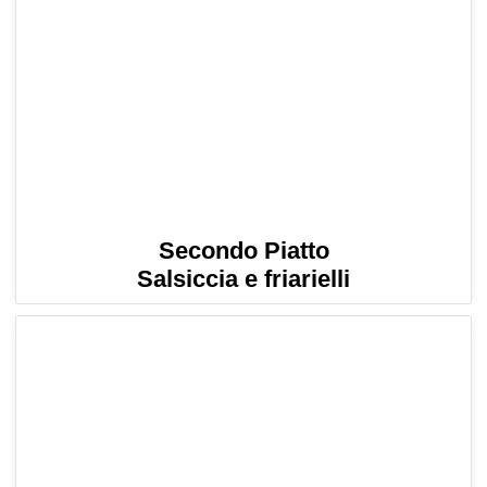
Secondo Piatto
Salsiccia e friarielli