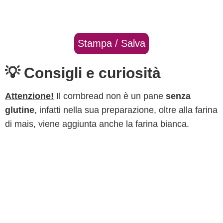
Stampa / Salva
💡 Consigli e curiosità
Attenzione!
Il cornbread non è un pane
senza
glutine
, infatti nella sua preparazione, oltre alla farina
di mais, viene aggiunta anche la farina bianca.