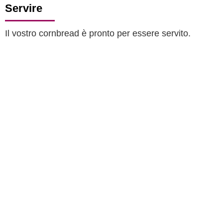
Servire
Il vostro cornbread è pronto per essere servito.