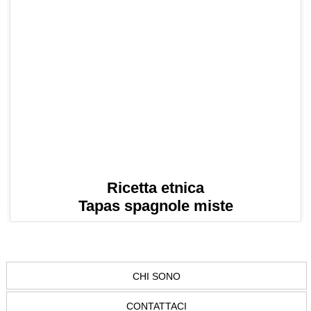
Ricetta etnica
Tapas spagnole miste
CHI SONO
CONTATTACI