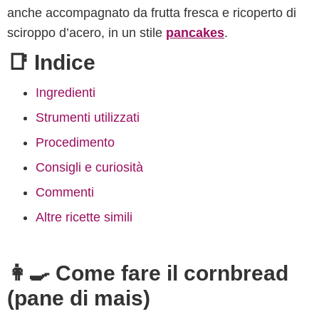
anche accompagnato da frutta fresca e ricoperto di
sciroppo d’acero, in un stile
pancakes
.
📑 Indice
Ingredienti
Strumenti utilizzati
Procedimento
Consigli e curiosità
Commenti
Altre ricette simili
👩‍🍳 Come fare il cornbread
(pane di mais)