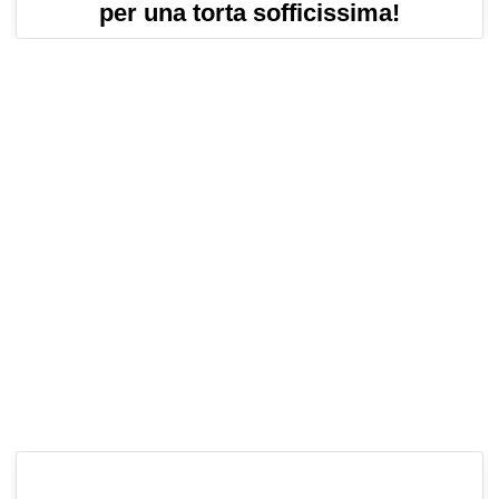
per una torta sofficissima!