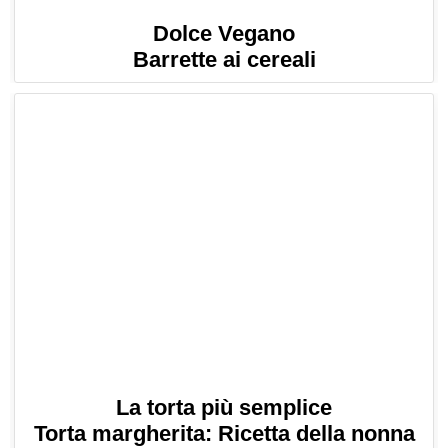
Dolce Vegano
Barrette ai cereali
La torta più semplice
Torta margherita: Ricetta della nonna