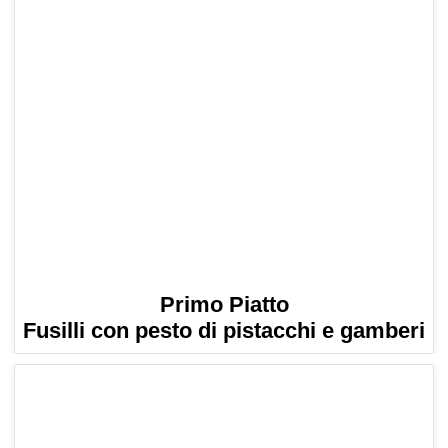
Primo Piatto
Fusilli con pesto di pistacchi e gamberi