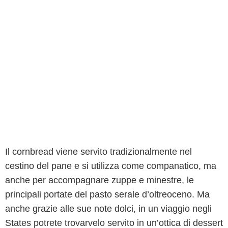
Il cornbread viene servito tradizionalmente nel
cestino del pane e si utilizza come companatico, ma
anche per accompagnare zuppe e minestre, le
principali portate del pasto serale d’oltreoceno. Ma
anche grazie alle sue note dolci, in un viaggio negli
States potrete trovarvelo servito in un’ottica di dessert