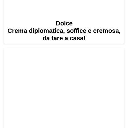
Dolce
Crema diplomatica, soffice e cremosa,
da fare a casa!