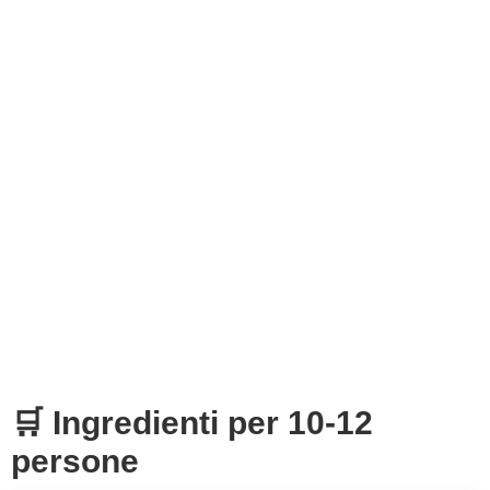
🛒 Ingredienti per 10-12
persone