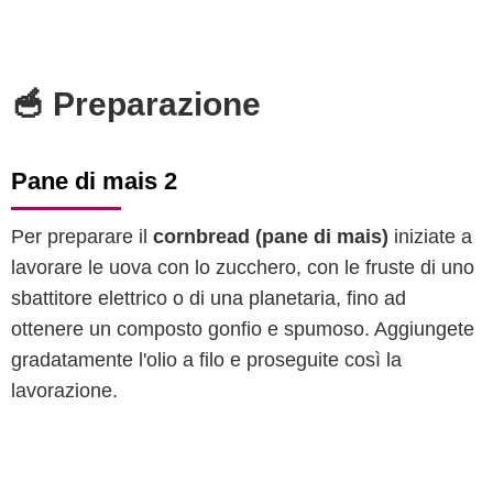
🥣 Preparazione
Pane di mais 2
Per preparare il
cornbread (pane di mais)
iniziate a
lavorare le uova con lo zucchero, con le fruste di uno
sbattitore elettrico o di una planetaria, fino ad
ottenere un composto gonfio e spumoso. Aggiungete
gradatamente l'olio a filo e proseguite così la
lavorazione.