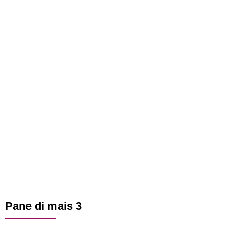
Pane di mais 3