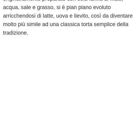
acqua, sale e grasso, si è pian piano evoluto
arricchendosi di latte, uova e lievito, così da diventare
molto più simile ad una classica torta semplice della
tradizione.