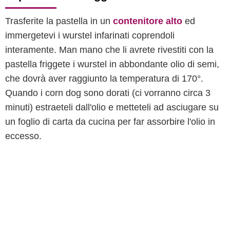
Trasferite la pastella in un
contenitore alto
ed
immergetevi i wurstel infarinati coprendoli
interamente. Man mano che li avrete rivestiti con la
pastella friggete i wurstel in abbondante olio di semi,
che dovrà aver raggiunto la temperatura di 170°.
Quando i corn dog sono dorati (ci vorranno circa 3
minuti) estraeteli dall'olio e metteteli ad asciugare su
un foglio di carta da cucina per far assorbire l'olio in
eccesso.