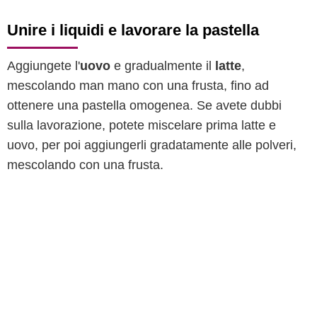
Unire i liquidi e lavorare la pastella
Aggiungete l'
uovo
e gradualmente il
latte
,
mescolando man mano con una frusta, fino ad
ottenere una pastella omogenea. Se avete dubbi
sulla lavorazione, potete miscelare prima latte e
uovo, per poi aggiungerli gradatamente alle polveri,
mescolando con una frusta.