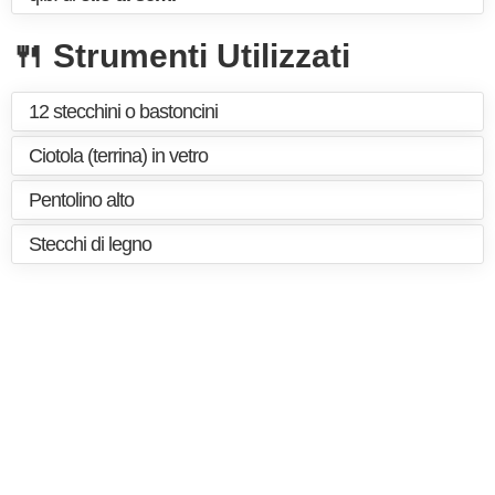
🍴 Strumenti Utilizzati
12 stecchini o bastoncini
Ciotola (terrina) in vetro
Pentolino alto
Stecchi di legno