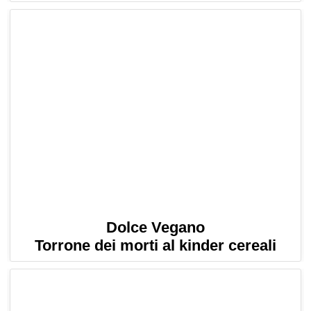
Dolce Vegano
Torrone dei morti al kinder cereali