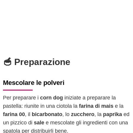
🥣 Preparazione
Mescolare le polveri
Per preparare i
corn dog
iniziate a preparare la
pastella: riunite in una ciotola la
farina di mais
e la
farina 00
, il
bicarbonato
, lo
zucchero
, la
paprika
ed
un pizzico di
sale
e mescolate gli ingredienti con una
spatola per distribuirli bene.