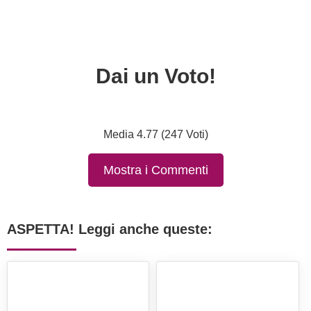
Dai un Voto!
Media 4.77 (247 Voti)
Mostra i Commenti
ASPETTA! Leggi anche queste: