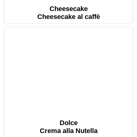
Cheesecake
Cheesecake al caffè
Dolce
Crema alla Nutella