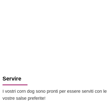
Servire
I vostri corn dog sono pronti per essere serviti con le
vostre salse preferite!