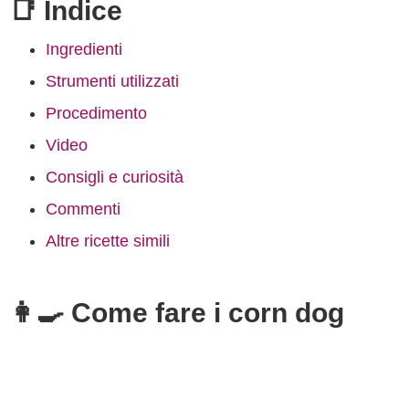
📑 Indice
Ingredienti
Strumenti utilizzati
Procedimento
Video
Consigli e curiosità
Commenti
Altre ricette simili
👩‍🍳 Come fare i corn dog