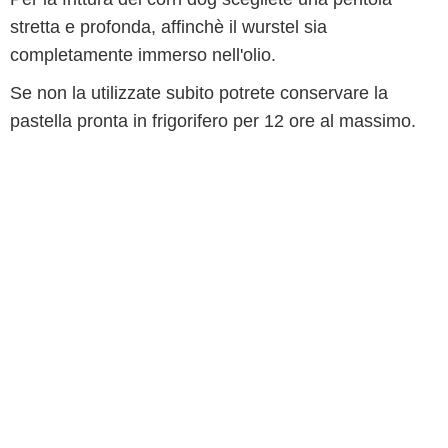
stretta e profonda, affinchè il wurstel sia
completamente immerso nell'olio.
Se non la utilizzate subito potrete conservare la
pastella pronta in frigorifero per 12 ore al massimo.