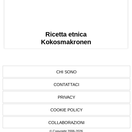
Ricetta etnica
Kokosmakronen
CHI SONO
CONTATTACI
PRIVACY
COOKIE POLICY
COLLABORAZIONI
© Copyright 2006-2026