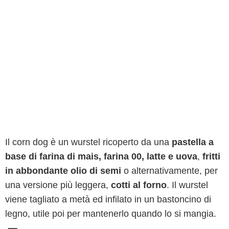
Il corn dog è un wurstel ricoperto da una
pastella a
base di farina di mais, farina 00, latte e uova
,
fritti
in abbondante olio di semi
o alternativamente, per
una versione più leggera,
cotti al forno
. Il wurstel
viene tagliato a metà ed infilato in un bastoncino di
legno, utile poi per mantenerlo quando lo si mangia.