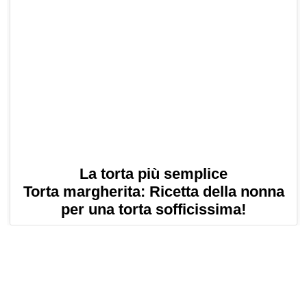
La torta più semplice
Torta margherita: Ricetta della nonna
per una torta sofficissima!