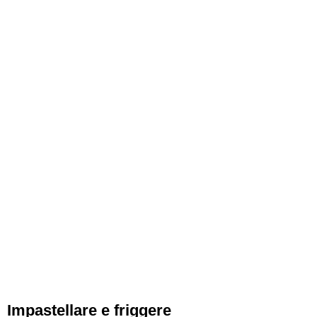
Impastellare e friggere