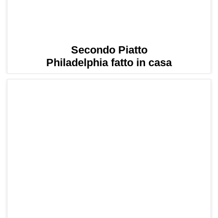
Secondo Piatto
Philadelphia fatto in casa