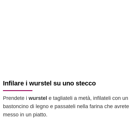
Infilare i wurstel su uno stecco
Prendete i
wurstel
e tagliateli a metà, infilateli con un
bastoncino di legno e passateli nella farina che avrete
messo in un piatto.