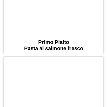
Primo Piatto
Pasta al salmone fresco