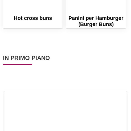
Hot cross buns
Panini per Hamburger
(Burger Buns)
IN PRIMO PIANO