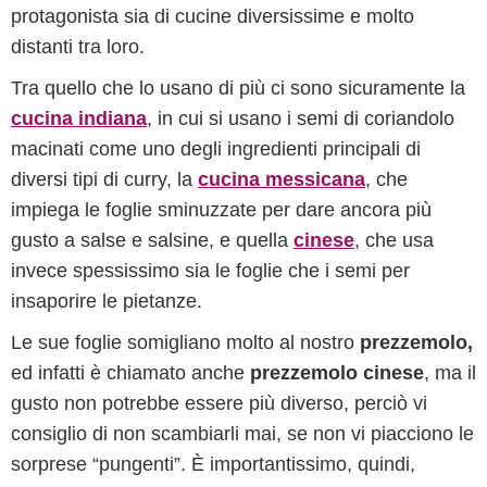
protagonista sia di cucine diversissime e molto
distanti tra loro.
Tra quello che lo usano di più ci sono sicuramente la
cucina indiana
, in cui si usano i semi di coriandolo
macinati come uno degli ingredienti principali di
diversi tipi di curry, la
cucina messicana
, che
impiega le foglie sminuzzate per dare ancora più
gusto a salse e salsine, e quella
cinese
, che usa
invece spessissimo sia le foglie che i semi per
insaporire le pietanze.
Le sue foglie somigliano molto al nostro
prezzemolo,
ed infatti è chiamato anche
prezzemolo cinese
, ma il
gusto non potrebbe essere più diverso, perciò vi
consiglio di non scambiarli mai, se non vi piacciono le
sorprese “pungenti”. È importantissimo, quindi,