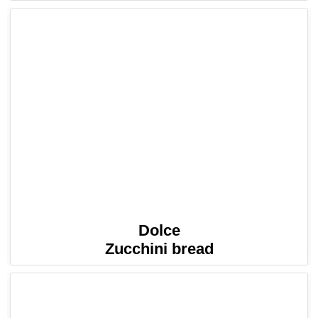
Dolce
Zucchini bread