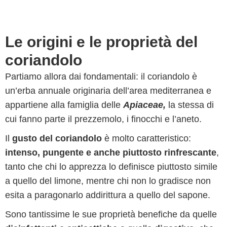
Le origini e le proprietà del
coriandolo
Partiamo allora dai fondamentali: il coriandolo è
un’erba annuale originaria dell’area mediterranea e
appartiene alla famiglia delle
Apiaceae,
la stessa di
cui fanno parte il prezzemolo, i finocchi e l’aneto.
Il
gusto del coriandolo
è molto caratteristico:
intenso, pungente e anche piuttosto rinfrescante
,
tanto che chi lo apprezza lo definisce piuttosto simile
a quello del limone, mentre chi non lo gradisce non
esita a paragonarlo addirittura a quello del sapone.
Sono tantissime le sue proprietà benefiche da quelle