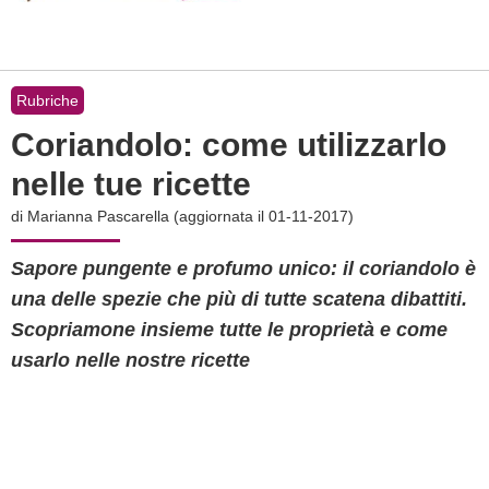
Rubriche
Coriandolo: come utilizzarlo
nelle tue ricette
di
Marianna Pascarella
(aggiornata il 01-11-2017)
Sapore pungente e profumo unico: il coriandolo è
una delle spezie che più di tutte scatena dibattiti.
Scopriamone insieme tutte le proprietà e come
usarlo nelle nostre ricette