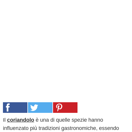
Il
coriandolo
è una di quelle spezie hanno
influenzato più tradizioni gastronomiche, essendo