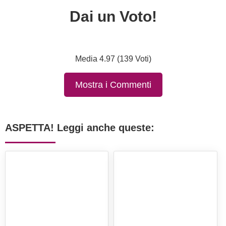
Dai un Voto!
Media 4.97 (139 Voti)
Mostra i Commenti
ASPETTA! Leggi anche queste: