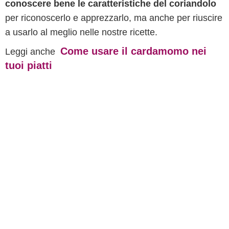
conoscere bene le caratteristiche del coriandolo
per riconoscerlo e apprezzarlo, ma anche per riuscire
a usarlo al meglio nelle nostre ricette.
Come usare il cardamomo nei
Leggi anche
tuoi piatti