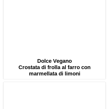
Dolce Vegano
Crostata di frolla al farro con
marmellata di limoni