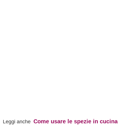
Come usare le spezie in cucina
Leggi anche