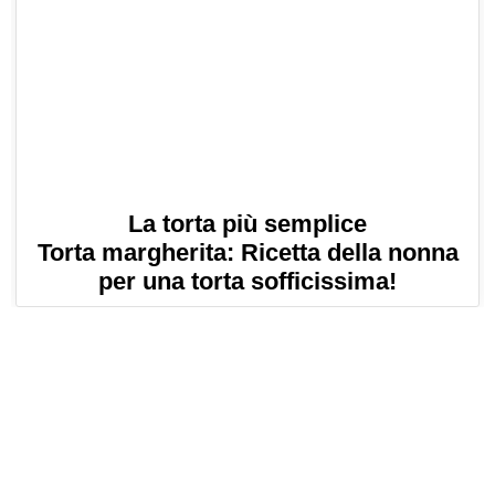
La torta più semplice
Torta margherita: Ricetta della nonna
per una torta sofficissima!