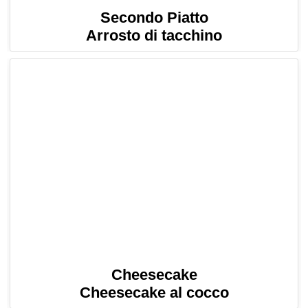
Secondo Piatto
Arrosto di tacchino
Cheesecake
Cheesecake al cocco