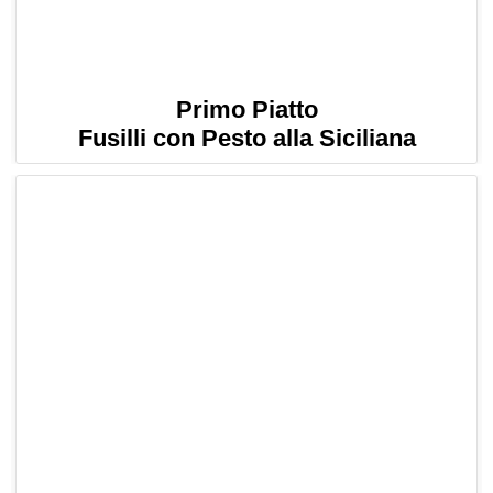
Primo Piatto
Fusilli con Pesto alla Siciliana