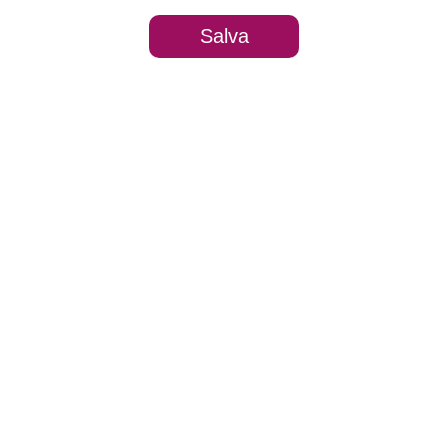
Salva