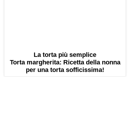
La torta più semplice
Torta margherita: Ricetta della nonna
per una torta sofficissima!