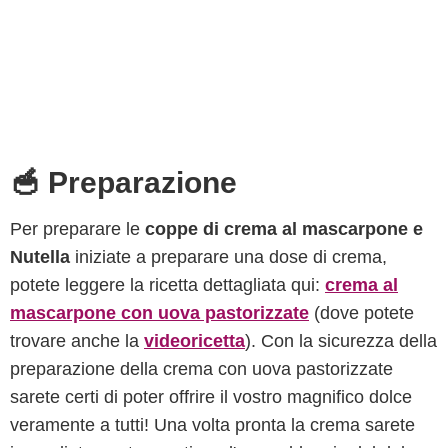
🥣 Preparazione
Per preparare le
coppe di crema al mascarpone e
Nutella
iniziate a preparare una dose di crema,
potete leggere la ricetta dettagliata qui:
crema al
mascarpone con uova pastorizzate
(dove potete
trovare anche la
videoricetta
). Con la sicurezza della
preparazione della crema con uova pastorizzate
sarete certi di poter offrire il vostro magnifico dolce
veramente a tutti! Una volta pronta la crema sarete