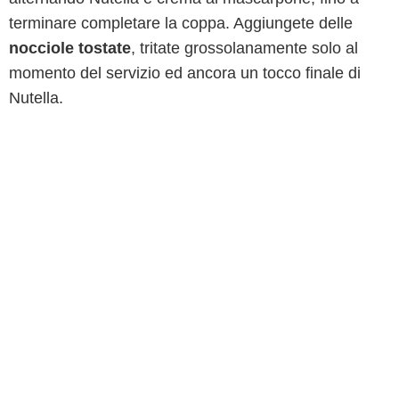
terminare completare la coppa. Aggiungete delle
nocciole tostate
, tritate grossolanamente solo al
momento del servizio ed ancora un tocco finale di
Nutella.