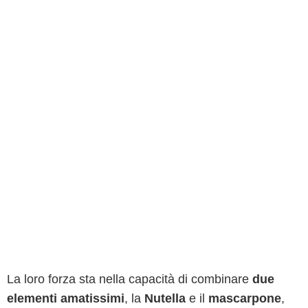
La loro forza sta nella capacità di combinare
due
elementi amatissimi
, la
Nutella
e il
mascarpone
,