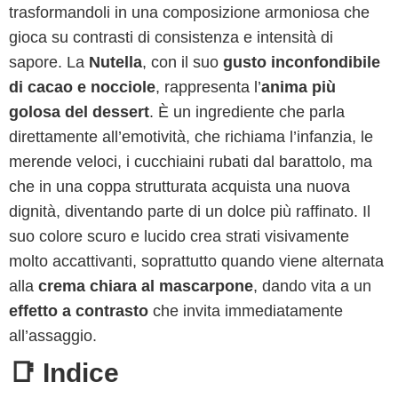
trasformandoli in una composizione armoniosa che
gioca su contrasti di consistenza e intensità di
sapore. La
Nutella
, con il suo
gusto inconfondibile
di cacao e nocciole
, rappresenta l’
anima più
golosa del dessert
. È un ingrediente che parla
direttamente all’emotività, che richiama l’infanzia, le
merende veloci, i cucchiaini rubati dal barattolo, ma
che in una coppa strutturata acquista una nuova
dignità, diventando parte di un dolce più raffinato. Il
suo colore scuro e lucido crea strati visivamente
molto accattivanti, soprattutto quando viene alternata
alla
crema chiara al mascarpone
, dando vita a un
effetto a contrasto
che invita immediatamente
all’assaggio.
📑 Indice