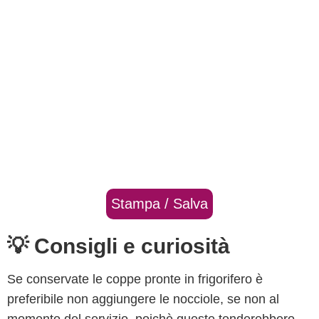
Stampa / Salva
💡 Consigli e curiosità
S
e conservate le coppe pronte in frigorifero è
preferibile non aggiungere le nocciole, se non al