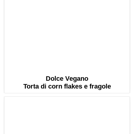
Dolce Vegano
Torta di corn flakes e fragole