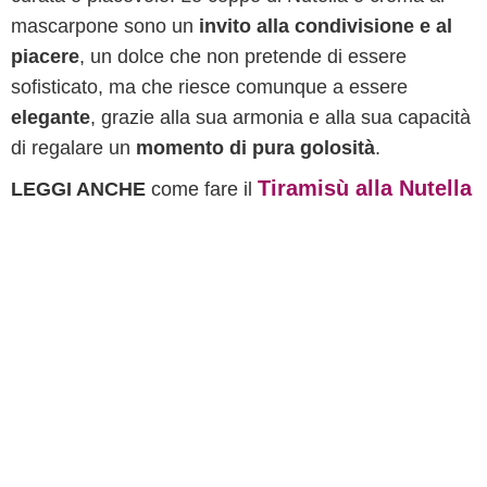
mascarpone sono un
invito alla condivisione e al
piacere
, un dolce che non pretende di essere
sofisticato, ma che riesce comunque a essere
elegante
, grazie alla sua armonia e alla sua capacità
di regalare un
momento di pura golosità
.
Tiramisù alla Nutella
LEGGI ANCHE
come fare il