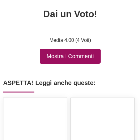
Dai un Voto!
Media 4.00 (4 Voti)
Mostra i Commenti
ASPETTA! Leggi anche queste: