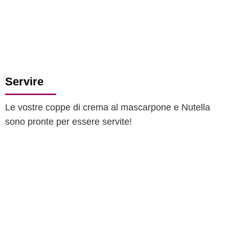
Servire
Le vostre coppe di crema al mascarpone e Nutella
sono pronte per essere servite!