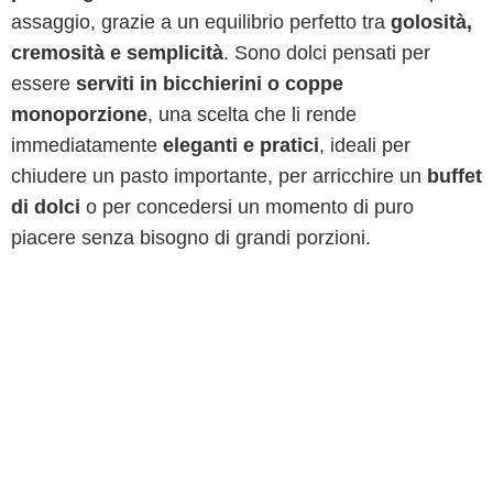
assaggio, grazie a un equilibrio perfetto tra
golosità,
cremosità e semplicità
. Sono dolci pensati per
essere
serviti in bicchierini o coppe
monoporzione
, una scelta che li rende
immediatamente
eleganti e pratici
, ideali per
chiudere un pasto importante, per arricchire un
buffet
di dolci
o per concedersi un momento di puro
piacere senza bisogno di grandi porzioni.