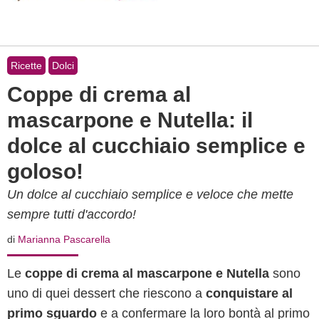
Ricette
Dolci
Coppe di crema al
mascarpone e Nutella: il
dolce al cucchiaio semplice e
goloso!
Un dolce al cucchiaio semplice e veloce che mette
sempre tutti d'accordo!
di
Marianna Pascarella
Le
coppe di crema al mascarpone e Nutella
sono
uno di quei dessert che riescono a
conquistare al
primo sguardo
e a confermare la loro bontà al primo