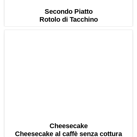
Secondo Piatto
Rotolo di Tacchino
Cheesecake
Cheesecake al caffè senza cottura