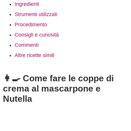
Ingredienti
Strumenti utilizzati
Procedimento
Consigli e curiosità
Commenti
Altre ricette simili
👩‍🍳 Come fare le coppe di
crema al mascarpone e
Nutella