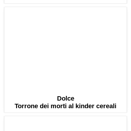
Dolce
Torrone dei morti al kinder cereali