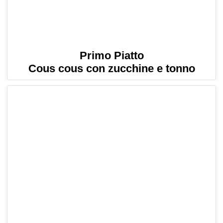
Primo Piatto
Cous cous con zucchine e tonno