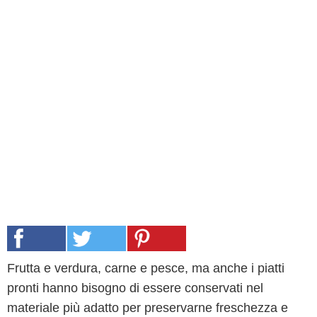
Frutta e verdura, carne e pesce, ma anche i piatti
pronti hanno bisogno di essere conservati nel
materiale più adatto per preservarne freschezza e