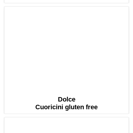
Dolce
Cuoricini gluten free