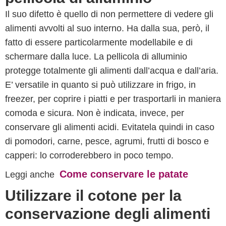
Il suo difetto è quello di non permettere di vedere gli
alimenti avvolti al suo interno. Ha dalla sua, però, il
fatto di essere particolarmente modellabile e di
schermare dalla luce. La pellicola di alluminio
protegge totalmente gli alimenti dall’acqua e dall’aria.
E’ versatile in quanto si può utilizzare in frigo, in
freezer, per coprire i piatti e per trasportarli in maniera
comoda e sicura. Non è indicata, invece, per
conservare gli alimenti acidi. Evitatela quindi in caso
di pomodori, carne, pesce, agrumi, frutti di bosco e
capperi: lo corroderebbero in poco tempo.
Come conservare le patate
Leggi anche
Utilizzare il cotone per la
conservazione degli alimenti