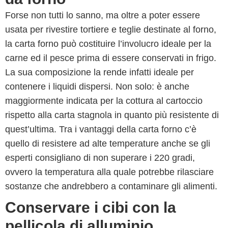
Forse non tutti lo sanno, ma oltre a poter essere
usata per rivestire tortiere e teglie destinate al forno,
la carta forno può costituire l’involucro ideale per la
carne ed il pesce prima di essere conservati in frigo.
La sua composizione la rende infatti ideale per
contenere i liquidi dispersi. Non solo: è anche
maggiormente indicata per la cottura al cartoccio
rispetto alla carta stagnola in quanto più resistente di
quest’ultima. Tra i vantaggi della carta forno c’è
quello di resistere ad alte temperature anche se gli
esperti consigliano di non superare i 220 gradi,
ovvero la temperatura alla quale potrebbe rilasciare
sostanze che andrebbero a contaminare gli alimenti.
Conservare i cibi con la
pellicola di alluminio