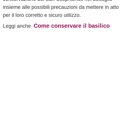
insieme alle possibili precauzioni da mettere in atto
per il loro corretto e sicuro utilizzo.
Come conservare il basilico
Leggi anche