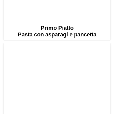
Primo Piatto
Pasta con asparagi e pancetta