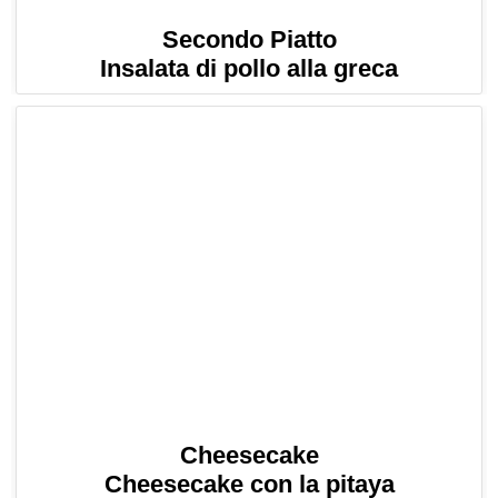
Secondo Piatto
Insalata di pollo alla greca
Cheesecake
Cheesecake con la pitaya