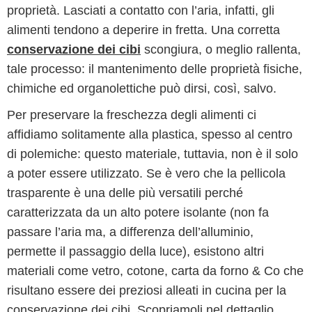
proprietà. Lasciati a contatto con l’aria, infatti, gli
alimenti tendono a deperire in fretta. Una corretta
conservazione dei cibi
scongiura, o meglio rallenta,
tale processo: il mantenimento delle proprietà fisiche,
chimiche ed organolettiche può dirsi, così, salvo.
Per preservare la freschezza degli alimenti ci
affidiamo solitamente alla plastica, spesso al centro
di polemiche: questo materiale, tuttavia, non è il solo
a poter essere utilizzato. Se è vero che la pellicola
trasparente è una delle più versatili perché
caratterizzata da un alto potere isolante (non fa
passare l’aria ma, a differenza dell’alluminio,
permette il passaggio della luce), esistono altri
materiali come vetro, cotone, carta da forno & Co che
risultano essere dei preziosi alleati in cucina per la
conservazione dei cibi. Scopriamoli nel dettaglio