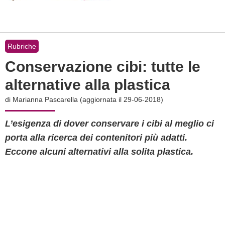
Rubriche
Conservazione cibi: tutte le
alternative alla plastica
di
Marianna Pascarella
(aggiornata il 29-06-2018)
L’esigenza di dover conservare i cibi al meglio ci
porta alla ricerca dei contenitori più adatti.
Eccone alcuni alternativi alla solita plastica.