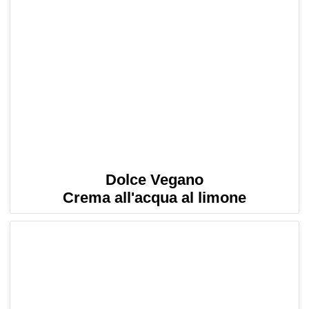
Dolce Vegano
Crema all'acqua al limone