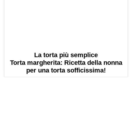
La torta più semplice
Torta margherita: Ricetta della nonna
per una torta sofficissima!