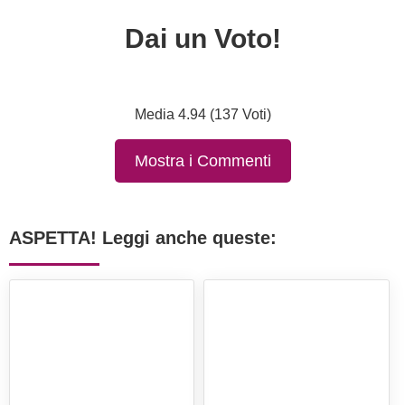
Dai un Voto!
Media 4.94 (137 Voti)
Mostra i Commenti
ASPETTA! Leggi anche queste: