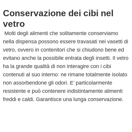
Conservazione dei cibi nel
vetro
Molti degli alimenti che solitamente conserviamo
nella dispensa possono essere travasati nei vasetti di
vetro, ovvero in contenitori che si chiudono bene ed
evitano anche la possibile entrata degli insetti. Il vetro
ha la grande qualità di non interagire con i cibi
contenuti al suo interno: ne rimane totalmente isolato
non assorbendone gli odori. E’ particolarmente
resistente e può contenere indistintamente alimenti
freddi e caldi. Garantisce una lunga conservazione.