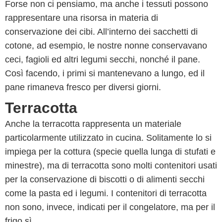
Forse non ci pensiamo, ma anche i tessuti possono
rappresentare una risorsa in materia di
conservazione dei cibi. All’interno dei sacchetti di
cotone, ad esempio, le nostre nonne conservavano
ceci, fagioli ed altri legumi secchi, nonché il pane.
Così facendo, i primi si mantenevano a lungo, ed il
pane rimaneva fresco per diversi giorni.
Terracotta
Anche la terracotta rappresenta un materiale
particolarmente utilizzato in cucina. Solitamente lo si
impiega per la cottura (specie quella lunga di stufati e
minestre), ma di terracotta sono molti contenitori usati
per la conservazione di biscotti o di alimenti secchi
come la pasta ed i legumi. I contenitori di terracotta
non sono, invece, indicati per il congelatore, ma per il
frigo sì.