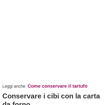
Come conservare il tartufo
Leggi anche
Conservare i cibi con la carta
da forno