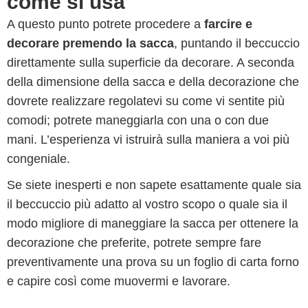
come si usa
A questo punto potrete procedere a
farcire e
decorare premendo la sacca
, puntando il beccuccio
direttamente sulla superficie da decorare. A seconda
della dimensione della sacca e della decorazione che
dovrete realizzare regolatevi su come vi sentite più
comodi; potrete maneggiarla con una o con due
mani. L’esperienza vi istruirà sulla maniera a voi più
congeniale.
Se siete inesperti e non sapete esattamente quale sia
il beccuccio più adatto al vostro scopo o quale sia il
modo migliore di maneggiare la sacca per ottenere la
decorazione che preferite, potrete sempre fare
preventivamente una prova su un foglio di carta forno
e capire così come muovermi e lavorare.