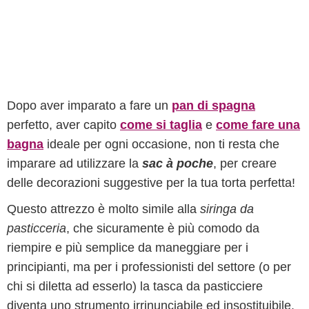
Dopo aver imparato a fare un
pan di spagna
perfetto, aver capito
come si taglia
e
come fare una
bagna
ideale per ogni occasione, non ti resta che
imparare ad utilizzare la
sac à poche
, per creare
delle decorazioni suggestive per la tua torta perfetta!
Questo attrezzo è molto simile alla
siringa da
pasticceria
, che sicuramente è più comodo da
riempire e più semplice da maneggiare per i
principianti, ma per i professionisti del settore (o per
chi si diletta ad esserlo) la tasca da pasticciere
diventa uno strumento irrinunciabile ed insostituibile.