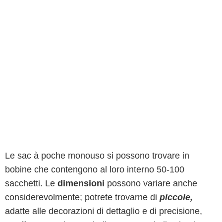
Le sac à poche monouso si possono trovare in
bobine che contengono al loro interno 50-100
sacchetti. Le
dimensioni
possono variare anche
considerevolmente; potrete trovarne di
piccole,
adatte alle decorazioni di dettaglio e di precisione,