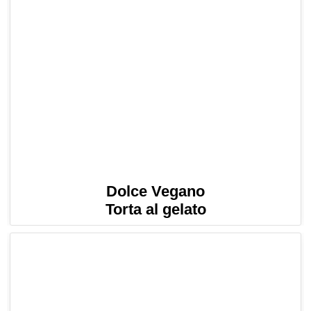
Dolce Vegano
Torta al gelato