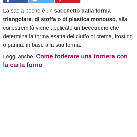
La sac à poche è un
sacchetto dalla forma
triangolare
,
di stoffa o di plastica monouso
, alla
cui estremità viene applicato un
beccuccio
che
determina la forma esatta del ciuffo di crema, frosting
o panna, in base alla sua forma.
Come foderare una tortiera con
Leggi anche
la carta forno