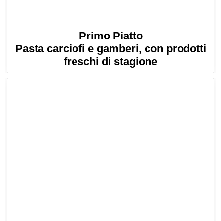
Primo Piatto
Pasta carciofi e gamberi, con prodotti
freschi di stagione