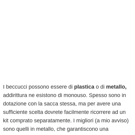
I beccucci possono essere di
plastica
o di
metallo,
addirittura ne esistono di monouso. Spesso sono in
dotazione con la sacca stessa, ma per avere una
sufficiente scelta dovrete facilmente ricorrere ad un
kit comprato separatamente. I migliori (a mio avviso)
sono quelli in metallo, che garantiscono una