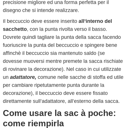
precisione migliore ed una forma perfetta per il
disegno che si intende realizzare.
Il beccuccio deve essere inserito
all’interno del
sacchetto
, con la punta rivolta verso il basso.
Dovrete quindi tagliare la punta della sacca facendo
fuoriuscire la punta del beccuccio e spingere bene
affinchè il beccuccio sia mantenuto saldo (se
dovesse muoversi mentre premete la sacca rischiate
di rovinare la decorazione). Nel caso in cui utilizzate
un
adattatore,
comune nelle sacche di stoffa ed utile
per cambiare ripetutamente punta durante la
decorazione), il beccuccio deve essere fissato
direttamente sull’adattatore, all’esterno della sacca.
Come usare la sac à poche:
come riempirla