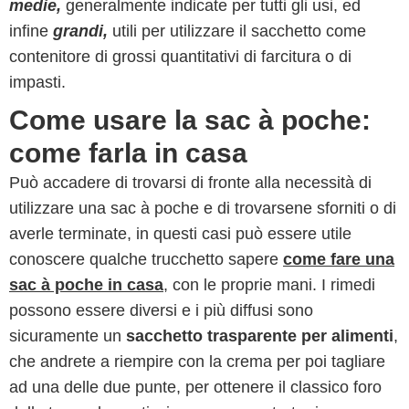
medie,
generalmente indicate per tutti gli usi, ed
infine
grandi,
utili per utilizzare il sacchetto come
contenitore di grossi quantitativi di farcitura o di
impasti.
Come usare la sac à poche:
come farla in casa
Può accadere di trovarsi di fronte alla necessità di
utilizzare una sac à poche e di trovarsene sforniti o di
averle terminate, in questi casi può essere utile
conoscere qualche trucchetto sapere
come fare una
sac à poche in casa
, con le proprie mani. I rimedi
possono essere diversi e i più diffusi sono
sicuramente un
sacchetto trasparente per alimenti
,
che andrete a riempire con la crema per poi tagliare
ad una delle due punte, per ottenere il classico foro