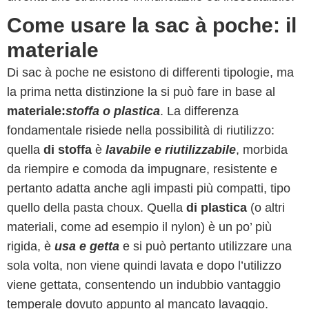
Come usare la sac à poche: il
materiale
Di sac à poche ne esistono di differenti tipologie, ma
la prima netta distinzione la si può fare in base al
materiale:
stoffa o plastica
. La differenza
fondamentale risiede nella possibilità di riutilizzo:
quella
di stoffa
è
lavabile e riutilizzabile
, morbida
da riempire e comoda da impugnare, resistente e
pertanto adatta anche agli impasti più compatti, tipo
quello della pasta choux. Quella
di plastica
(o altri
materiali, come ad esempio il nylon) è un po’ più
rigida, è
usa e getta
e si può pertanto utilizzare una
sola volta, non viene quindi lavata e dopo l’utilizzo
viene gettata, consentendo un indubbio vantaggio
temperale dovuto appunto al mancato lavaggio.