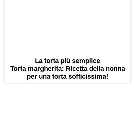
La torta più semplice
Torta margherita: Ricetta della nonna
per una torta sofficissima!