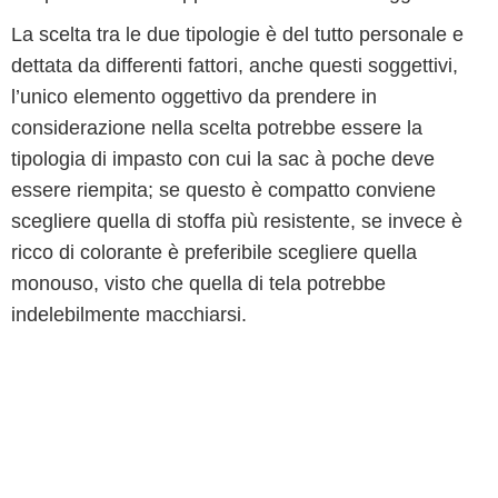
La scelta tra le due tipologie è del tutto personale e
dettata da differenti fattori, anche questi soggettivi,
l’unico elemento oggettivo da prendere in
considerazione nella scelta potrebbe essere la
tipologia di impasto con cui la sac à poche deve
essere riempita; se questo è compatto conviene
scegliere quella di stoffa più resistente, se invece è
ricco di colorante è preferibile scegliere quella
monouso, visto che quella di tela potrebbe
indelebilmente macchiarsi.