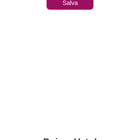
Salva