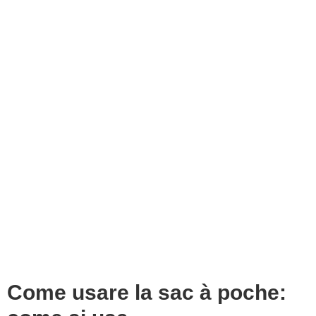
Come usare la sac à poche: