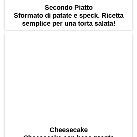
Secondo Piatto
Sformato di patate e speck. Ricetta
semplice per una torta salata!
Cheesecake