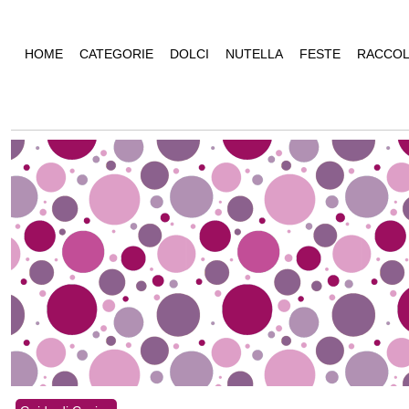
HOME
CATEGORIE
DOLCI
NUTELLA
FESTE
RACCOL