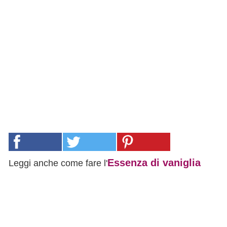
Essenza di vaniglia
Leggi anche come fare l'