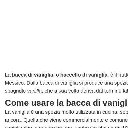
La
bacca di vaniglia
, o
baccello di vaniglia
, è il fr
Messico. Dalla bacca di vaniglia si produce una spez
spagnolo
vanilla
, che a sua volta deriva dal termine la
Come usare la bacca di vaniglia
La vaniglia è una spezia molto utilizzata in cucina, sop
ancora. Quella che viene commercialmente e comunem