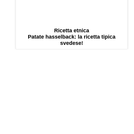
Ricetta etnica
Patate hasselback: la ricetta tipica
svedese!