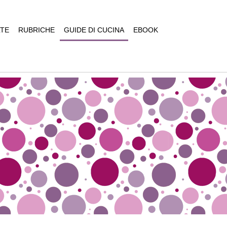
TE
RUBRICHE
GUIDE DI CUCINA
EBOOK