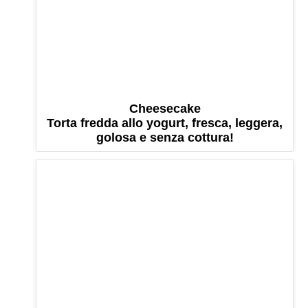
Cheesecake
Torta fredda allo yogurt, fresca, leggera,
golosa e senza cottura!