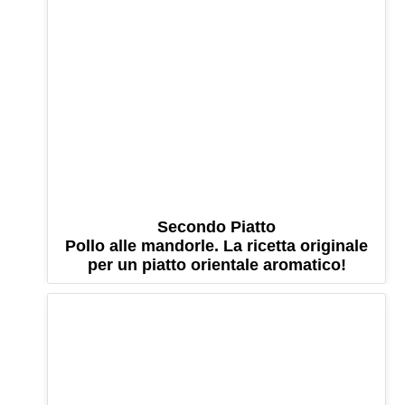
Secondo Piatto
Pollo alle mandorle. La ricetta originale
per un piatto orientale aromatico!