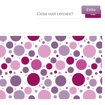
Entra