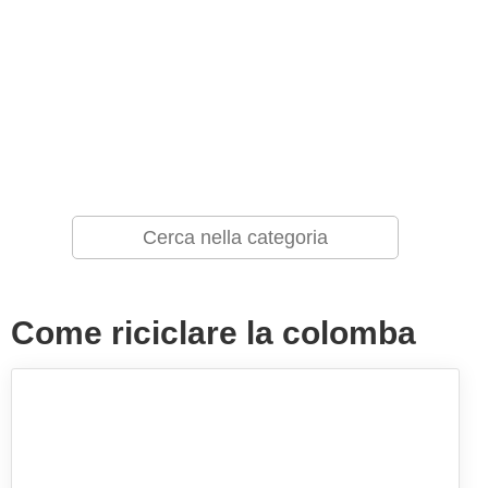
Come riciclare la colomba