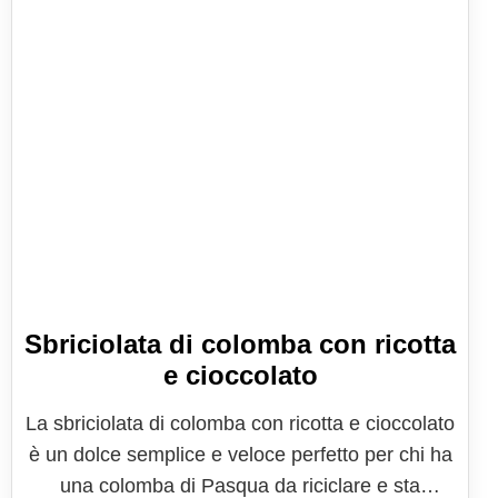
Sbriciolata di colomba con ricotta
e cioccolato
La sbriciolata di colomba con ricotta e cioccolato
è un dolce semplice e veloce perfetto per chi ha
una colomba di Pasqua da riciclare e sta