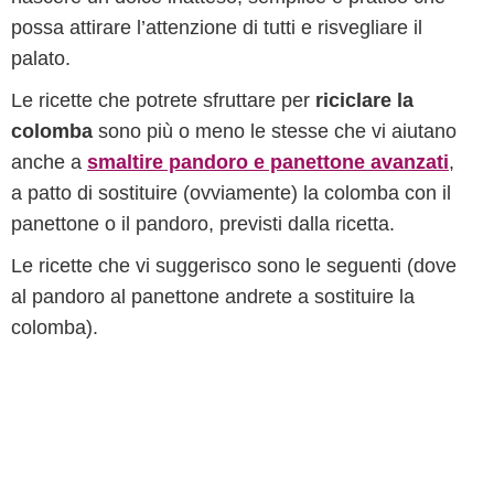
possa attirare l’attenzione di tutti e risvegliare il
palato.
Le ricette che potrete sfruttare per
riciclare la
colomba
sono più o meno le stesse che vi aiutano
anche a
smaltire pandoro e panettone avanzati
,
a patto di sostituire (ovviamente) la colomba con il
panettone o il pandoro, previsti dalla ricetta.
Le ricette che vi suggerisco sono le seguenti (dove
al pandoro al panettone andrete a sostituire la
colomba).