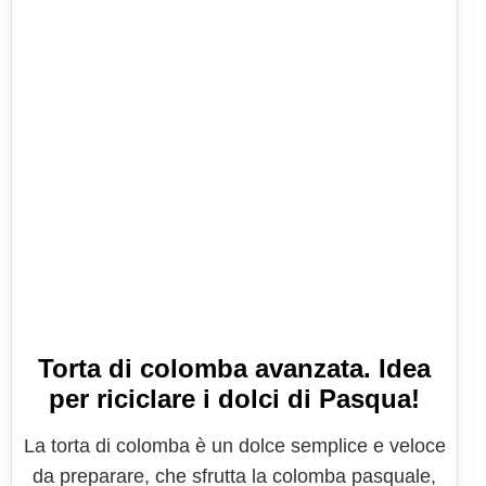
Torta di colomba avanzata. Idea
per riciclare i dolci di Pasqua!
La torta di colomba è un dolce semplice e veloce
da preparare, che sfrutta la colomba pasquale,