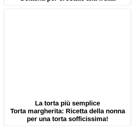
La torta più semplice
Torta margherita: Ricetta della nonna
per una torta sofficissima!