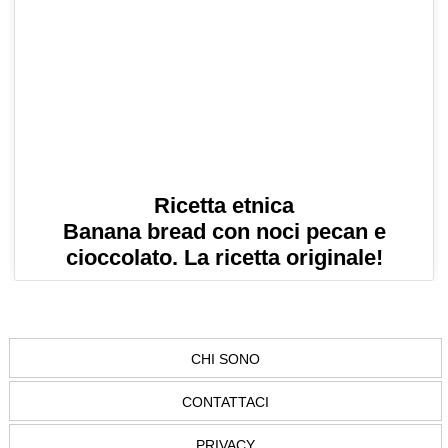
Ricetta etnica
Banana bread con noci pecan e
cioccolato. La ricetta originale!
CHI SONO
CONTATTACI
PRIVACY