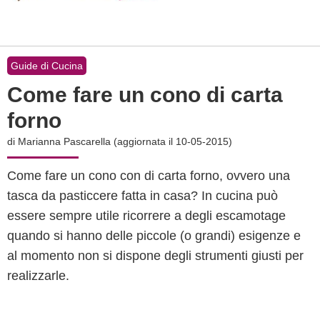
Guide di Cucina
Come fare un cono di carta
forno
di
Marianna Pascarella
(aggiornata il 10-05-2015)
Come fare un cono con di carta forno, ovvero una
tasca da pasticcere fatta in casa? In cucina può
essere sempre utile ricorrere a degli escamotage
quando si hanno delle piccole (o grandi) esigenze e
al momento non si dispone degli strumenti giusti per
realizzarle.