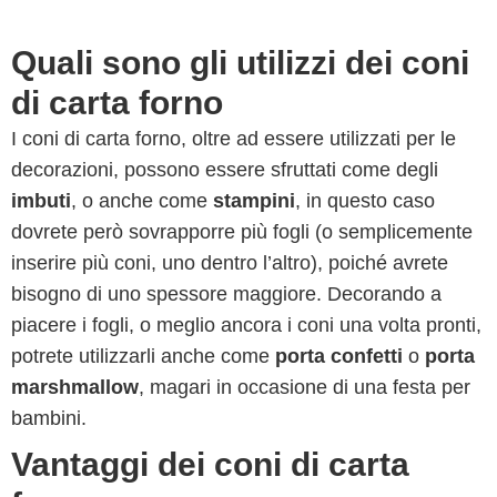
Quali sono gli utilizzi dei coni
di carta forno
I coni di carta forno, oltre ad essere utilizzati per le
decorazioni, possono essere sfruttati come degli
imbuti
, o anche come
stampini
, in questo caso
dovrete però sovrapporre più fogli (o semplicemente
inserire più coni, uno dentro l’altro), poiché avrete
bisogno di uno spessore maggiore. Decorando a
piacere i fogli, o meglio ancora i coni una volta pronti,
potrete utilizzarli anche come
porta confetti
o
porta
marshmallow
, magari in occasione di una festa per
bambini.
Vantaggi dei coni di carta