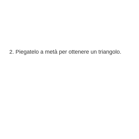
Piegatelo a metà per ottenere un triangolo.