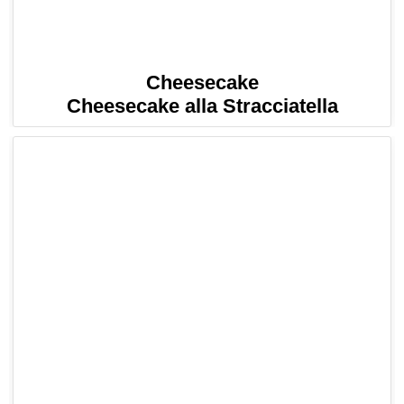
Cheesecake
Cheesecake alla Stracciatella