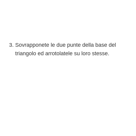
Sovrapponete le due punte della base del
triangolo ed arrotolatele su loro stesse.