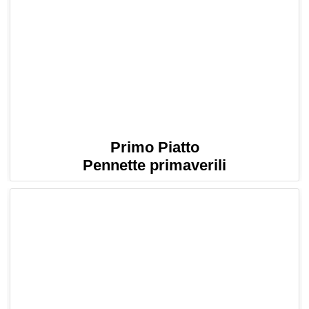
Primo Piatto
Pennette primaverili