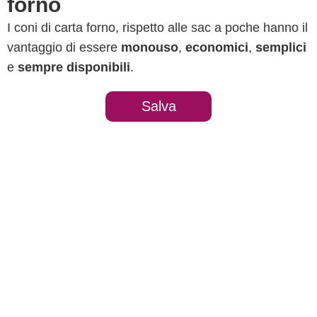
forno
I coni di carta forno, rispetto alle sac a poche hanno il
vantaggio di essere
monouso
,
economici
,
semplici
e
sempre disponibili
.
Salva