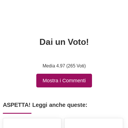
Dai un Voto!
Media 4.97 (265 Voti)
Mostra i Commenti
ASPETTA! Leggi anche queste: