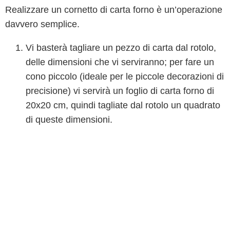
Realizzare un cornetto di carta forno è un’operazione
davvero semplice.
Vi basterà tagliare un pezzo di carta dal rotolo,
delle dimensioni che vi serviranno; per fare un
cono piccolo (ideale per le piccole decorazioni di
precisione) vi servirà un foglio di carta forno di
20x20 cm, quindi tagliate dal rotolo un quadrato
di queste dimensioni.