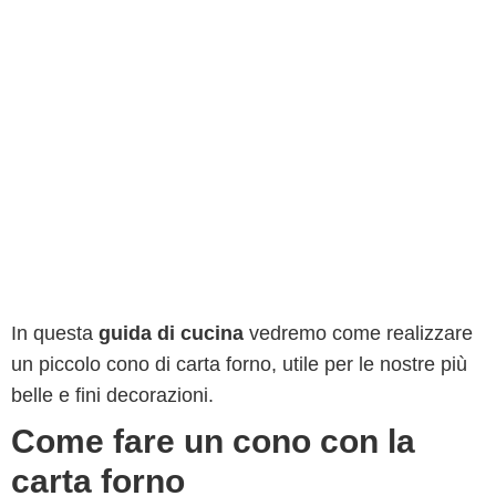
In questa
guida di cucina
vedremo come realizzare
un piccolo cono di carta forno, utile per le nostre più
belle e fini decorazioni.
Come fare un cono con la
carta forno