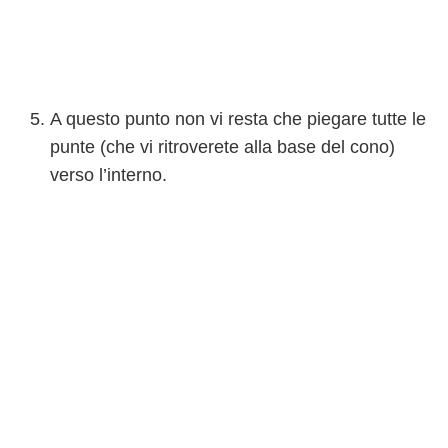
A questo punto non vi resta che piegare tutte le
punte (che vi ritroverete alla base del cono)
verso l’interno.