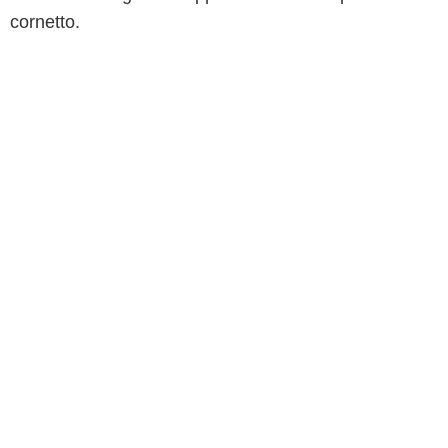
cornetto.