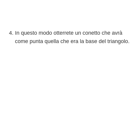
In questo modo otterrete un conetto che avrà
come punta quella che era la base del triangolo.