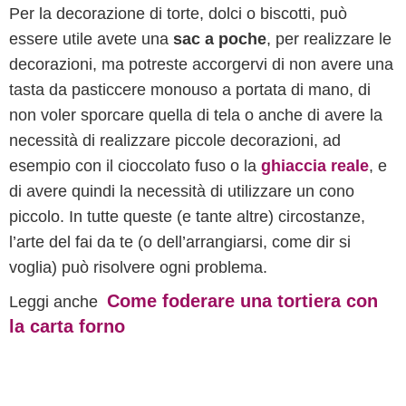
Per la decorazione di torte, dolci o biscotti, può
essere utile avete una
sac a poche
, per realizzare le
decorazioni, ma potreste accorgervi di non avere una
tasta da pasticcere monouso a portata di mano, di
non voler sporcare quella di tela o anche di avere la
necessità di realizzare piccole decorazioni, ad
esempio con il cioccolato fuso o la
ghiaccia reale
, e
di avere quindi la necessità di utilizzare un cono
piccolo. In tutte queste (e tante altre) circostanze,
l’arte del fai da te (o dell’arrangiarsi, come dir si
voglia) può risolvere ogni problema.
Come foderare una tortiera con
Leggi anche
la carta forno