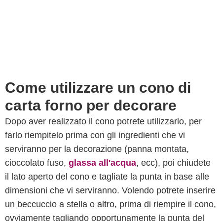
Come utilizzare un cono di
carta forno per decorare
Dopo aver realizzato il cono potrete utilizzarlo, per
farlo riempitelo prima con gli ingredienti che vi
serviranno per la decorazione (panna montata,
cioccolato fuso,
glassa all'acqua
, ecc), poi chiudete
il lato aperto del cono e tagliate la punta in base alle
dimensioni che vi serviranno. Volendo potrete inserire
un beccuccio a stella o altro, prima di riempire il cono,
ovviamente tagliando opportunamente la punta del