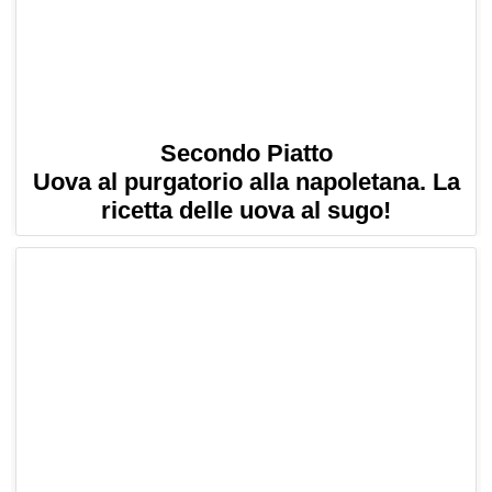
Secondo Piatto
Uova al purgatorio alla napoletana. La
ricetta delle uova al sugo!