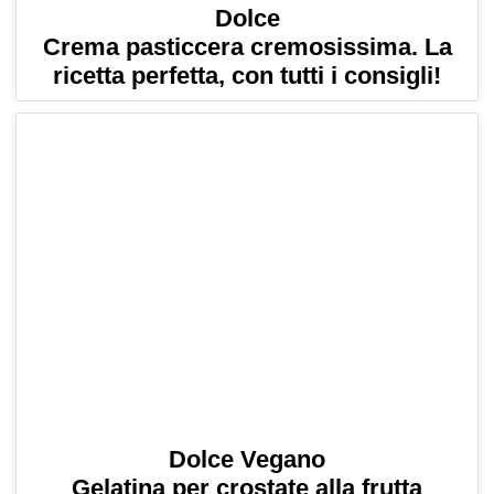
Dolce
Crema pasticcera cremosissima. La
ricetta perfetta, con tutti i consigli!
Dolce Vegano
Gelatina per crostate alla frutta