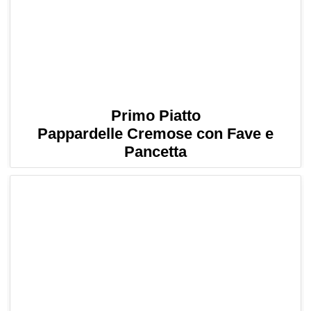
Primo Piatto
Pappardelle Cremose con Fave e
Pancetta