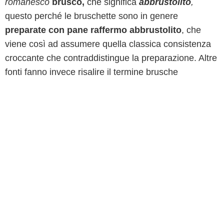
romanesco
brusco,
che significa
abbrustolito
,
questo perché le bruschette sono in genere
preparate con pane raffermo abbrustolito
, che
viene così ad assumere quella classica consistenza
croccante che contraddistingue la preparazione. Altre
fonti fanno invece risalire il termine brusche