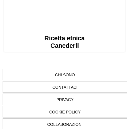
Ricetta etnica
Canederli
CHI SONO
CONTATTACI
PRIVACY
COOKIE POLICY
COLLABORAZIONI