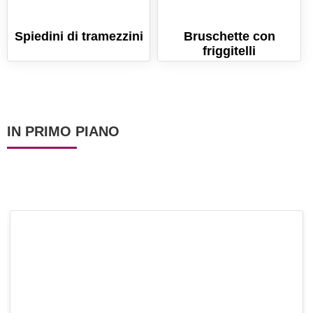
Spiedini di tramezzini
Bruschette con
friggitelli
IN PRIMO PIANO