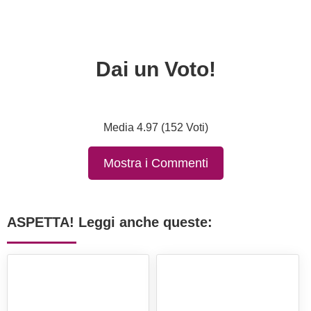
Dai un Voto!
Media 4.97 (152 Voti)
Mostra i Commenti
ASPETTA! Leggi anche queste: