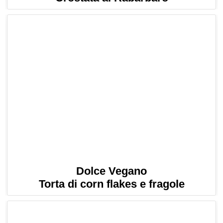
Dolce Vegano
Torta di corn flakes e fragole