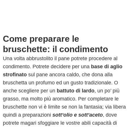
Come preparare le
bruschette: il condimento
Una volta abbrustolito il pane potrete procedere al
condimento. Potrete decidere per una
base di aglio
strofinato
sul pane ancora caldo, che dona alla
bruschetta un profumo ed un gusto tradizionale. O
anche scegliere per un
battuto di lardo
, un po’ più
grasso, ma molto più aromatico. Per completare le
bruschette non vi è limite se non la fantasia; via libera
quindi a preparazioni
sott’olio e sott’aceto
, dove
potrete magari sfoggiare le vostre abili capacità di