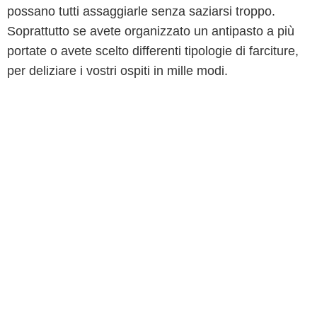
possano tutti assaggiarle senza saziarsi troppo.
Soprattutto se avete organizzato un antipasto a più
portate o avete scelto differenti tipologie di farciture,
per deliziare i vostri ospiti in mille modi.