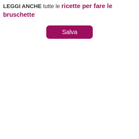
ricette per fare le
LEGGI ANCHE
tutte le
bruschette
Salva