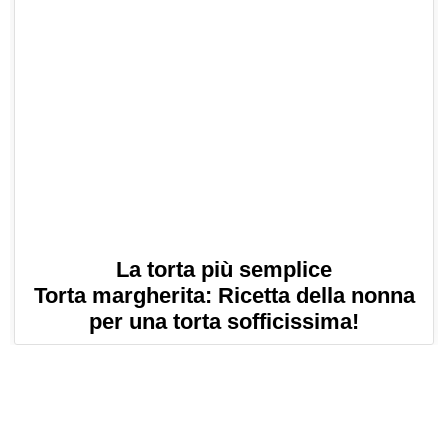
La torta più semplice
Torta margherita: Ricetta della nonna
per una torta sofficissima!