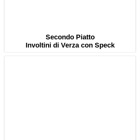
Secondo Piatto
Involtini di Verza con Speck