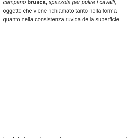
campano
brusca,
spazzola per pulire i cavalli
,
oggetto che viene richiamato tanto nella forma
quanto nella consistenza ruvida della superficie.