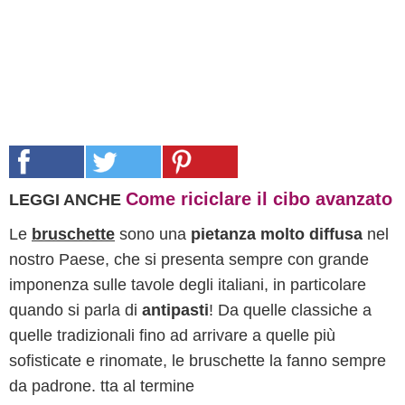
Come riciclare il cibo avanzato
LEGGI ANCHE
Le
bruschette
sono una
pietanza molto diffusa
nel
nostro Paese, che si presenta sempre con grande
imponenza sulle tavole degli italiani, in particolare
quando si parla di
antipasti
! Da quelle classiche a
quelle tradizionali fino ad arrivare a quelle più
sofisticate e rinomate, le bruschette la fanno sempre
da padrone. tta al termine