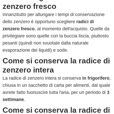
zenzero fresco
Innanzitutto per allungare i tempi di conservazione
dello zenzero è opportuno scegliere
radici di
zenzero fresco
, al momento dell'acquisto. Quelle da
privilegiare sono quelle con la buccia liscia, piuttosto
pesanti (quindi non svuotate dalla naturale
evaporazione dei liquidi) e sode.
Come si conserva la radice di
zenzero intera
La radice di zenzero intera si conserva
in frigorifero
,
chiusa in un sacchetto di carta per alimenti, dal quale
avrete fatto fuoriuscire tutta l'aria, per un periodo di
3
settimane
.
Come si conserva la radice di