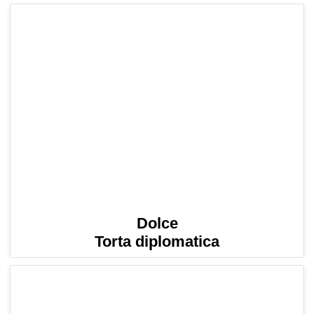
Dolce
Torta diplomatica