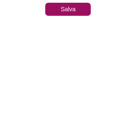
Salva