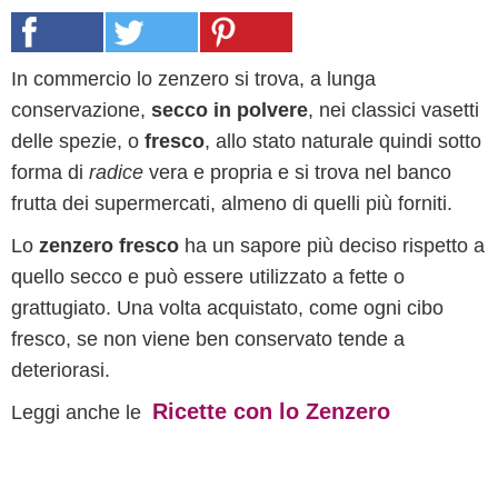
In commercio lo zenzero si trova, a lunga
conservazione,
secco in polvere
, nei classici vasetti
delle spezie, o
fresco
, allo stato naturale quindi sotto
forma di
radice
vera e propria e si trova nel banco
frutta dei supermercati, almeno di quelli più forniti.
Lo
zenzero fresco
ha un sapore più deciso rispetto a
quello secco e può essere utilizzato a fette o
grattugiato. Una volta acquistato, come ogni cibo
fresco, se non viene ben conservato tende a
deteriorasi.
Ricette con lo Zenzero
Leggi anche le