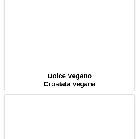
Dolce Vegano
Crostata vegana