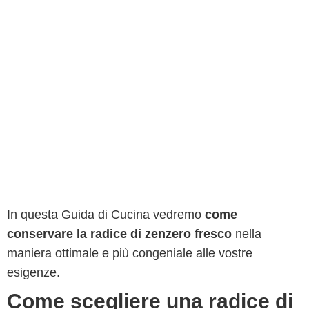
In questa Guida di Cucina vedremo
come
conservare la radice di zenzero fresco
nella
maniera ottimale e più congeniale alle vostre
esigenze.
Come scegliere una radice di