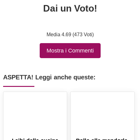
Dai un Voto!
Media 4.69 (473 Voti)
Mostra i Commenti
ASPETTA! Leggi anche queste: