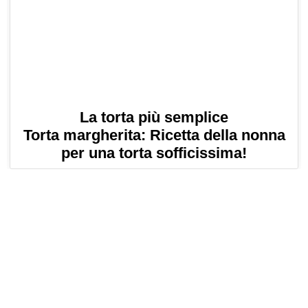
La torta più semplice
Torta margherita: Ricetta della nonna
per una torta sofficissima!