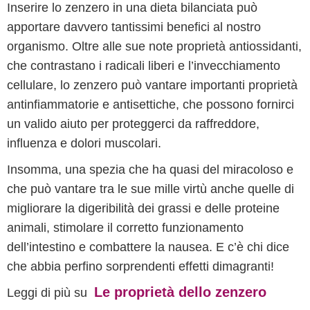
Inserire lo zenzero in una dieta bilanciata può
apportare davvero tantissimi benefici al nostro
organismo. Oltre alle sue note proprietà antiossidanti,
che contrastano i radicali liberi e l’invecchiamento
cellulare, lo zenzero può vantare importanti proprietà
antinfiammatorie e antisettiche, che possono fornirci
un valido aiuto per proteggerci da raffreddore,
influenza e dolori muscolari.
Insomma, una spezia che ha quasi del miracoloso e
che può vantare tra le sue mille virtù anche quelle di
migliorare la digeribilità dei grassi e delle proteine
animali, stimolare il corretto funzionamento
dell’intestino e combattere la nausea. E c’è chi dice
che abbia perfino sorprendenti effetti dimagranti!
Le proprietà dello zenzero
Leggi di più su