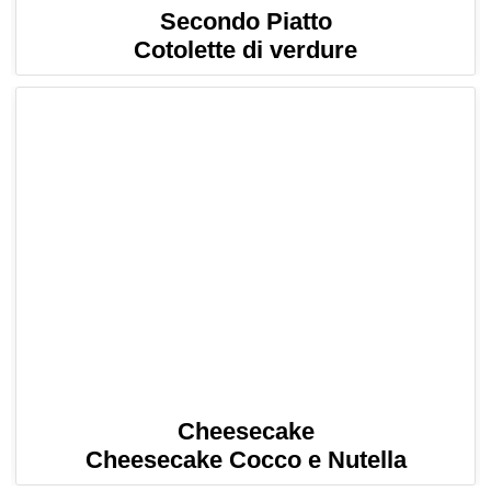
Secondo Piatto
Cotolette di verdure
Cheesecake
Cheesecake Cocco e Nutella