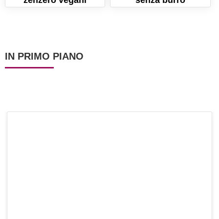
IN PRIMO PIANO