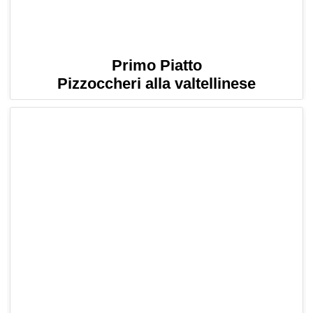
Primo Piatto
Pizzoccheri alla valtellinese