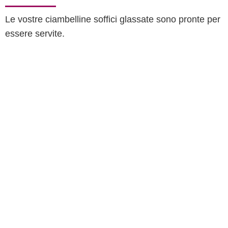
Le vostre ciambelline soffici glassate sono pronte per
essere servite.