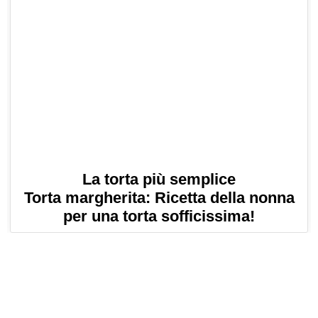
La torta più semplice
Torta margherita: Ricetta della nonna
per una torta sofficissima!