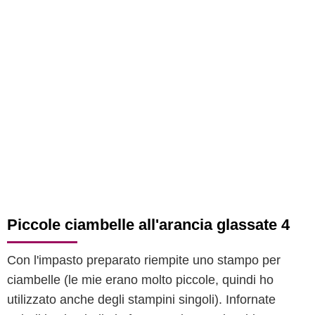
Piccole ciambelle all'arancia glassate 4
Con l'impasto preparato riempite uno stampo per
ciambelle (le mie erano molto piccole, quindi ho
utilizzato anche degli stampini singoli). Infornate