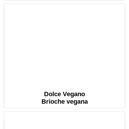
Dolce Vegano
Brioche vegana