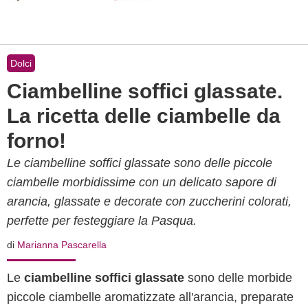
Dolci
Ciambelline soffici glassate.
La ricetta delle ciambelle da
forno!
Le ciambelline soffici glassate sono delle piccole
ciambelle morbidissime con un delicato sapore di
arancia, glassate e decorate con zuccherini colorati,
perfette per festeggiare la Pasqua.
di
Marianna Pascarella
Le
ciambelline soffici glassate
sono delle morbide
piccole ciambelle aromatizzate all'arancia, preparate