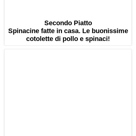
Secondo Piatto
Spinacine fatte in casa. Le buonissime
cotolette di pollo e spinaci!