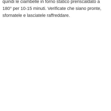
quindi le ciambelle in forno statico preriscaldato a
180° per 10-15 minuti. Verificate che siano pronte,
sfornatele e lasciatele raffreddare.