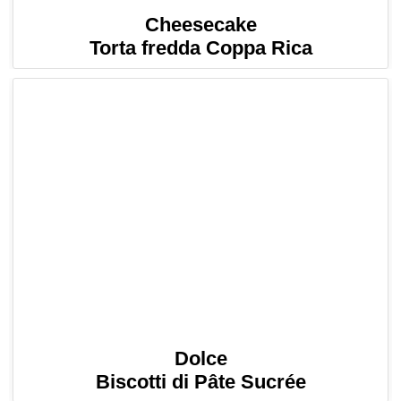
Cheesecake
Torta fredda Coppa Rica
Dolce
Biscotti di Pâte Sucrée