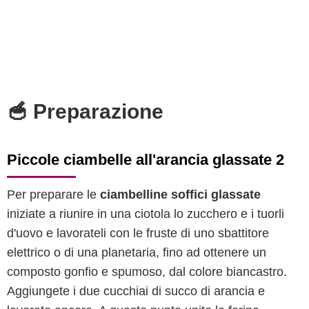
🥣 Preparazione
Piccole ciambelle all'arancia glassate 2
Per preparare le
ciambelline soffici glassate
iniziate a riunire in una ciotola lo zucchero e i tuorli
d'uovo e lavorateli con le fruste di uno sbattitore
elettrico o di una planetaria, fino ad ottenere un
composto gonfio e spumoso, dal colore biancastro.
Aggiungete i due cucchiai di succo di arancia e