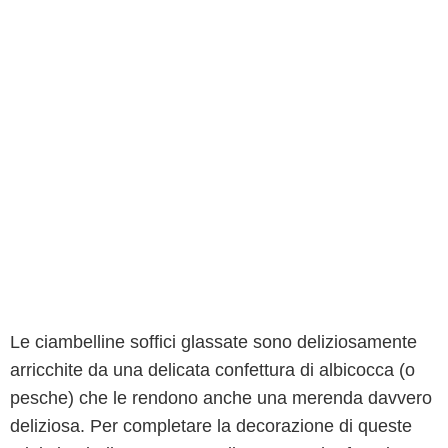
Le ciambelline soffici glassate sono deliziosamente
arricchite da una delicata confettura di albicocca (o
pesche) che le rendono anche una merenda davvero
deliziosa. Per completare la decorazione di queste