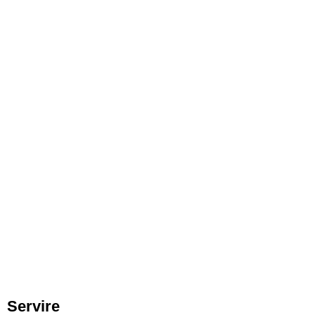
Servire