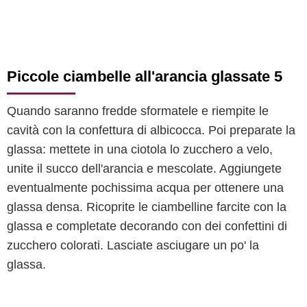
Piccole ciambelle all'arancia glassate 5
Quando saranno fredde sformatele e riempite le
cavità con la confettura di albicocca. Poi preparate la
glassa: mettete in una ciotola lo zucchero a velo,
unite il succo dell'arancia e mescolate. Aggiungete
eventualmente pochissima acqua per ottenere una
glassa densa. Ricoprite le ciambelline farcite con la
glassa e completate decorando con dei confettini di
zucchero colorati. Lasciate asciugare un po' la
glassa.