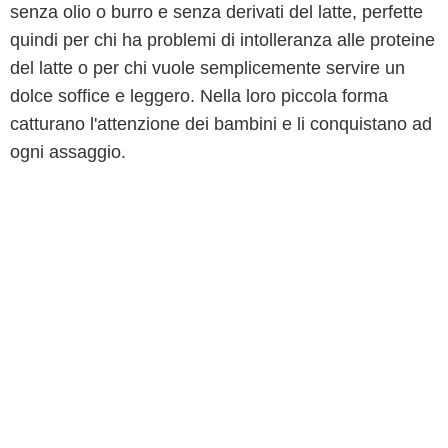
senza olio o burro e senza derivati del latte, perfette
quindi per chi ha problemi di intolleranza alle proteine
del latte o per chi vuole semplicemente servire un
dolce soffice e leggero. Nella loro piccola forma
catturano l'attenzione dei bambini e li conquistano ad
ogni assaggio.