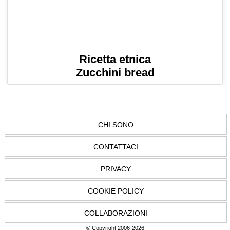
Ricetta etnica
Zucchini bread
CHI SONO
CONTATTACI
PRIVACY
COOKIE POLICY
COLLABORAZIONI
© Copyright 2006-2026