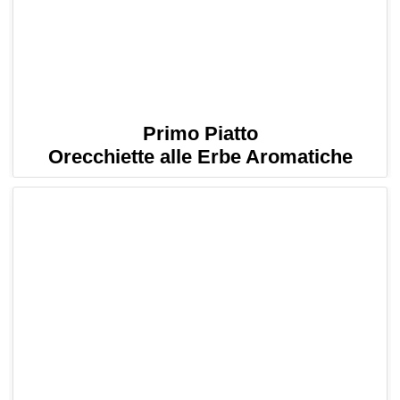
Primo Piatto
Orecchiette alle Erbe Aromatiche