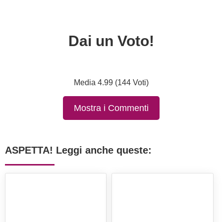
Dai un Voto!
Media 4.99 (144 Voti)
Mostra i Commenti
ASPETTA! Leggi anche queste: