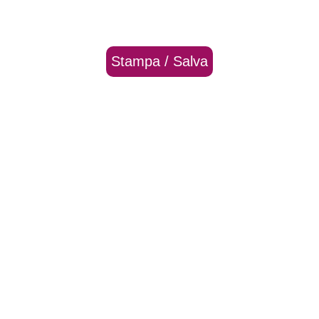
Stampa / Salva