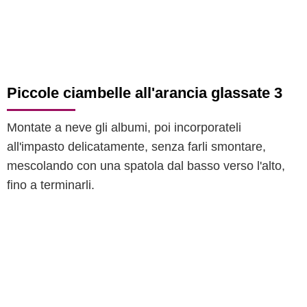
Piccole ciambelle all'arancia glassate 3
Montate a neve gli albumi, poi incorporateli
all'impasto delicatamente, senza farli smontare,
mescolando con una spatola dal basso verso l'alto,
fino a terminarli.