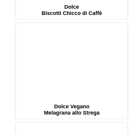
Dolce
Biscotti Chicco di Caffè
Dolce Vegano
Melagrana allo Strega