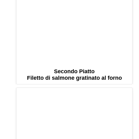
Secondo Piatto
Filetto di salmone gratinato al forno