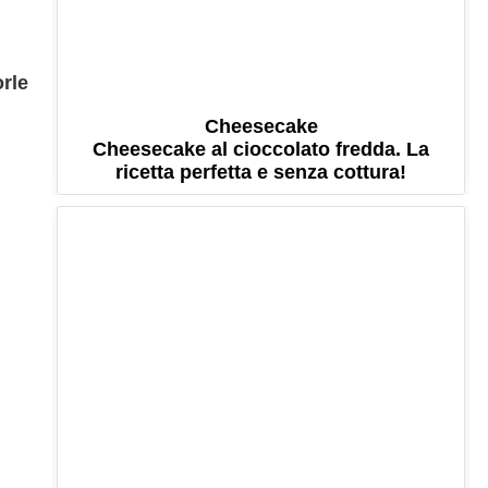
rle
Cheesecake
Cheesecake al cioccolato fredda. La
ricetta perfetta e senza cottura!