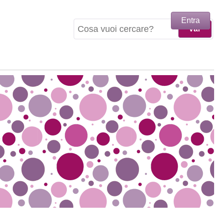
Entra