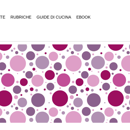
TE
RUBRICHE
GUIDE DI CUCINA
EBOOK