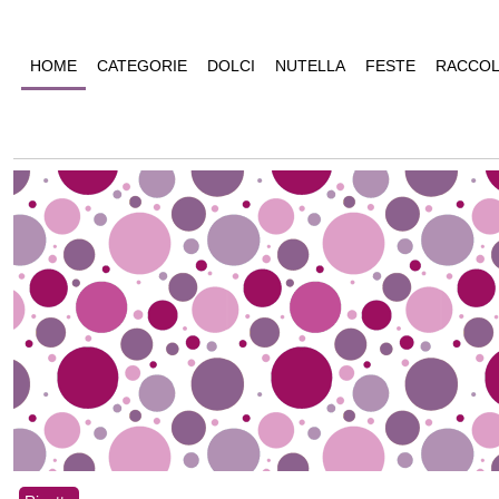
HOME
CATEGORIE
DOLCI
NUTELLA
FESTE
RACCOL