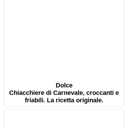
Dolce
Chiacchiere di Carnevale, croccanti e
friabili. La ricetta originale.