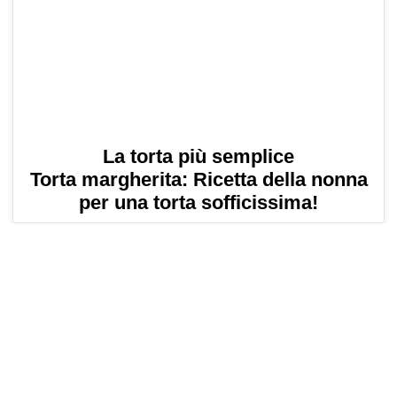
La torta più semplice
Torta margherita: Ricetta della nonna
per una torta sofficissima!