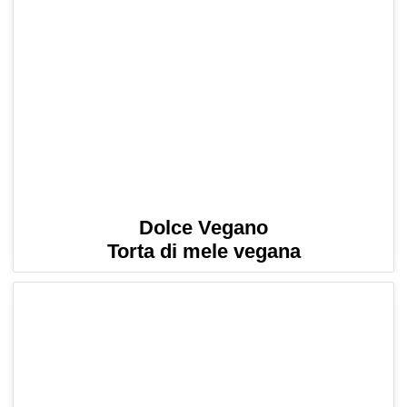
Dolce Vegano
Torta di mele vegana