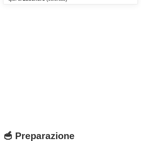
🥣 Preparazione