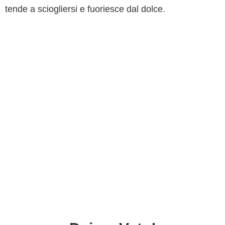
tende a sciogliersi e fuoriesce dal dolce.