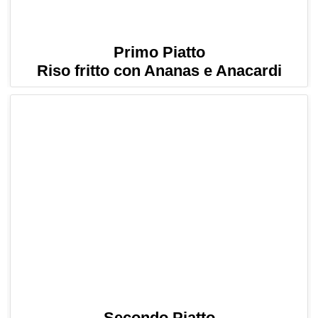
Primo Piatto
Riso fritto con Ananas e Anacardi
Secondo Piatto