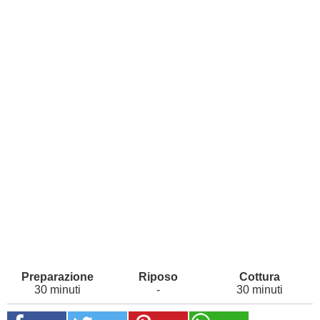
30 minuti
-
30 minuti