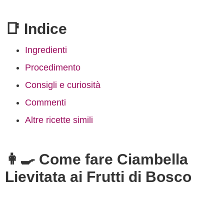
📑 Indice
Ingredienti
Procedimento
Consigli e curiosità
Commenti
Altre ricette simili
👩‍🍳 Come fare Ciambella
Lievitata ai Frutti di Bosco