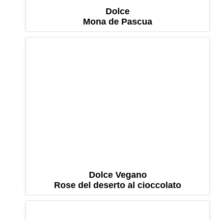
Dolce
Mona de Pascua
Dolce Vegano
Rose del deserto al cioccolato