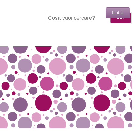
Entra