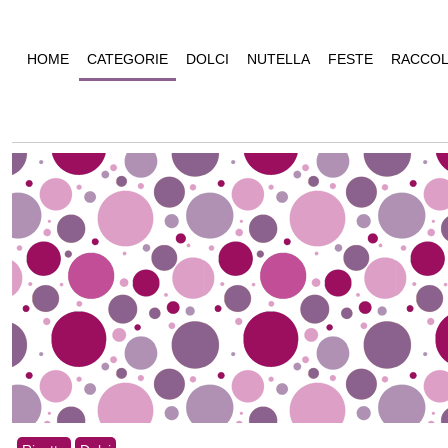
HOME
CATEGORIE
DOLCI
NUTELLA
FESTE
RACCOL