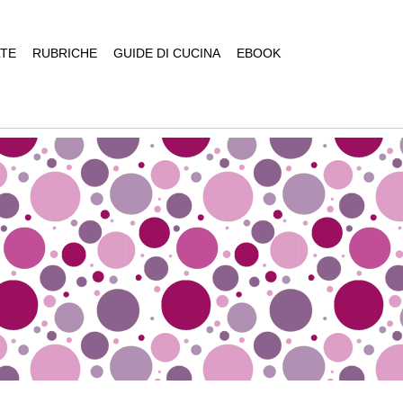
TE
RUBRICHE
GUIDE DI CUCINA
EBOOK