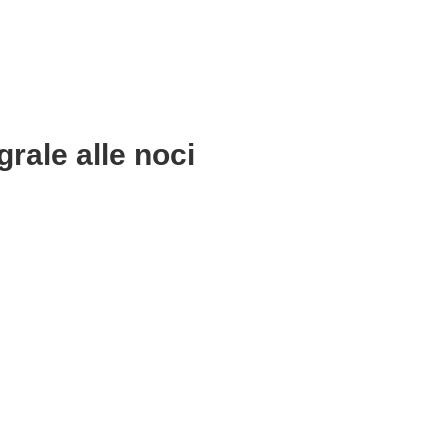
grale alle noci