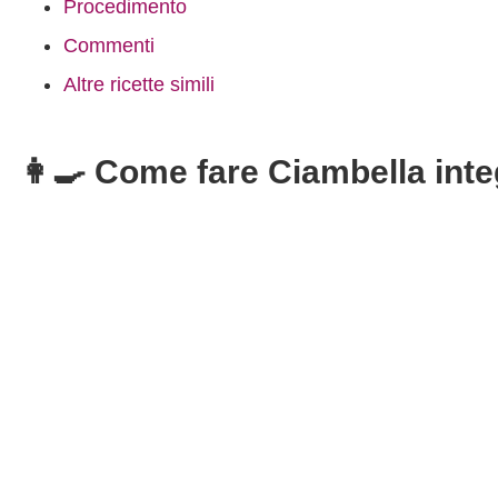
Procedimento
Commenti
Altre ricette simili
👩‍🍳 Come fare Ciambella inte