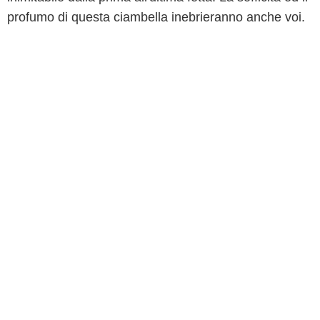
profumo di questa ciambella inebrieranno anche voi.