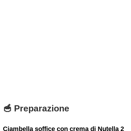
🥣 Preparazione
Ciambella soffice con crema di Nutella 2