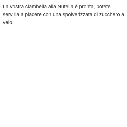
La vostra ciambella alla Nutella è pronta, potete
servirla a piacere con una spolverizzata di zucchero a
velo.