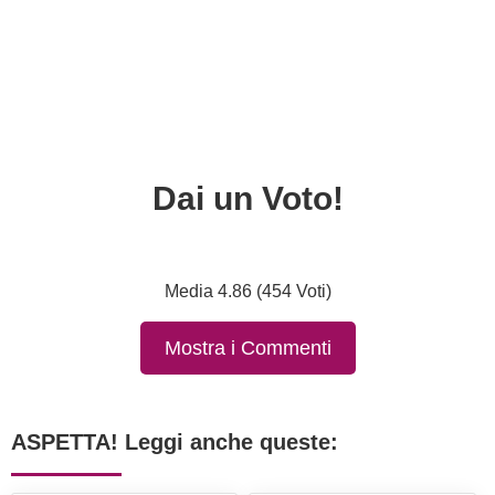
Dai un Voto!
Media 4.86 (454 Voti)
Mostra i Commenti
ASPETTA! Leggi anche queste: