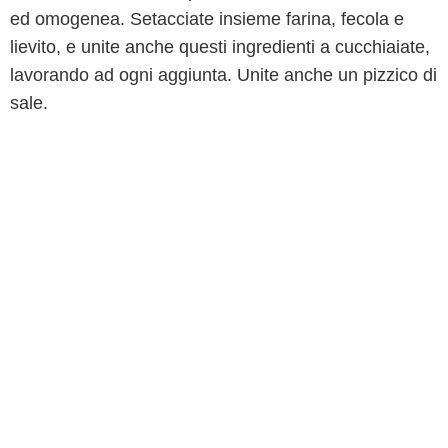
ed omogenea. Setacciate insieme farina, fecola e
lievito, e unite anche questi ingredienti a cucchiaiate,
lavorando ad ogni aggiunta. Unite anche un pizzico di
sale.