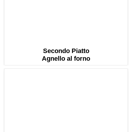
Secondo Piatto
Agnello al forno