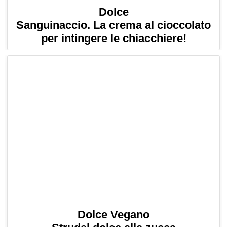
Dolce
Sanguinaccio. La crema al cioccolato
per intingere le chiacchiere!
Dolce Vegano