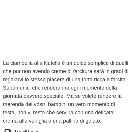
La ciambella alla Nutella è un dolce semplice di quelli
che pur non avendo creme di farcitura sarà in gradi di
regalarvi lo stesso piacere di una torta ricca e farcita.
Sapori unici che renderanno ogni momento della
giornata davvero speciale. Ma se volete rendere la
merenda dei vostri bambini un vero momento di
festa, non vi resta che servirla con una delicata
crema alla vaniglia o una pallina di gelato.