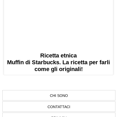
Ricetta etnica
Muffin di Starbucks. La ricetta per farli
come gli originali!
CHI SONO
CONTATTACI