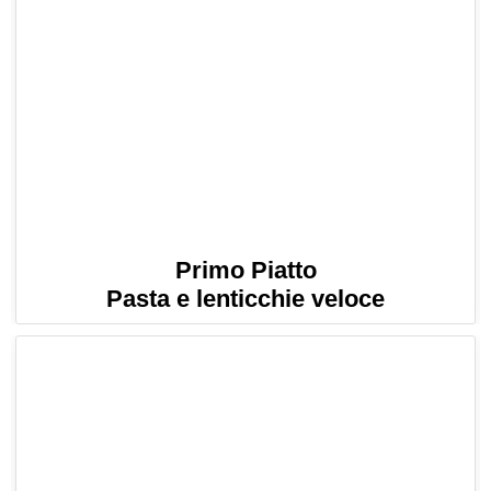
Primo Piatto
Pasta e lenticchie veloce