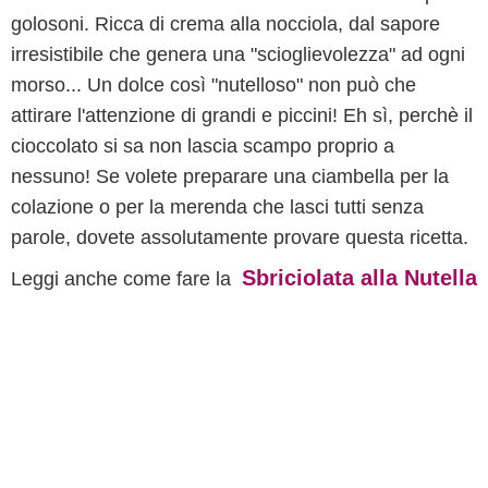
golosoni. Ricca di crema alla nocciola, dal sapore
irresistibile che genera una "scioglievolezza" ad ogni
morso... Un dolce così "nutelloso" non può che
attirare l'attenzione di grandi e piccini! Eh sì, perchè il
cioccolato si sa non lascia scampo proprio a
nessuno! Se volete preparare una ciambella per la
colazione o per la merenda che lasci tutti senza
parole, dovete assolutamente provare questa ricetta.
Sbriciolata alla Nutella
Leggi anche come fare la