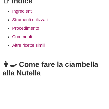
📑 Indice
Ingredienti
Strumenti utilizzati
Procedimento
Commenti
Altre ricette simili
👩‍🍳 Come fare la ciambella
alla Nutella