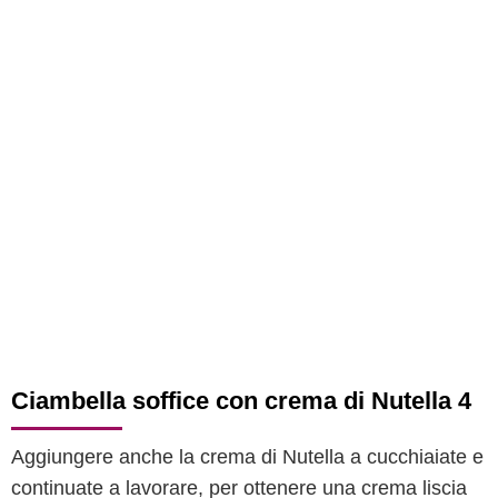
Ciambella soffice con crema di Nutella 4
Aggiungere anche la crema di Nutella a cucchiaiate e
continuate a lavorare, per ottenere una crema liscia