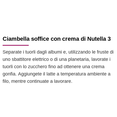
Ciambella soffice con crema di Nutella 3
Separate i tuorli dagli albumi e, utilizzando le fruste di
uno sbattitore elettrico o di una planetaria, lavorate i
tuorli con lo zucchero fino ad ottenere una crema
gonfia. Aggiungete il latte a temperatura ambiente a
filo, mentre continuate a lavorare.