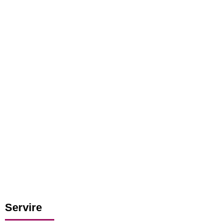
Servire