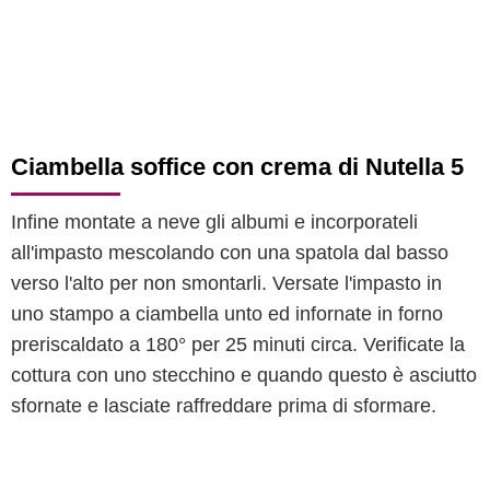
Ciambella soffice con crema di Nutella 5
Infine montate a neve gli albumi e incorporateli
all'impasto mescolando con una spatola dal basso
verso l'alto per non smontarli. Versate l'impasto in
uno stampo a ciambella unto ed infornate in forno
preriscaldato a 180° per 25 minuti circa. Verificate la
cottura con uno stecchino e quando questo è asciutto
sfornate e lasciate raffreddare prima di sformare.