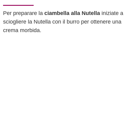
Per preparare la
ciambella alla Nutella
iniziate a
sciogliere la Nutella con il burro per ottenere una
crema morbida.