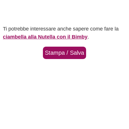
Ti potrebbe interessare anche sapere come fare la
ciambella alla Nutella con il Bimby
.
Stampa / Salva