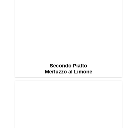
Secondo Piatto
Merluzzo al Limone