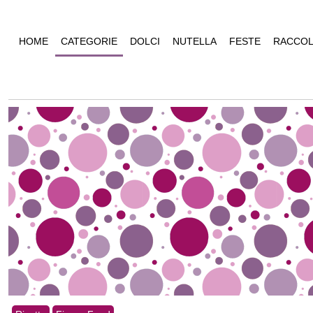
HOME
CATEGORIE
DOLCI
NUTELLA
FESTE
RACCOL