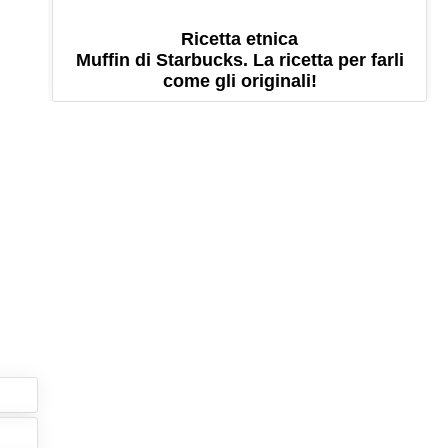
Ricetta etnica
Muffin di Starbucks. La ricetta per farli
come gli originali!