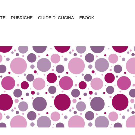
TE
RUBRICHE
GUIDE DI CUCINA
EBOOK