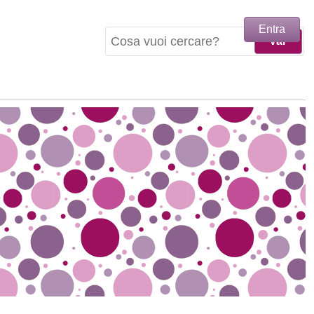
Entra