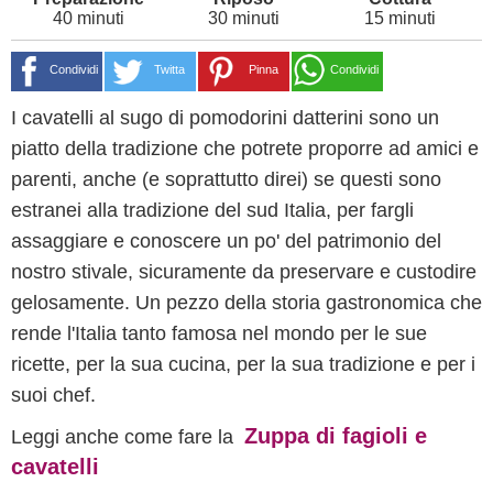
40 minuti
30 minuti
15 minuti
Condividi
Twitta
Pinna
Condividi
I cavatelli al sugo di pomodorini datterini sono un
piatto della tradizione che potrete proporre ad amici e
parenti, anche (e soprattutto direi) se questi sono
estranei alla tradizione del sud Italia, per fargli
assaggiare e conoscere un po' del patrimonio del
nostro stivale, sicuramente da preservare e custodire
gelosamente. Un pezzo della storia gastronomica che
rende l'Italia tanto famosa nel mondo per le sue
ricette, per la sua cucina, per la sua tradizione e per i
suoi chef.
Zuppa di fagioli e
Leggi anche come fare la
cavatelli