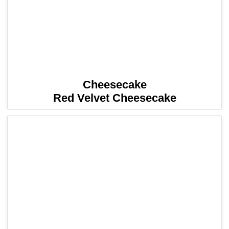
Cheesecake
Red Velvet Cheesecake