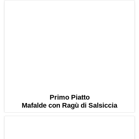
Primo Piatto
Mafalde con Ragù di Salsiccia