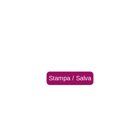
Stampa / Salva