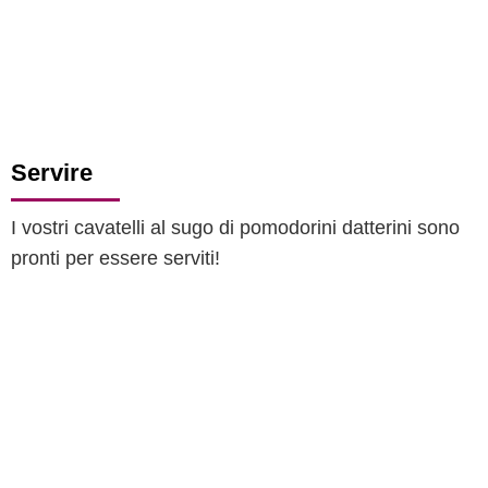
Servire
I vostri cavatelli al sugo di pomodorini datterini sono
pronti per essere serviti!