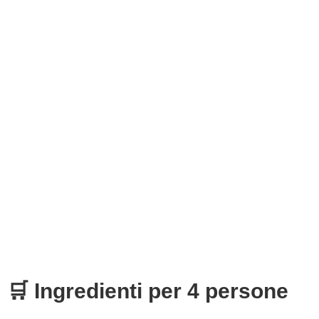
🛒 Ingredienti per 4 persone