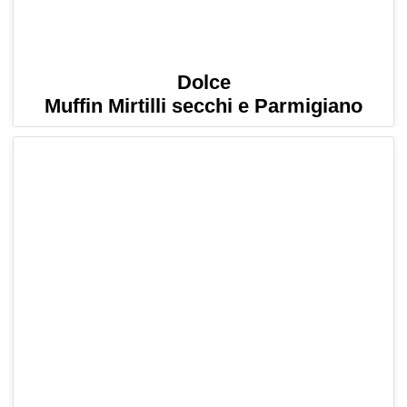
Dolce
Muffin Mirtilli secchi e Parmigiano