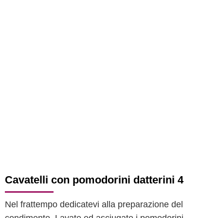
Cavatelli con pomodorini datterini 4
Nel frattempo dedicatevi alla preparazione del