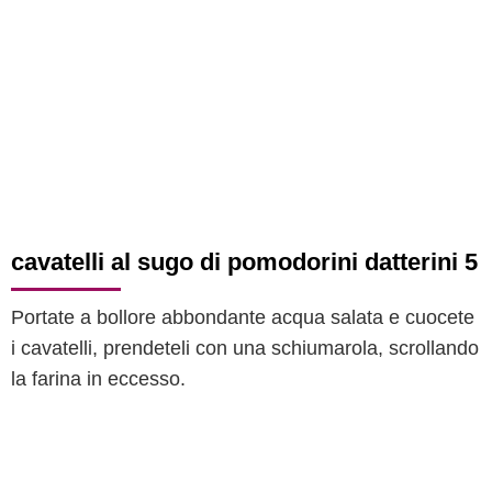
cavatelli al sugo di pomodorini datterini 5
Portate a bollore abbondante acqua salata e cuocete
i cavatelli, prendeteli con una schiumarola, scrollando
la farina in eccesso.