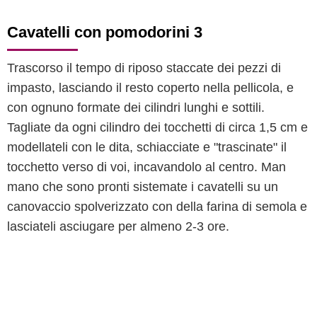
Cavatelli con pomodorini 3
Trascorso il tempo di riposo staccate dei pezzi di
impasto, lasciando il resto coperto nella pellicola, e
con ognuno formate dei cilindri lunghi e sottili.
Tagliate da ogni cilindro dei tocchetti di circa 1,5 cm e
modellateli con le dita, schiacciate e "trascinate" il
tocchetto verso di voi, incavandolo al centro. Man
mano che sono pronti sistemate i cavatelli su un
canovaccio spolverizzato con della farina di semola e
lasciateli asciugare per almeno 2-3 ore.