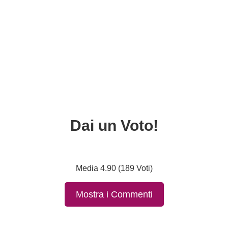
Dai un Voto!
Media 4.90 (189 Voti)
Mostra i Commenti