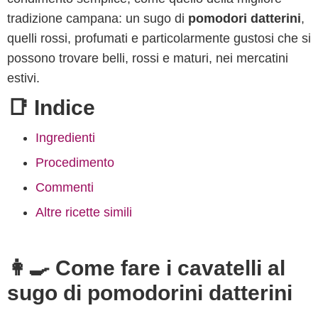
tradizione campana: un sugo di
pomodori datterini
,
quelli rossi, profumati e particolarmente gustosi che si
possono trovare belli, rossi e maturi, nei mercatini
estivi.
📑 Indice
Ingredienti
Procedimento
Commenti
Altre ricette simili
👩‍🍳 Come fare i cavatelli al
sugo di pomodorini datterini