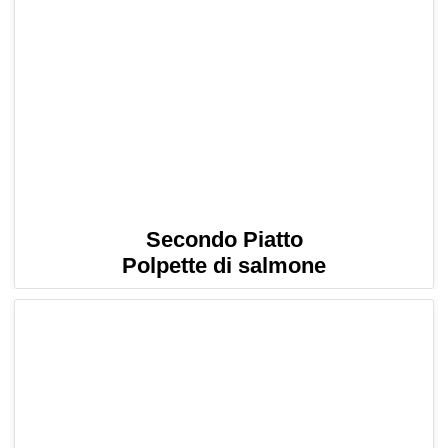
Secondo Piatto
Polpette di salmone