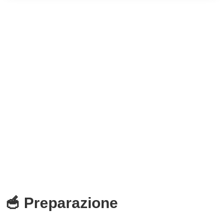
🥣 Preparazione