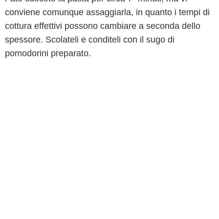
conviene comunque assaggiarla, in quanto i tempi di
cottura effettivi possono cambiare a seconda dello
spessore. Scolateli e conditeli con il sugo di
pomodorini preparato.