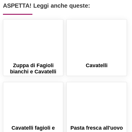
ASPETTA! Leggi anche queste:
Zuppa di Fagioli
Cavatelli
bianchi e Cavatelli
Cavatelli fagioli e
Pasta fresca all'uovo