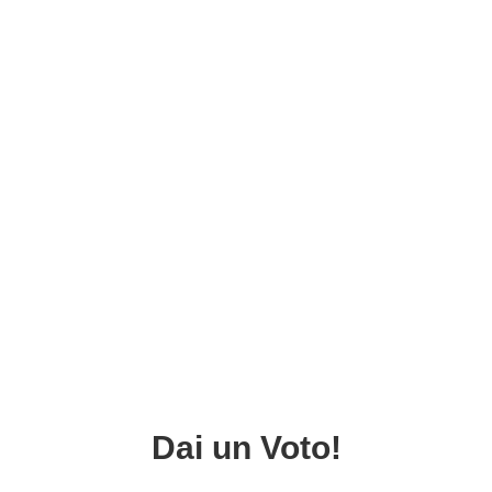
Dai un Voto!