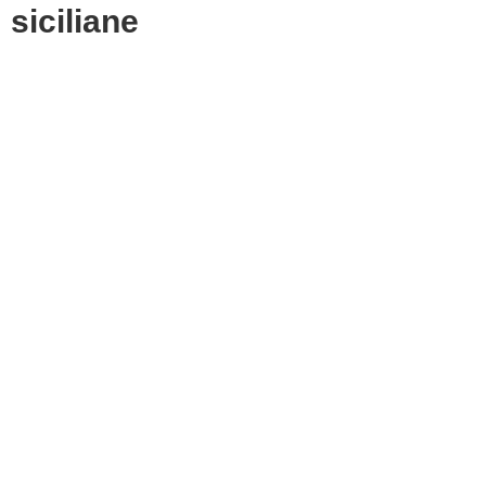
siciliane