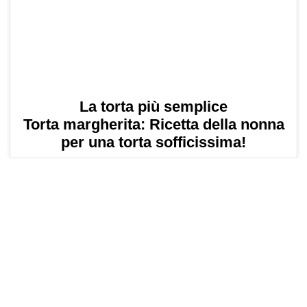
La torta più semplice
Torta margherita: Ricetta della nonna
per una torta sofficissima!