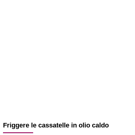
Friggere le cassatelle in olio caldo