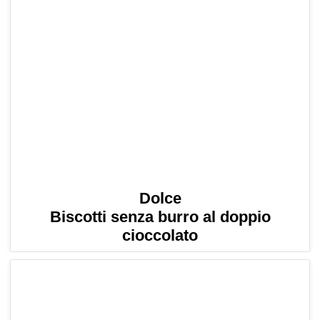
Dolce
Biscotti senza burro al doppio
cioccolato