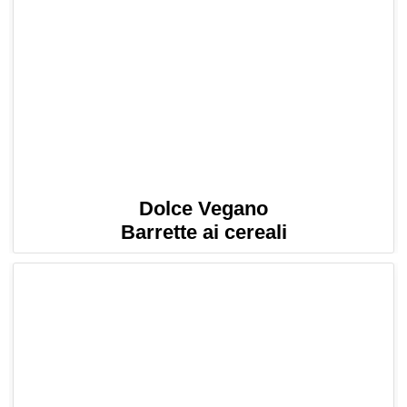
Dolce Vegano
Barrette ai cereali