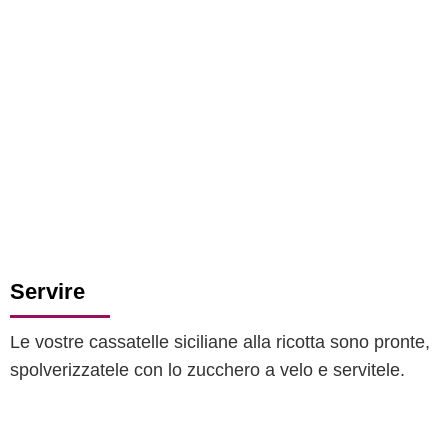
Servire
Le vostre cassatelle siciliane alla ricotta sono pronte,
spolverizzatele con lo zucchero a velo e servitele.