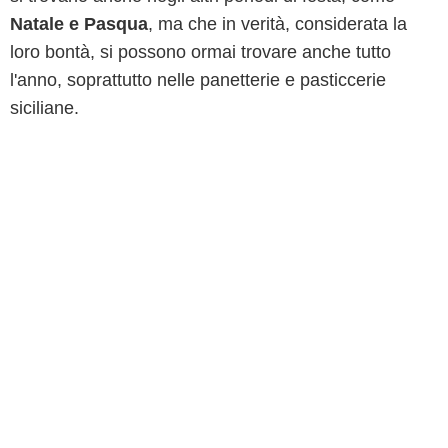
Natale e Pasqua
, ma che in verità, considerata la
loro bontà, si possono ormai trovare anche tutto
l'anno, soprattutto nelle panetterie e pasticcerie
siciliane.