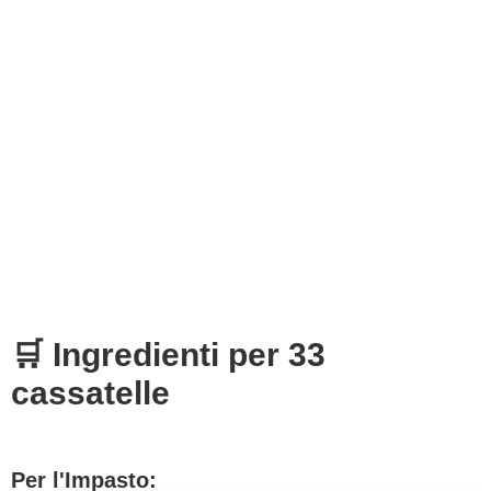
🛒 Ingredienti per 33
cassatelle
Per l'Impasto: