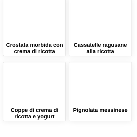
Crostata morbida con
Cassatelle ragusane
crema di ricotta
alla ricotta
Coppe di crema di
Pignolata messinese
ricotta e yogurt