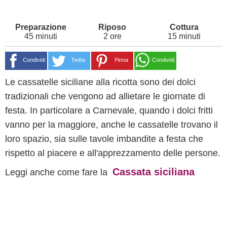
45 minuti
2 ore
15 minuti
Condividi
Twitta
Pinna
Condividi
Le cassatelle siciliane alla ricotta sono dei dolci
tradizionali che vengono ad allietare le giornate di
festa. In particolare a Carnevale, quando i dolci fritti
vanno per la maggiore, anche le cassatelle trovano il
loro spazio, sia sulle tavole imbandite a festa che
rispetto al piacere e all'apprezzamento delle persone.
Cassata siciliana
Leggi anche come fare la