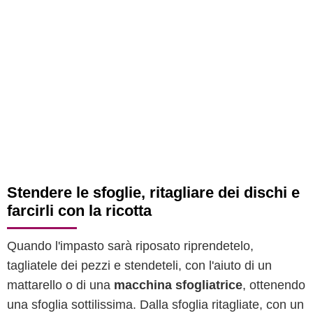
Stendere le sfoglie, ritagliare dei dischi e
farcirli con la ricotta
Quando l'impasto sarà riposato riprendetelo,
tagliatele dei pezzi e stendeteli, con l'aiuto di un
mattarello o di una
macchina sfogliatrice
, ottenendo
una sfoglia sottilissima. Dalla sfoglia ritagliate, con un