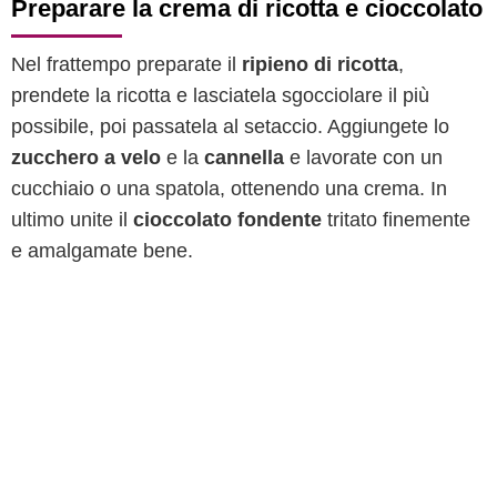
Preparare la crema di ricotta e cioccolato
Nel frattempo preparate il
ripieno di ricotta
,
prendete la ricotta e lasciatela sgocciolare il più
possibile, poi passatela al setaccio. Aggiungete lo
zucchero a velo
e la
cannella
e lavorate con un
cucchiaio o una spatola, ottenendo una crema. In
ultimo unite il
cioccolato fondente
tritato finemente
e amalgamate bene.