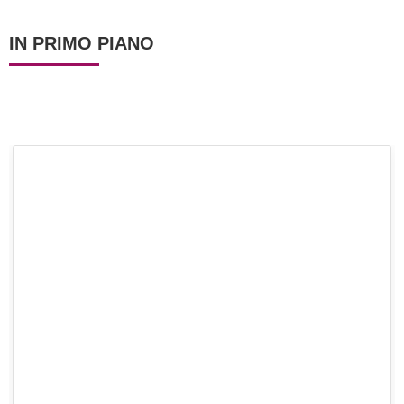
IN PRIMO PIANO