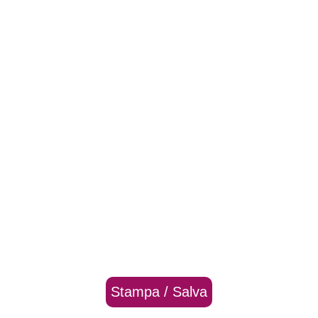
Stampa / Salva