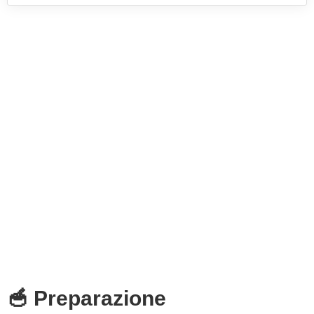
🥣 Preparazione