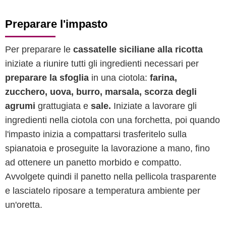
Preparare l'impasto
Per preparare le
cassatelle siciliane alla ricotta
iniziate a riunire tutti gli ingredienti necessari per
preparare la sfoglia
in una ciotola:
farina,
zucchero, uova, burro, marsala,
scorza degli
agrumi
grattugiata e
sale.
Iniziate a lavorare gli
ingredienti nella ciotola con una forchetta, poi quando
l'impasto inizia a compattarsi trasferitelo sulla
spianatoia e proseguite la lavorazione a mano, fino
ad ottenere un panetto morbido e compatto.
Avvolgete quindi il panetto nella pellicola trasparente
e lasciatelo riposare a temperatura ambiente per
un'oretta.