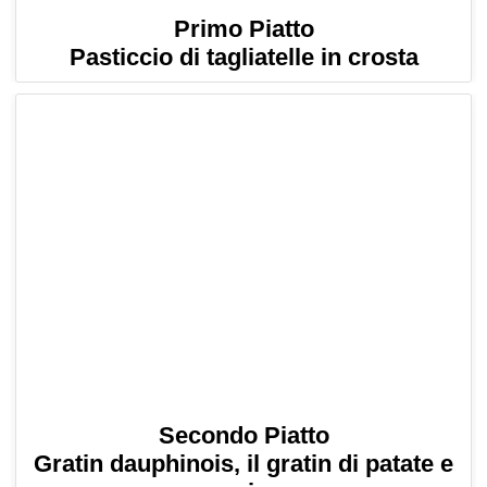
Primo Piatto
Pasticcio di tagliatelle in crosta
Secondo Piatto
Gratin dauphinois, il gratin di patate e