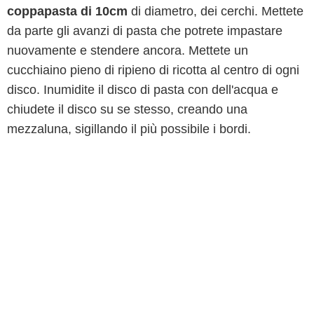
coppapasta di 10cm
di diametro, dei cerchi. Mettete
da parte gli avanzi di pasta che potrete impastare
nuovamente e stendere ancora. Mettete un
cucchiaino pieno di ripieno di ricotta al centro di ogni
disco. Inumidite il disco di pasta con dell'acqua e
chiudete il disco su se stesso, creando una
mezzaluna, sigillando il più possibile i bordi.