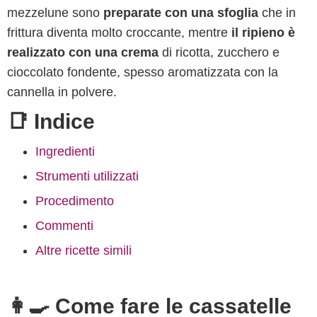
mezzelune sono
preparate con una sfoglia
che in
frittura diventa molto croccante, mentre
il ripieno è
realizzato con una crema
di ricotta, zucchero e
cioccolato fondente, spesso aromatizzata con la
cannella in polvere.
📑 Indice
Ingredienti
Strumenti utilizzati
Procedimento
Commenti
Altre ricette simili
👩‍🍳 Come fare le cassatelle