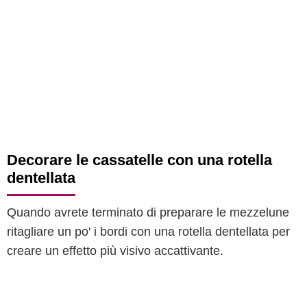
Decorare le cassatelle con una rotella
dentellata
Quando avrete terminato di preparare le mezzelune
ritagliare un po' i bordi con una rotella dentellata per
creare un effetto più visivo accattivante.