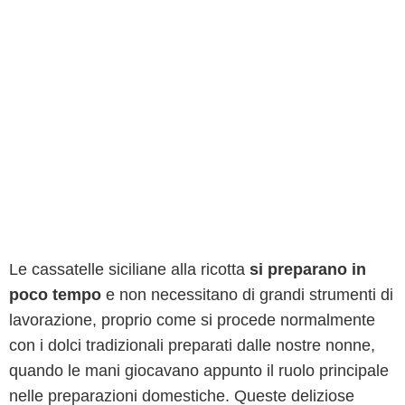
Le cassatelle siciliane alla ricotta
si preparano in
poco tempo
e non necessitano di grandi strumenti di
lavorazione, proprio come si procede normalmente
con i dolci tradizionali preparati dalle nostre nonne,
quando le mani giocavano appunto il ruolo principale
nelle preparazioni domestiche. Queste deliziose