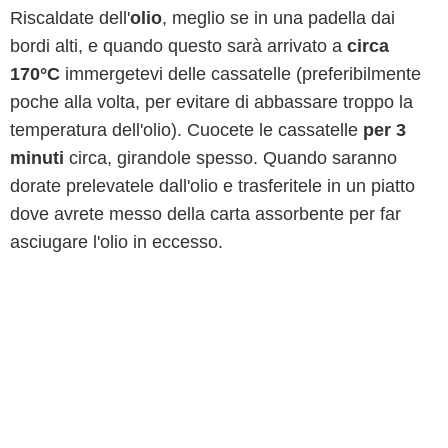
Riscaldate dell'
olio
, meglio se in una padella dai
bordi alti, e quando questo sarà arrivato a
circa
170°C
immergetevi delle cassatelle (preferibilmente
poche alla volta, per evitare di abbassare troppo la
temperatura dell'olio). Cuocete le cassatelle
per 3
minuti
circa, girandole spesso. Quando saranno
dorate prelevatele dall'olio e trasferitele in un piatto
dove avrete messo della carta assorbente per far
asciugare l'olio in eccesso.