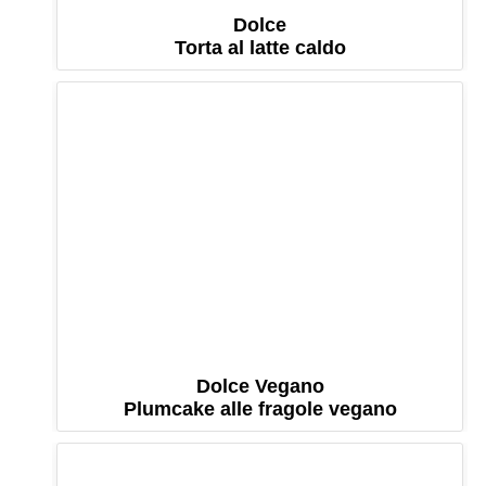
Dolce
Torta al latte caldo
Dolce Vegano
Plumcake alle fragole vegano