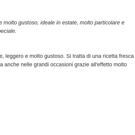
e molto gustoso, ideale in estate, molto particolare e
eciale.
 leggero e molto gustoso. Si tratta di una ricetta fresca
 anche nelle grandi occasioni grazie all'effetto molto