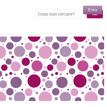
Entra