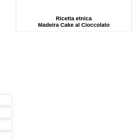
Ricetta etnica
Madeira Cake al Cioccolato