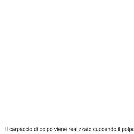
Il carpaccio di polpo viene realizzato cuocendo il pol