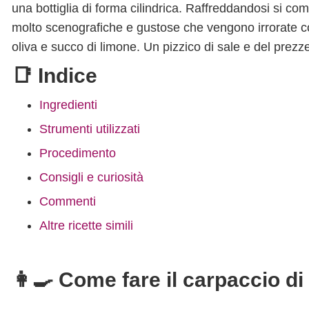
una bottiglia di forma cilindrica. Raffreddandosi si com
molto scenografiche e gustose che vengono irrorate co
oliva e succo di limone. Un pizzico di sale e del prez
📑 Indice
Ingredienti
Strumenti utilizzati
Procedimento
Consigli e curiosità
Commenti
Altre ricette simili
👩‍🍳 Come fare il carpaccio di