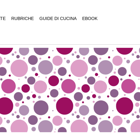
TE
RUBRICHE
GUIDE DI CUCINA
EBOOK