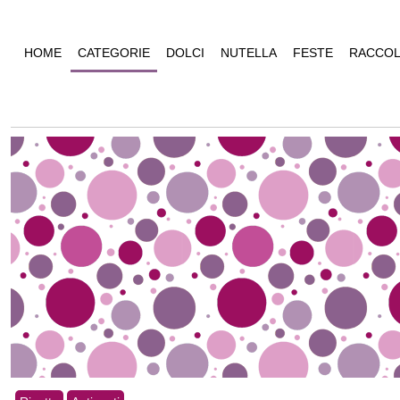
HOME
CATEGORIE
DOLCI
NUTELLA
FESTE
RACCOL