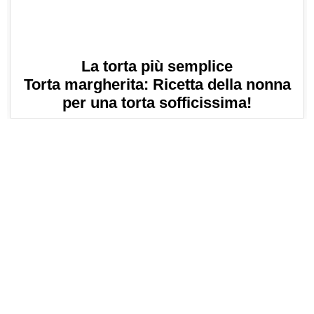
La torta più semplice
Torta margherita: Ricetta della nonna
per una torta sofficissima!