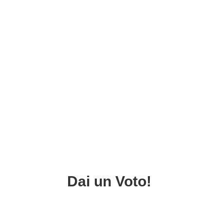
Dai un Voto!