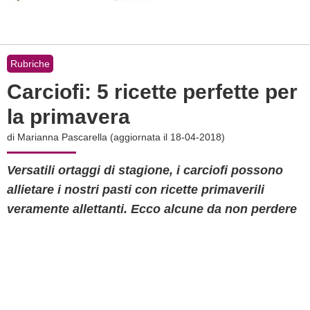
Rubriche
Carciofi: 5 ricette perfette per
la primavera
di
Marianna Pascarella
(aggiornata il 18-04-2018)
Versatili ortaggi di stagione, i carciofi possono
allietare i nostri pasti con ricette primaverili
veramente allettanti. Ecco alcune da non perdere