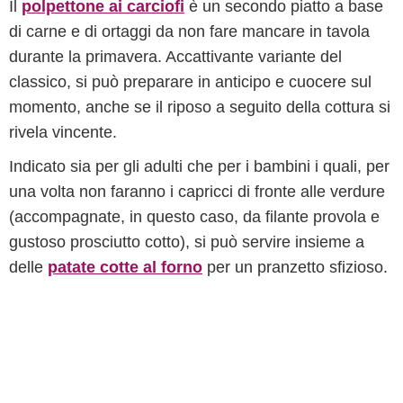
Il
polpettone ai carciofi
è un secondo piatto a base
di carne e di ortaggi da non fare mancare in tavola
durante la primavera. Accattivante variante del
classico, si può preparare in anticipo e cuocere sul
momento, anche se il riposo a seguito della cottura si
rivela vincente.
Indicato sia per gli adulti che per i bambini i quali, per
una volta non faranno i capricci di fronte alle verdure
(accompagnate, in questo caso, da filante provola e
gustoso prosciutto cotto), si può servire insieme a
delle
patate cotte al forno
per un pranzetto sfizioso.