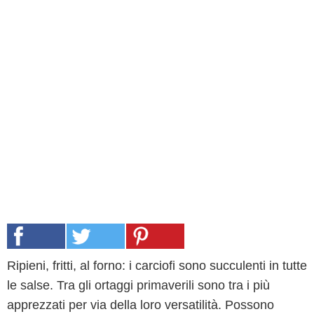
Ripieni, fritti, al forno: i carciofi sono succulenti in tutte
le salse. Tra gli ortaggi primaverili sono tra i più
apprezzati per via della loro versatilità. Possono