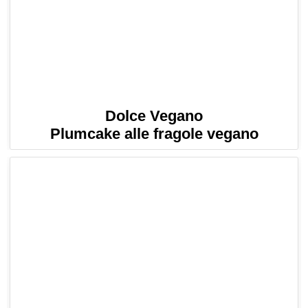
Dolce Vegano
Plumcake alle fragole vegano