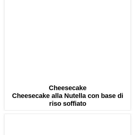
Cheesecake
Cheesecake alla Nutella con base di
riso soffiato