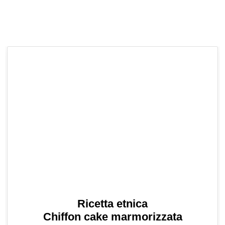
Ricetta etnica
Chiffon cake marmorizzata