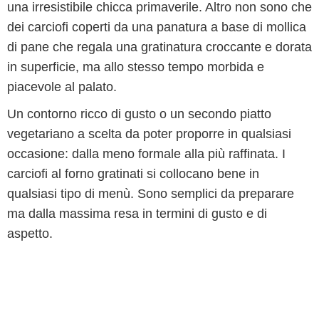
una irresistibile chicca primaverile. Altro non sono che
dei carciofi coperti da una panatura a base di mollica
di pane che regala una gratinatura croccante e dorata
in superficie, ma allo stesso tempo morbida e
piacevole al palato.
Un contorno ricco di gusto o un secondo piatto
vegetariano a scelta da poter proporre in qualsiasi
occasione: dalla meno formale alla più raffinata. I
carciofi al forno gratinati si collocano bene in
qualsiasi tipo di menù. Sono semplici da preparare
ma dalla massima resa in termini di gusto e di
aspetto.