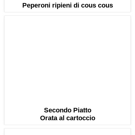
Peperoni ripieni di cous cous
Secondo Piatto
Orata al cartoccio