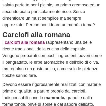
salata perfetta per i pic nic, un primo cremoso ed un
secondo piatto particolarmente ricco. Senza
dimenticare un must semplice ma sempre
apprezzato. Perché non ideare un menù a tema?
Carciofi alla romana
I
carciofi alla romana
rappresentano una delle
ricette tradizionali della cucina della capitale.
Vengono preparati con pochi ingredienti poveri come
il pangrattato, le erbe aromatiche e dell’olio di oliva,
ma regalano un gusto unico, come solo le pietanze
tipiche sanno fare.
Devono essere rigorosamente realizzati con materie
prime di qualità, a partire proprio dai carciofi.
Indispensabili sono le
mammole,
grandi e dalla
forma tonda, prive di spine e dal sapore delicato.