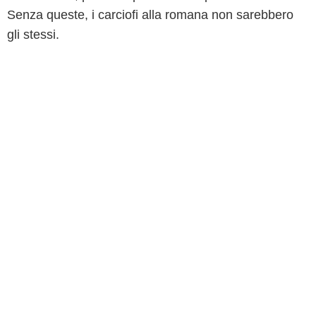
Senza queste, i carciofi alla romana non sarebbero
gli stessi.