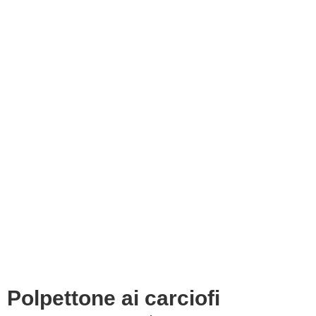
Polpettone ai carciofi