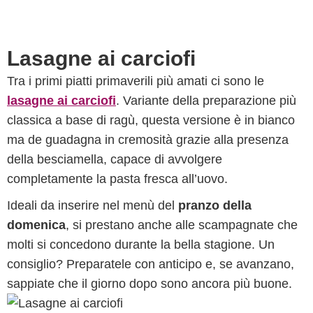
Lasagne ai carciofi
Tra i primi piatti primaverili più amati ci sono le
lasagne ai carciofi
. Variante della preparazione più
classica a base di ragù, questa versione è in bianco
ma de guadagna in cremosità grazie alla presenza
della besciamella, capace di avvolgere
completamente la pasta fresca all’uovo.
Ideali da inserire nel menù del
pranzo della
domenica
, si prestano anche alle scampagnate che
molti si concedono durante la bella stagione. Un
consiglio? Preparatele con anticipo e, se avanzano,
sappiate che il giorno dopo sono ancora più buone.