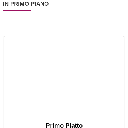
IN PRIMO PIANO
Primo Piatto