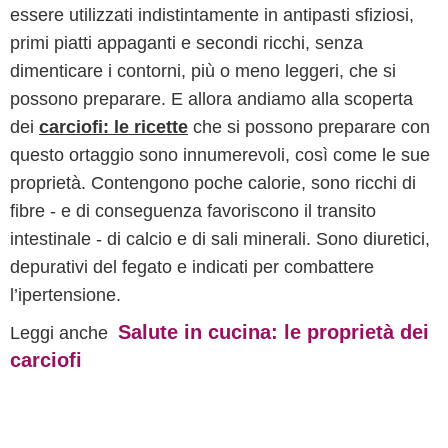
essere utilizzati indistintamente in antipasti sfiziosi,
primi piatti appaganti e secondi ricchi, senza
dimenticare i contorni, più o meno leggeri, che si
possono preparare. E allora andiamo alla scoperta
dei
carciofi: le ricette
che si possono preparare con
questo ortaggio sono innumerevoli, così come le sue
proprietà. Contengono poche calorie, sono ricchi di
fibre - e di conseguenza favoriscono il transito
intestinale - di calcio e di sali minerali. Sono diuretici,
depurativi del fegato e indicati per combattere
l’ipertensione.
Salute in cucina: le proprietà dei
Leggi anche
carciofi