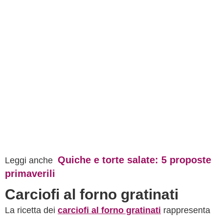
Quiche e torte salate: 5 proposte
Leggi anche
primaverili
Carciofi al forno gratinati
La ricetta dei
carciofi al forno gratinati
rappresenta