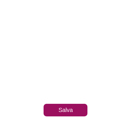
Salva