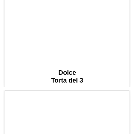
Dolce
Torta del 3