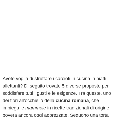
Avete voglia di sfruttare i carciofi in cucina in piatti
allettanti? Di seguito trovate 5 diverse proposte per
soddisfare tutti i gusti e le esigenze. Tra queste, uno
dei fiori all’occhiello della
cucina romana
, che
impiega le
mammole
in ricette tradizionali di origine
povera ancora oggi apprezzate. Seguono una torta