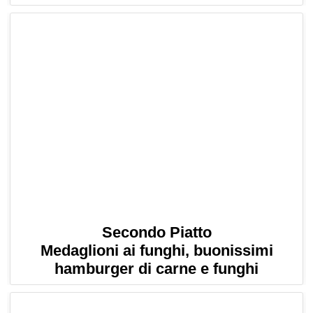
Secondo Piatto
Medaglioni ai funghi, buonissimi
hamburger di carne e funghi