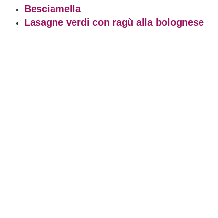
Besciamella
Lasagne verdi con ragù alla bolognese