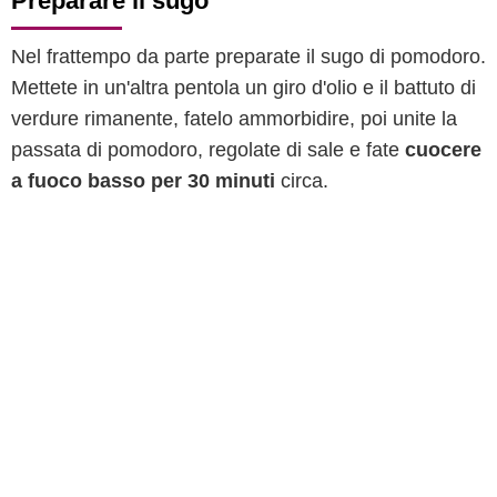
Preparare il sugo
Nel frattempo da parte preparate il sugo di pomodoro.
Mettete in un'altra pentola un giro d'olio e il battuto di
verdure rimanente, fatelo ammorbidire, poi unite la
passata di pomodoro, regolate di sale e fate
cuocere
a fuoco basso per 30 minuti
circa.