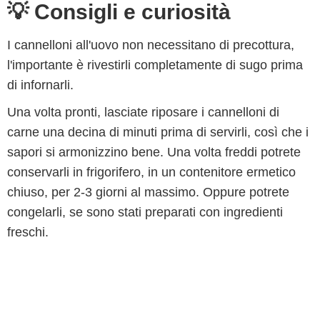
💡 Consigli e curiosità
I cannelloni all'uovo non necessitano di precottura,
l'importante è rivestirli completamente di sugo prima
di infornarli.
Una volta pronti, lasciate riposare i cannelloni di
carne una decina di minuti prima di servirli, così che i
sapori si armonizzino bene. Una volta freddi potrete
conservarli in frigorifero, in un contenitore ermetico
chiuso, per 2-3 giorni al massimo. Oppure potrete
congelarli, se sono stati preparati con ingredienti
freschi.