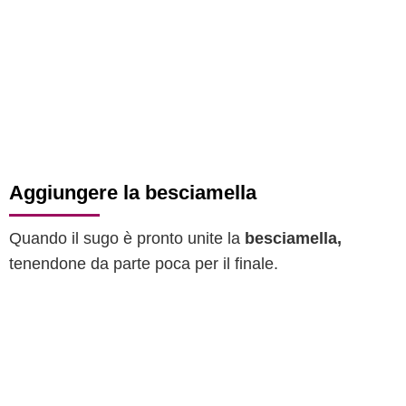
Aggiungere la besciamella
Quando il sugo è pronto unite la
besciamella,
tenendone da parte poca per il finale.