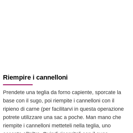
Riempire i cannelloni
Prendete una teglia da forno capiente, sporcate la
base con il sugo, poi riempite i cannelloni con il
ripieno di carne (per facilitarvi in questa operazione
potrete utilizzare una sac a poche. Man mano che
riempite i cannelloni metteteli nella teglia, uno