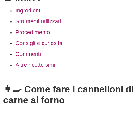
Ingredienti
Strumenti utilizzati
Procedimento
Consigli e curiosità
Commenti
Altre ricette simili
👩‍🍳 Come fare i cannelloni di
carne al forno