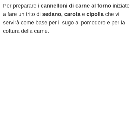
Per preparare i
cannelloni di carne al forno
iniziate
a fare un trito di
sedano, carota
e
cipolla
che vi
servirà come base per il sugo al pomodoro e per la
cottura della carne.