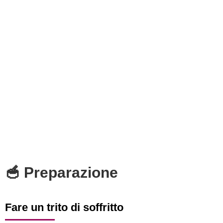
🥣 Preparazione
Fare un trito di soffritto