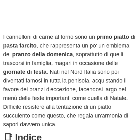
I cannelloni di carne al forno sono un
primo piatto di
pasta farcito
, che rappresenta un po' un emblema
del
pranzo della domenica
, soprattutto di quelli
trascorsi in famiglia, magari in occasione delle
giornate di festa
. Nati nel Nord Italia sono poi
diventati famosi in tutta la penisola, acquistando il
favore dei pranzi d'eccezione, facendosi largo nel
menù delle feste importanti come quella di Natale.
Difficile resistere alla tentazione di un piatto
succulento come questo, che regala un'armonia di
sapori davvero unica.
📑 Indice