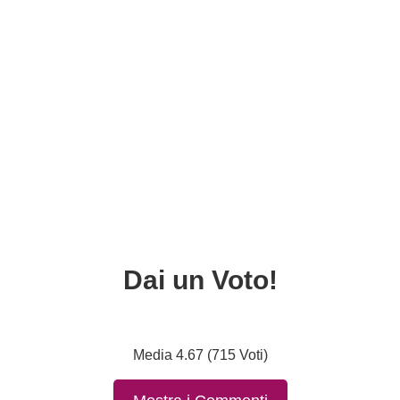
Dai un Voto!
Media 4.67 (715 Voti)