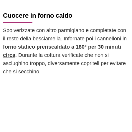
Cuocere in forno caldo
Spolverizzate con altro parmigiano e completate con
il resto della besciamella. Infornate poi i cannelloni in
forno statico preriscaldato a 180° per 30 minuti
circa
. Durante la cottura verificate che non si
asciughino troppo, diversamente copriteli per evitare
che si secchino.