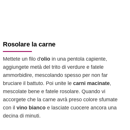
Rosolare la carne
Mettete un filo d'
olio
in una pentola capiente,
aggiungete metà del trito di verdure e fatele
ammorbidire, mescolando spesso per non far
bruciare il battuto. Poi unite le
carni macinate
,
mescolate bene e fatele rosolare. Quando vi
accorgete che la carne avrà preso colore sfumate
con il
vino bianco
e lasciate cuocere ancora una
decina di minuti.