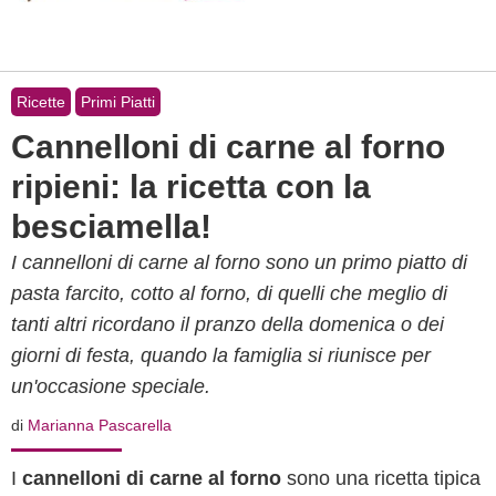
Ricette
Primi Piatti
Cannelloni di carne al forno
ripieni: la ricetta con la
besciamella!
I cannelloni di carne al forno sono un primo piatto di
pasta farcito, cotto al forno, di quelli che meglio di
tanti altri ricordano il pranzo della domenica o dei
giorni di festa, quando la famiglia si riunisce per
un'occasione speciale.
di
Marianna Pascarella
I
cannelloni di carne al forno
sono una ricetta tipica