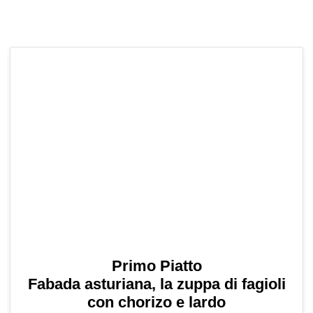
Primo Piatto
Fabada asturiana, la zuppa di fagioli
con chorizo e lardo