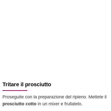
Tritare il prosciutto
Proseguite con la preparazione del ripieno. Mettete il
prosciutto cotto
in un mixer e frullatelo.