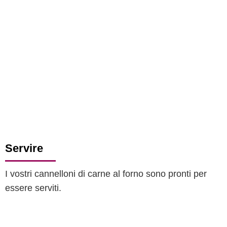
Servire
I vostri cannelloni di carne al forno sono pronti per
essere serviti.