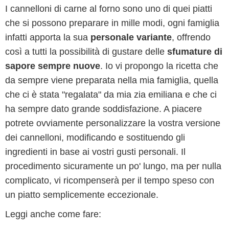
I cannelloni di carne al forno sono uno di quei piatti
che si possono preparare in mille modi, ogni famiglia
infatti apporta la sua
personale variante
, offrendo
così a tutti la possibilità di gustare delle
sfumature di
sapore sempre nuove
. Io vi propongo la ricetta che
da sempre viene preparata nella mia famiglia, quella
che ci è stata "regalata" da mia zia emiliana e che ci
ha sempre dato grande soddisfazione. A piacere
potrete ovviamente personalizzare la vostra versione
dei cannelloni, modificando e sostituendo gli
ingredienti in base ai vostri gusti personali. Il
procedimento sicuramente un po' lungo, ma per nulla
complicato, vi ricompenserà per il tempo speso con
un piatto semplicemente eccezionale.
Leggi anche come fare: