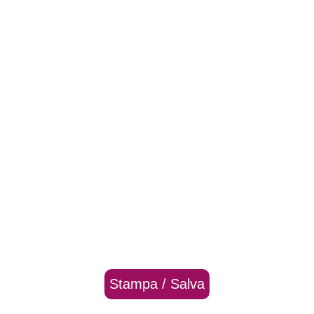
Stampa / Salva