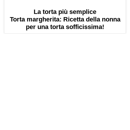
La torta più semplice
Torta margherita: Ricetta della nonna
per una torta sofficissima!