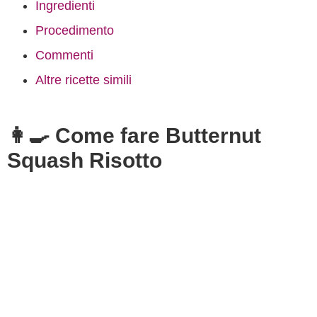
Ingredienti
Procedimento
Commenti
Altre ricette simili
👩‍🍳 Come fare Butternut
Squash Risotto