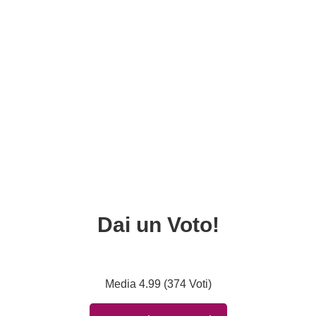
Dai un Voto!
Media 4.99 (374 Voti)