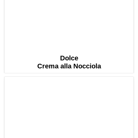
Dolce
Crema alla Nocciola