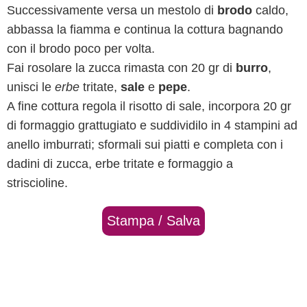
Successivamente versa un mestolo di
brodo
caldo,
abbassa la fiamma e continua la cottura bagnando
con il brodo poco per volta.
Fai rosolare la zucca rimasta con 20 gr di
burro
,
unisci le
erbe
tritate,
sale
e
pepe
.
A fine cottura regola il risotto di sale, incorpora 20 gr
di formaggio grattugiato e suddividilo in 4 stampini ad
anello imburrati; sformali sui piatti e completa con i
dadini di zucca, erbe tritate e formaggio a
striscioline.
Stampa / Salva