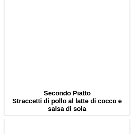
Secondo Piatto
Straccetti di pollo al latte di cocco e
salsa di soia