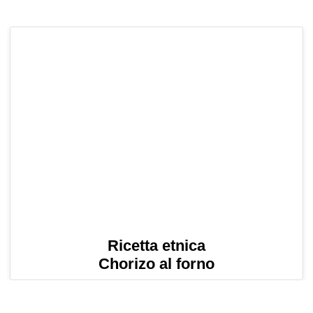
Ricetta etnica
Chorizo al forno