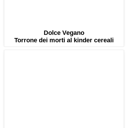
Dolce Vegano
Torrone dei morti al kinder cereali