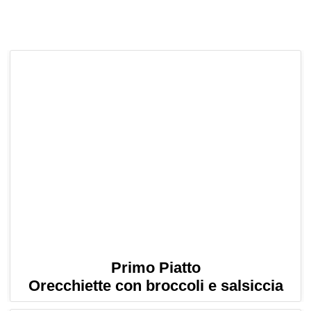
Primo Piatto
Orecchiette con broccoli e salsiccia