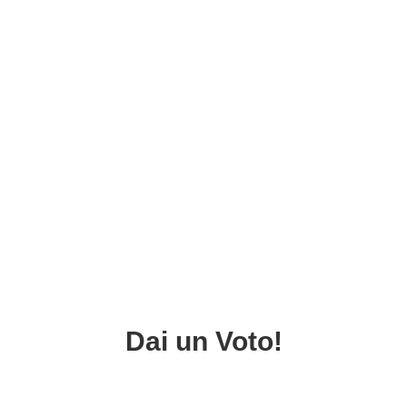
Dai un Voto!