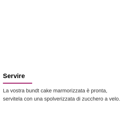
Servire
La vostra bundt cake marmorizzata è pronta,
servitela con una spolverizzata di zucchero a velo.