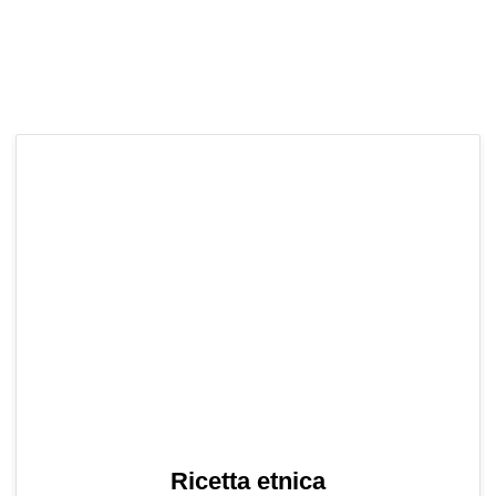
Ricetta etnica