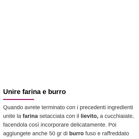
Unire farina e burro
Quando avrete terminato con i precedenti ingredienti
unite la
farina
setacciata con il
lievito,
a cucchiaiate,
facendola così incorporare delicatamente. Poi
aggiungete anche 50 gr di
burro
fuso e raffreddato