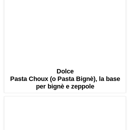
Dolce
Pasta Choux (o Pasta Bignè), la base
per bignè e zeppole