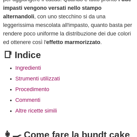
impasti vengono versati nello stampo
alternandoli
, con uno stecchino si da una
leggerissima mescolata all'impasto, quanto basta per
rendere poco uniforme la distribuzione dei due colori
ed ottenere così l'
effetto marmorizzato
.
📑 Indice
Ingredienti
Strumenti utilizzati
Procedimento
Commenti
Altre ricette simili
👩‍🍳 Come fare la bundt cake