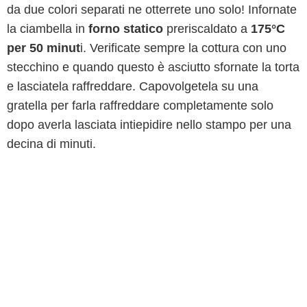
da due colori separati ne otterrete uno solo! Infornate
la ciambella in
forno statico
preriscaldato a
175°C
per 50 minut
i. Verificate sempre la cottura con uno
stecchino e quando questo è asciutto sfornate la torta
e lasciatela raffreddare. Capovolgetela su una
gratella per farla raffreddare completamente solo
dopo averla lasciata intiepidire nello stampo per una
decina di minuti.