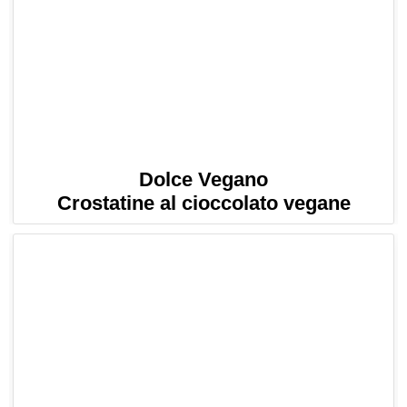
Dolce Vegano
Crostatine al cioccolato vegane