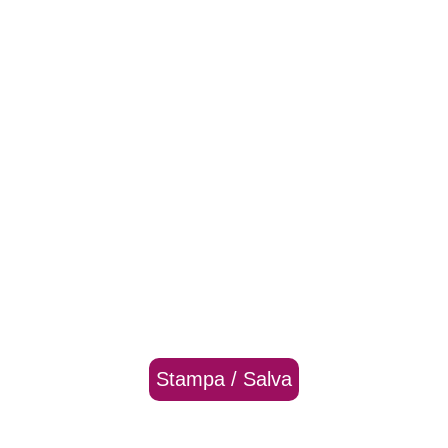
Stampa / Salva