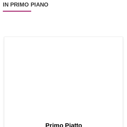
IN PRIMO PIANO
Primo Piatto