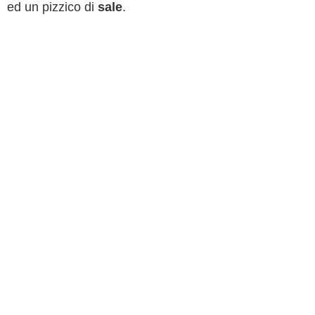
ed un pizzico di
sale
.