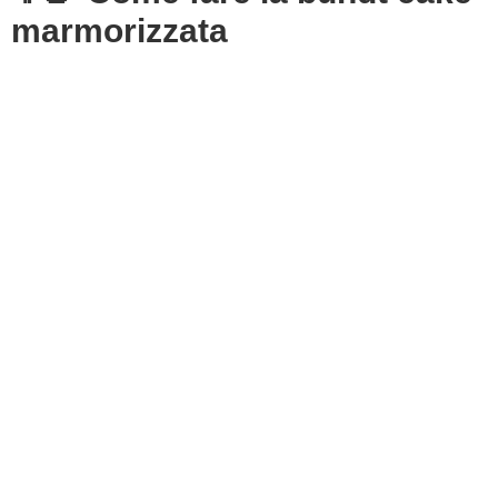
marmorizzata