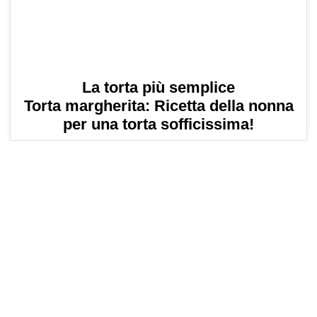
La torta più semplice
Torta margherita: Ricetta della nonna
per una torta sofficissima!