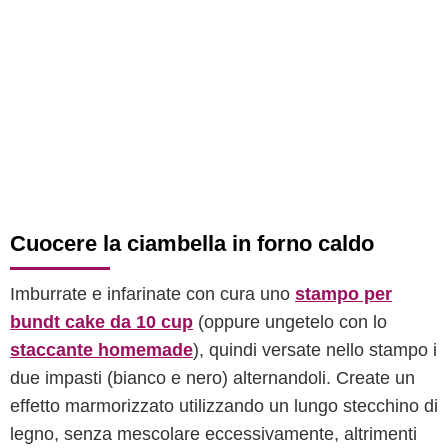
Cuocere la ciambella in forno caldo
Imburrate e infarinate con cura uno
stampo per
bundt cake da 10 cup
(oppure ungetelo con lo
staccante homemade
), quindi versate nello stampo i
due impasti (bianco e nero) alternandoli. Create un
effetto marmorizzato utilizzando un lungo stecchino di
legno, senza mescolare eccessivamente, altrimenti