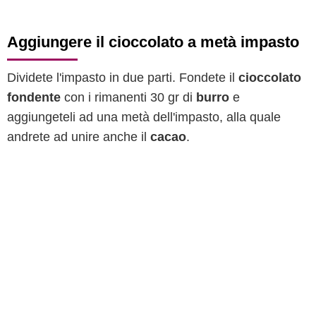
Aggiungere il cioccolato a metà impasto
Dividete l'impasto in due parti. Fondete il
cioccolato
fondente
con i rimanenti 30 gr di
burro
e
aggiungeteli ad una metà dell'impasto, alla quale
andrete ad unire anche il
cacao
.