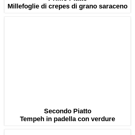
Millefoglie di crepes di grano saraceno
Secondo Piatto
Tempeh in padella con verdure