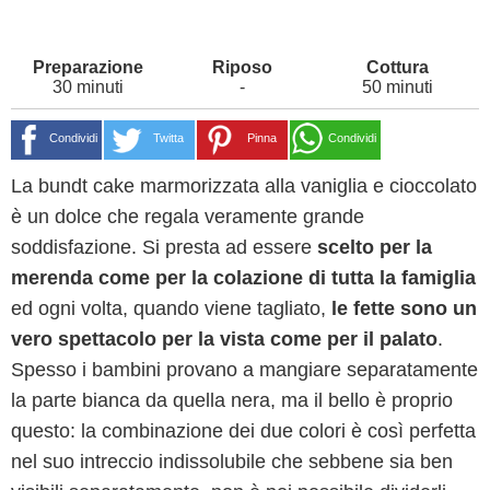
30 minuti
-
50 minuti
Condividi
Twitta
Pinna
Condividi
La bundt cake marmorizzata alla vaniglia e cioccolato
è un dolce che regala veramente grande
soddisfazione. Si presta ad essere
scelto per la
merenda come per la colazione di tutta la famiglia
ed ogni volta, quando viene tagliato,
le fette sono un
vero spettacolo per la vista come per il palato
.
Spesso i bambini provano a mangiare separatamente
la parte bianca da quella nera, ma il bello è proprio
questo: la combinazione dei due colori è così perfetta
nel suo intreccio indissolubile che sebbene sia ben