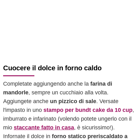
Cuocere il dolce in forno caldo
Completate aggiungendo anche la
farina di
mandorle
, sempre un cucchiaio alla volta.
Aggiungete anche
un pizzico di sale
. Versate
l'impasto in uno
stampo per bundt cake da 10 cup
,
imburrato e infarinato (volendo potete ungerlo con il
mio
staccante fatto in casa
, è sicurissimo!).
Infornate il dolce in
forno statico preriscaldato a