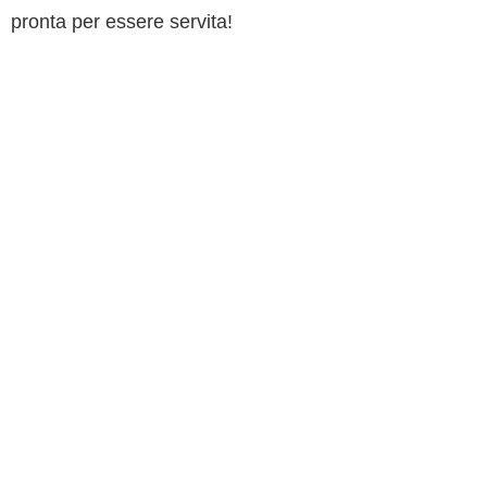
pronta per essere servita!