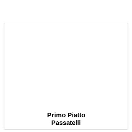
Primo Piatto
Passatelli