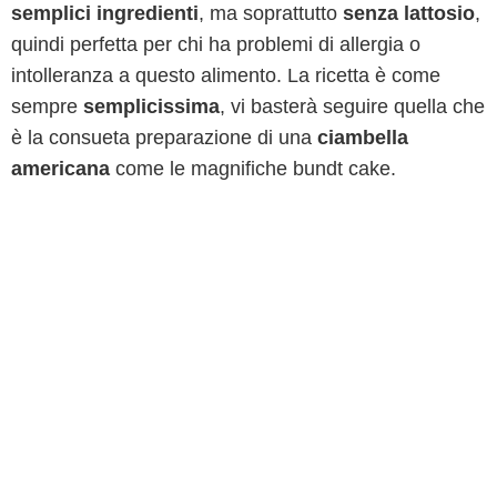
semplici ingredienti
, ma soprattutto
senza lattosio
,
quindi perfetta per chi ha problemi di allergia o
intolleranza a questo alimento. La ricetta è come
sempre
semplicissima
, vi basterà seguire quella che
è la consueta preparazione di una
ciambella
americana
come le magnifiche bundt cake.