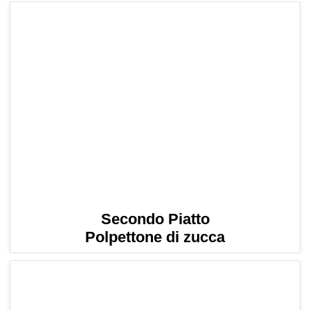
Secondo Piatto
Polpettone di zucca