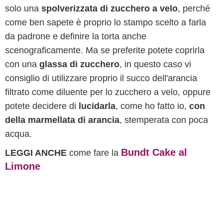
solo una
spolverizzata di zucchero a velo
, perché
come ben sapete è proprio lo stampo scelto a farla
da padrone e definire la torta anche
scenograficamente. Ma se preferite potete coprirla
con una
glassa di zucchero
, in questo caso vi
consiglio di utilizzare proprio il succo dell'arancia
filtrato come diluente per lo zucchero a velo, oppure
potete decidere di
lucidarla
, come ho fatto io,
con
della marmellata di arancia
, stemperata con poca
acqua.
Bundt Cake al
LEGGI ANCHE
come fare la
Limone