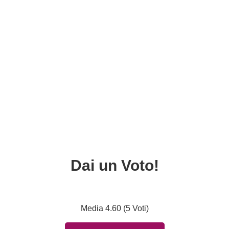
Dai un Voto!
Media 4.60 (5 Voti)