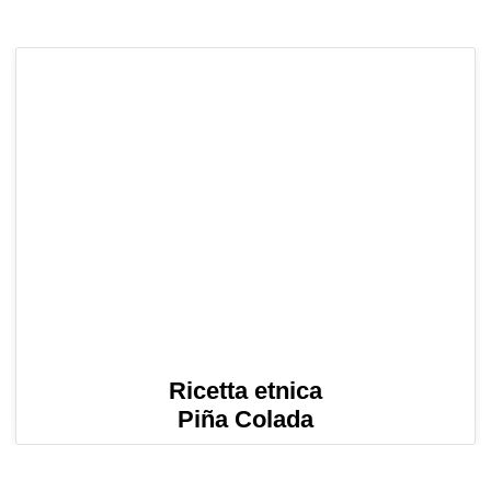
Ricetta etnica
Piña Colada