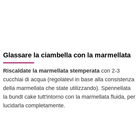
Glassare la ciambella con la marmellata
Riscaldate la marmellata stemperata
con 2-3
cucchiai di acqua (regolatevi in base alla consistenza
della marmellata che state utilizzando). Spennellata
la bundt cake tutt'intorno con la marmellata fluida, per
lucidarla completamente.