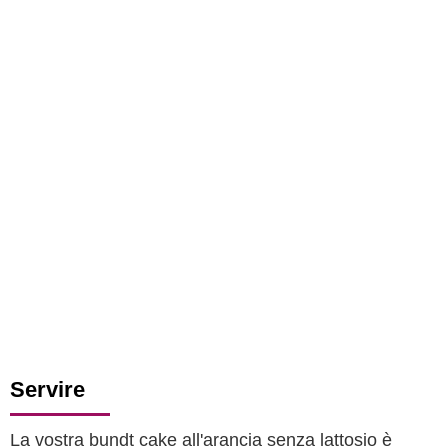
Servire
La vostra bundt cake all'arancia senza lattosio è