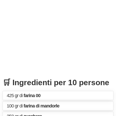
🛒 Ingredienti per 10 persone
425 gr di
farina 00
100 gr di
farina di mandorle