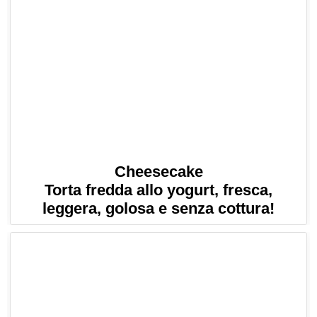
Cheesecake
Torta fredda allo yogurt, fresca,
leggera, golosa e senza cottura!