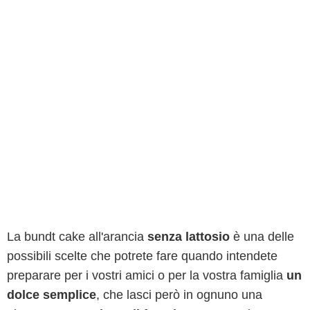
La bundt cake all'arancia
senza lattosio
è una delle
possibili scelte che potrete fare quando intendete
preparare per i vostri amici o per la vostra famiglia
un
dolce semplice
, che lasci però in ognuno una