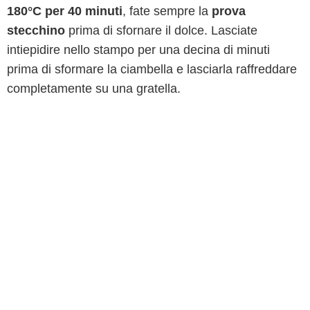
180°C per 40 minuti
, fate sempre la
prova
stecchino
prima di sfornare il dolce. Lasciate
intiepidire nello stampo per una decina di minuti
prima di sformare la ciambella e lasciarla raffreddare
completamente su una gratella.