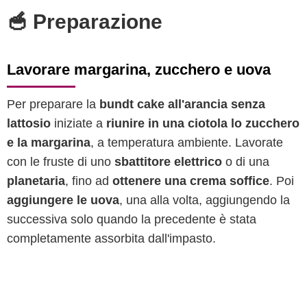
🥣 Preparazione
Lavorare margarina, zucchero e uova
Per preparare la
bundt cake all'arancia senza
lattosio
iniziate a
riunire in una ciotola lo zucchero
e la margarina
, a temperatura ambiente. Lavorate
con le fruste di uno
sbattitore elettrico
o di una
planetaria
, fino ad
ottenere una crema soffice
. Poi
aggiungere le uova
, una alla volta, aggiungendo la
successiva solo quando la precedente è stata
completamente assorbita dall'impasto.