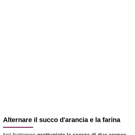
Alternare il succo d'arancia e la farina