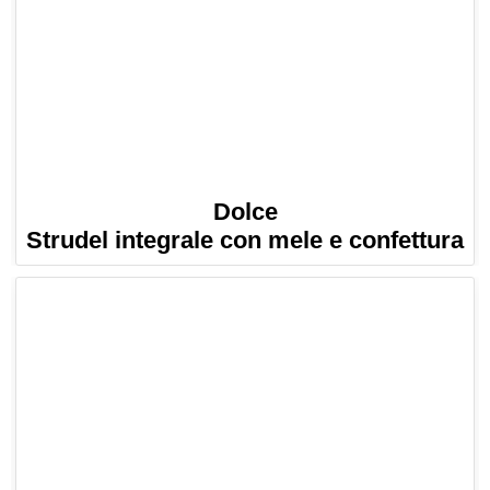
Dolce
Strudel integrale con mele e confettura