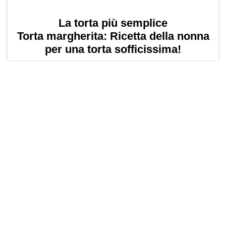
La torta più semplice
Torta margherita: Ricetta della nonna
per una torta sofficissima!