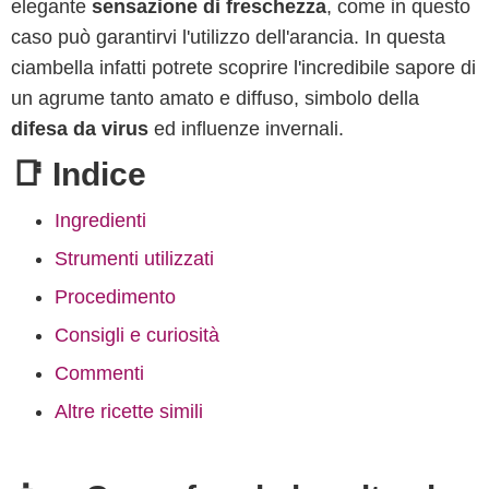
elegante
sensazione di freschezza
, come in questo
caso può garantirvi l'utilizzo dell'arancia. In questa
ciambella infatti potrete scoprire l'incredibile sapore di
un agrume tanto amato e diffuso, simbolo della
difesa da virus
ed influenze invernali.
📑 Indice
Ingredienti
Strumenti utilizzati
Procedimento
Consigli e curiosità
Commenti
Altre ricette simili