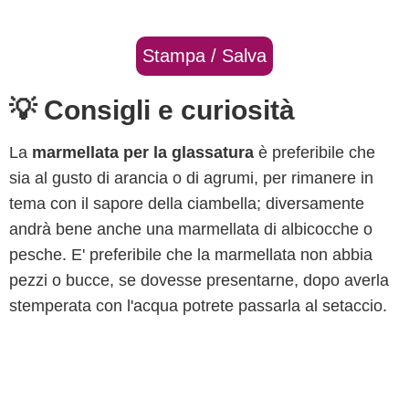
Stampa / Salva
💡 Consigli e curiosità
La
marmellata per la glassatura
è preferibile che
sia al gusto di arancia o di agrumi, per rimanere in
tema con il sapore della ciambella; diversamente
andrà bene anche una marmellata di albicocche o
pesche. E' preferibile che la marmellata non abbia
pezzi o bucce, se dovesse presentarne, dopo averla
stemperata con l'acqua potrete passarla al setaccio.