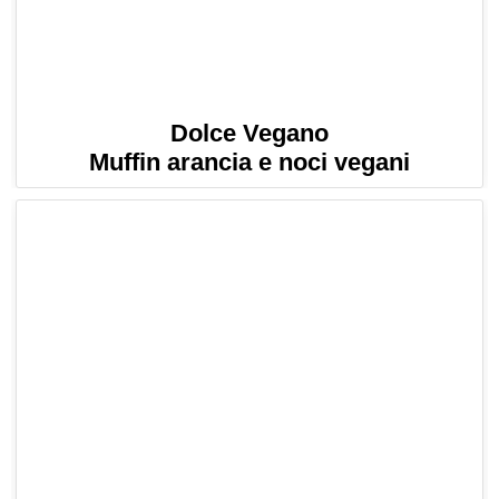
Dolce Vegano
Muffin arancia e noci vegani