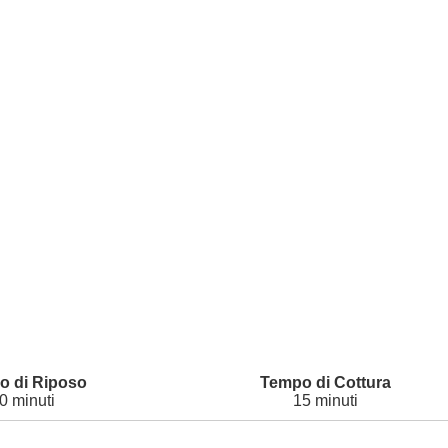
0 minuti
15 minuti