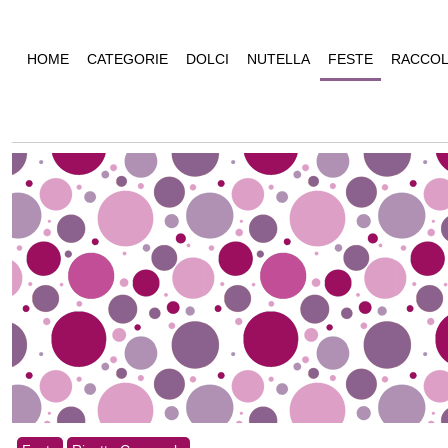
HOME
CATEGORIE
DOLCI
NUTELLA
FESTE
RACCOL