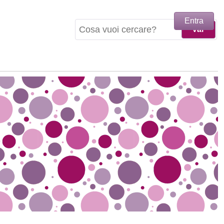
Entra