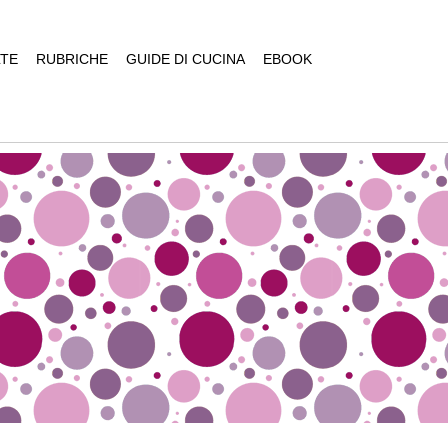
TE
RUBRICHE
GUIDE DI CUCINA
EBOOK