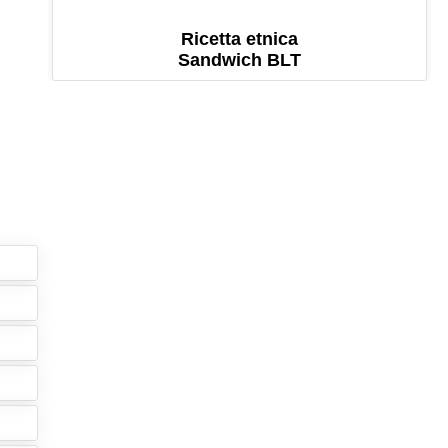
Ricetta etnica
Sandwich BLT