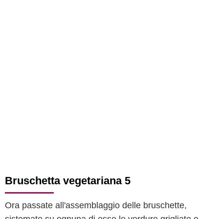
Bruschetta vegetariana 5
Ora passate all'assemblaggio delle bruschette,