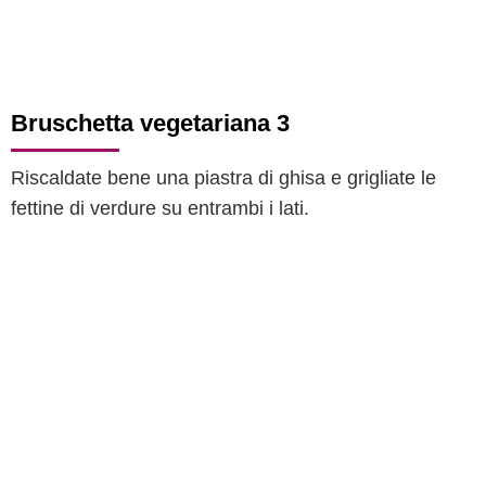
Bruschetta vegetariana 3
Riscaldate bene una piastra di ghisa e grigliate le
fettine di verdure su entrambi i lati.