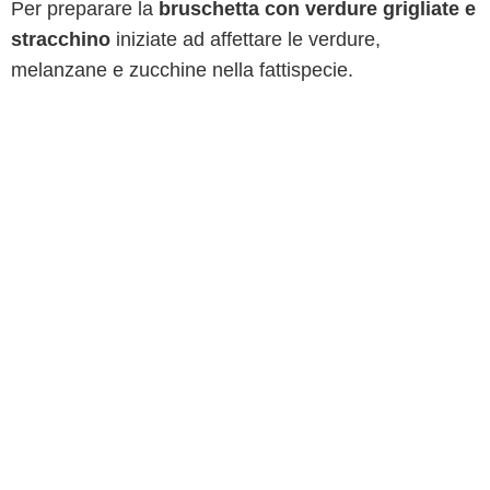
Per preparare la
bruschetta con verdure grigliate e
stracchino
iniziate ad affettare le verdure,
melanzane e zucchine nella fattispecie.