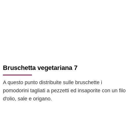
Bruschetta vegetariana 7
A questo punto distribuite sulle bruschette i
pomodorini tagliati a pezzetti ed insaporite con un filo
d'olio, sale e origano.