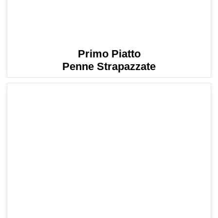
Primo Piatto
Penne Strapazzate