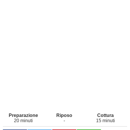
20 minuti
-
15 minuti