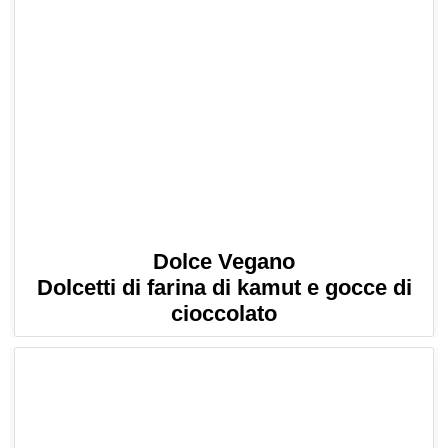
Dolce Vegano
Dolcetti di farina di kamut e gocce di
cioccolato