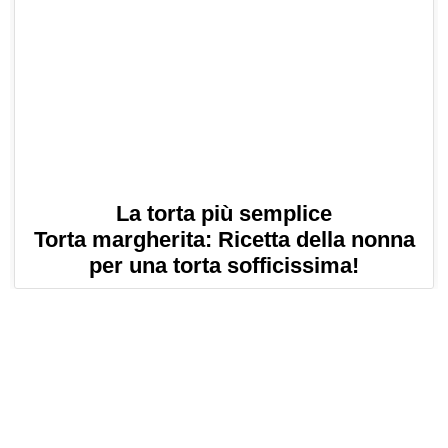
La torta più semplice
Torta margherita: Ricetta della nonna
per una torta sofficissima!