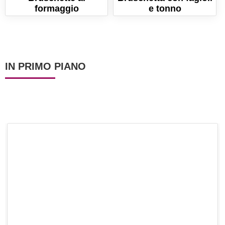
formaggio
e tonno
IN PRIMO PIANO