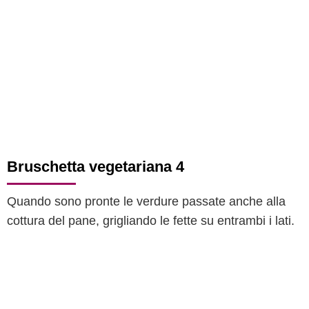
Bruschetta vegetariana 4
Quando sono pronte le verdure passate anche alla
cottura del pane, grigliando le fette su entrambi i lati.