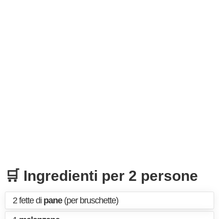
🛒 Ingredienti per 2 persone
2 fette di
pane
(per bruschette)