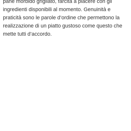
pane morbido grigliato, farcita a piacere con gli
ingredienti disponibili al momento. Genuinità e
praticità sono le parole d’ordine che permettono la
realizzazione di un piatto gustoso come questo che
mette tutti d’accordo.