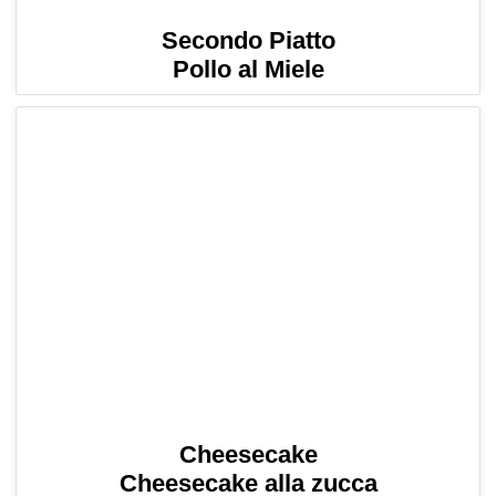
Secondo Piatto
Pollo al Miele
Cheesecake
Cheesecake alla zucca