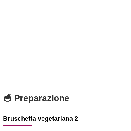
🥣 Preparazione
Bruschetta vegetariana 2