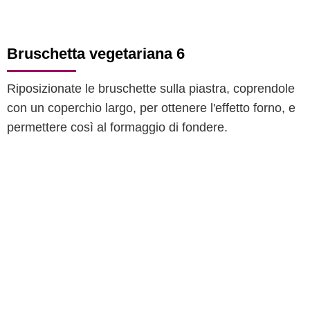
Bruschetta vegetariana 6
Riposizionate le bruschette sulla piastra, coprendole
con un coperchio largo, per ottenere l'effetto forno, e
permettere così al formaggio di fondere.