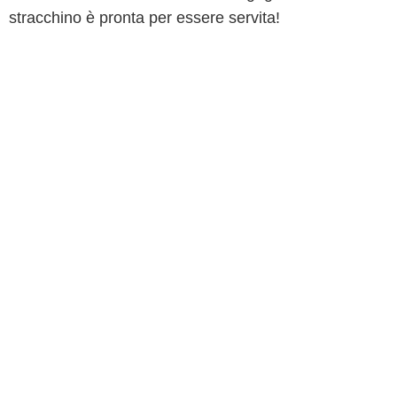
stracchino è pronta per essere servita!