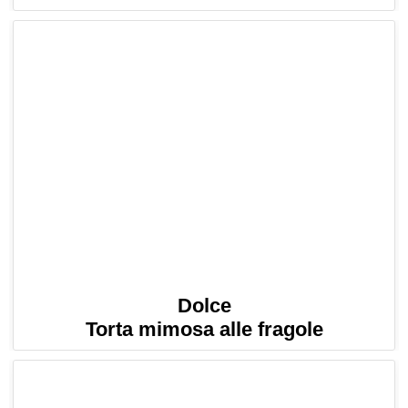
Dolce
Torta mimosa alle fragole