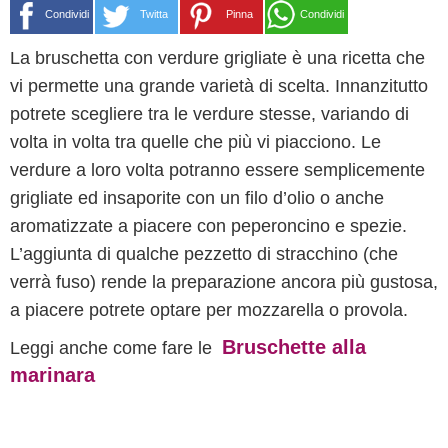
Condividi
Twitta
Pinna
Condividi
La bruschetta con verdure grigliate è una ricetta che
vi permette una grande varietà di scelta. Innanzitutto
potrete scegliere tra le verdure stesse, variando di
volta in volta tra quelle che più vi piacciono. Le
verdure a loro volta potranno essere semplicemente
grigliate ed insaporite con un filo d’olio o anche
aromatizzate a piacere con peperoncino e spezie.
L’aggiunta di qualche pezzetto di stracchino (che
verrà fuso) rende la preparazione ancora più gustosa,
a piacere potrete optare per mozzarella o provola.
Bruschette alla
Leggi anche come fare le
marinara