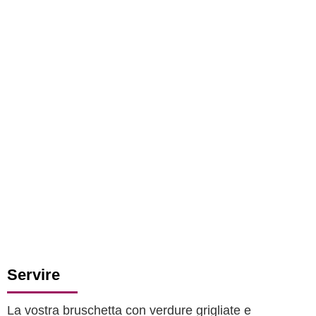
Servire
La vostra bruschetta con verdure grigliate e