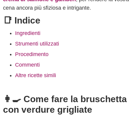
cena ancora più sfiziosa e intrigante.
📑 Indice
Ingredienti
Strumenti utilizzati
Procedimento
Commenti
Altre ricette simili
👩‍🍳 Come fare la bruschetta
con verdure grigliate