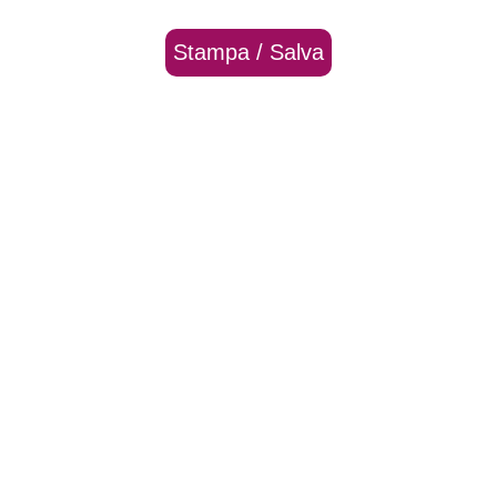
Stampa / Salva