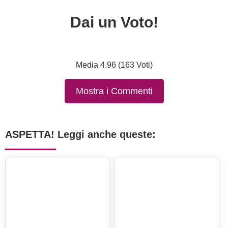
Dai un Voto!
Media 4.96 (163 Voti)
Mostra i Commenti
ASPETTA! Leggi anche queste: