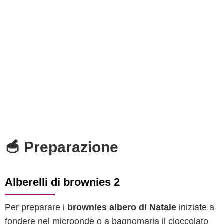
🥣 Preparazione
Alberelli di brownies 2
Per preparare i
brownies albero di Natale
iniziate a
fondere nel microonde o a bagnomaria il cioccolato