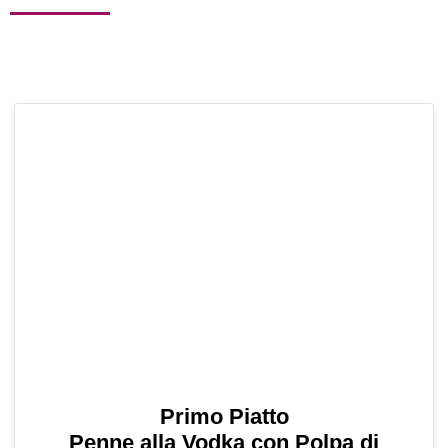
Primo Piatto
Penne alla Vodka con Polpa di