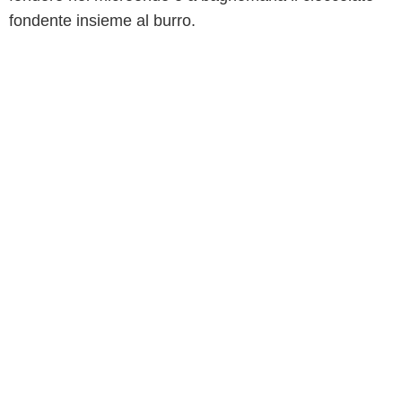
fondente insieme al burro.