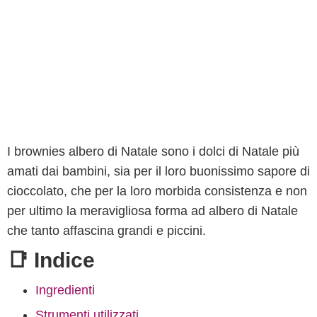
I brownies albero di Natale sono i dolci di Natale più
amati dai bambini, sia per il loro buonissimo sapore di
cioccolato, che per la loro morbida consistenza e non
per ultimo la meravigliosa forma ad albero di Natale
che tanto affascina grandi e piccini.
📑 Indice
Ingredienti
Strumenti utilizzati