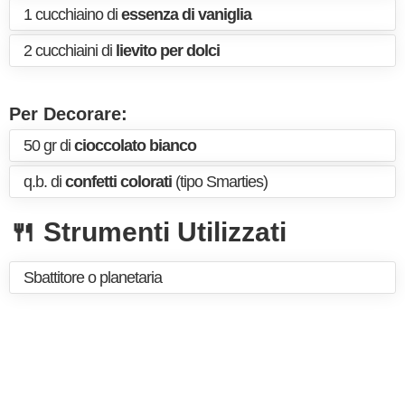
1 cucchiaino di
essenza di vaniglia
2 cucchiaini di
lievito per dolci
Per Decorare:
50 gr di
cioccolato bianco
q.b. di
confetti colorati
(tipo Smarties)
🍴 Strumenti Utilizzati
Sbattitore o planetaria