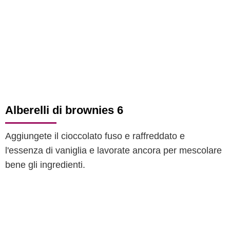
Alberelli di brownies 6
Aggiungete il cioccolato fuso e raffreddato e
l'essenza di vaniglia e lavorate ancora per mescolare
bene gli ingredienti.