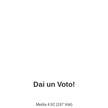
Dai un Voto!
Media 4.92 (187 Voti)