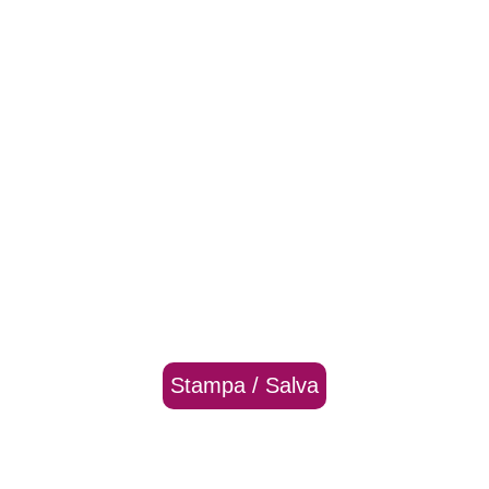
Stampa / Salva