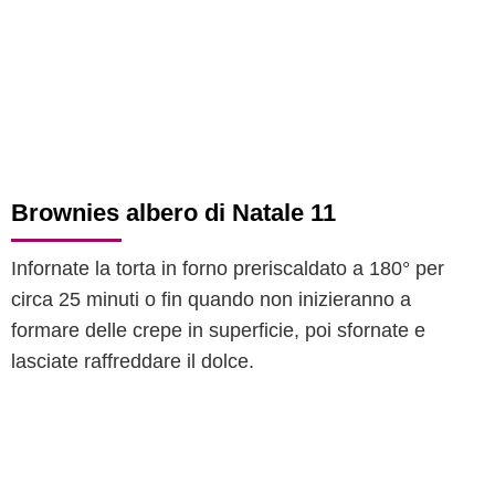
Brownies albero di Natale 11
Infornate la torta in forno preriscaldato a 180° per
circa 25 minuti o fin quando non inizieranno a
formare delle crepe in superficie, poi sfornate e
lasciate raffreddare il dolce.