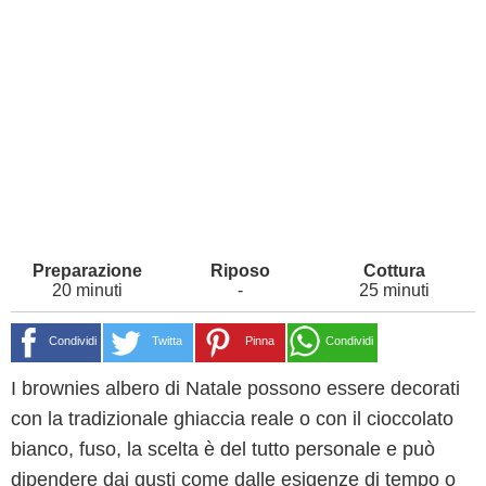
20 minuti
-
25 minuti
Condividi
Twitta
Pinna
Condividi
I brownies albero di Natale possono essere decorati
con la tradizionale ghiaccia reale o con il cioccolato
bianco, fuso, la scelta è del tutto personale e può
dipendere dai gusti come dalle esigenze di tempo o