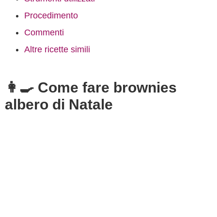
Procedimento
Commenti
Altre ricette simili
👩‍🍳 Come fare brownies
albero di Natale