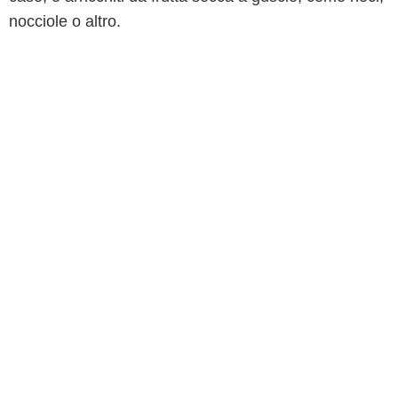
nocciole o altro.