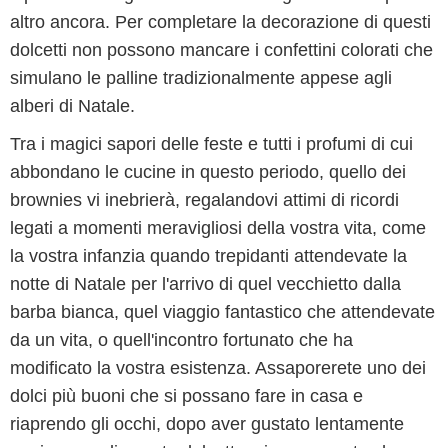
altro ancora. Per completare la decorazione di questi
dolcetti non possono mancare i confettini colorati che
simulano le palline tradizionalmente appese agli
alberi di Natale.
Tra i magici sapori delle feste e tutti i profumi di cui
abbondano le cucine in questo periodo, quello dei
brownies vi inebrierà, regalandovi attimi di ricordi
legati a momenti meravigliosi della vostra vita, come
la vostra infanzia quando trepidanti attendevate la
notte di Natale per l'arrivo di quel vecchietto dalla
barba bianca, quel viaggio fantastico che attendevate
da un vita, o quell'incontro fortunato che ha
modificato la vostra esistenza. Assaporerete uno dei
dolci più buoni che si possano fare in casa e
riaprendo gli occhi, dopo aver gustato lentamente