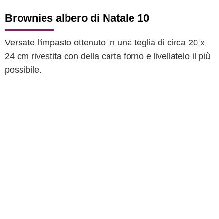
Brownies albero di Natale 10
Versate l'impasto ottenuto in una teglia di circa 20 x
24 cm rivestita con della carta forno e livellatelo il più
possibile.