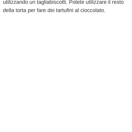
utilizzando un tagliabiscotti. Potete utilizzare il resto
della torta per fare dei tartufini al cioccolato.