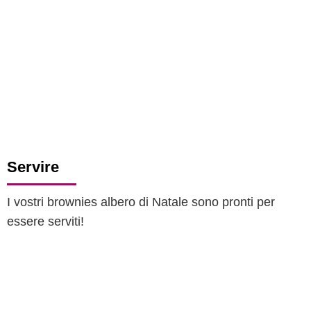
Servire
I vostri brownies albero di Natale sono pronti per
essere serviti!