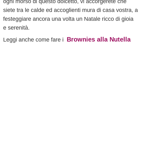
ogni morso di questo dolcetto, vi accorgerete che
siete tra le calde ed accoglienti mura di casa vostra, a
festeggiare ancora una volta un Natale ricco di gioia
e serenità.
Brownies alla Nutella
Leggi anche come fare i