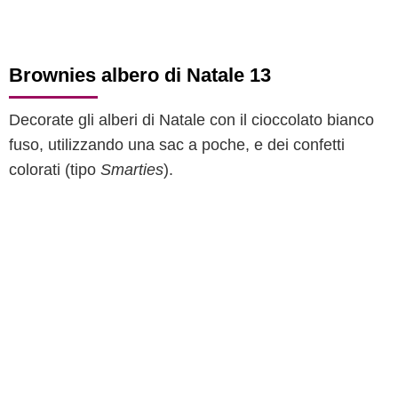
Brownies albero di Natale 13
Decorate gli alberi di Natale con il cioccolato bianco
fuso, utilizzando una sac a poche, e dei confetti
colorati (tipo
Smarties
).