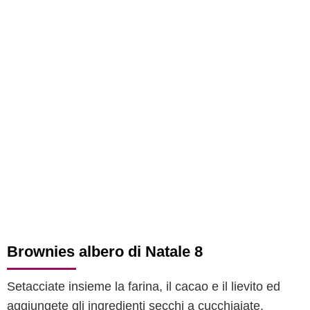
Brownies albero di Natale 8
Setacciate insieme la farina, il cacao e il lievito ed
aggiungete gli ingredienti secchi a cucchiaiate.