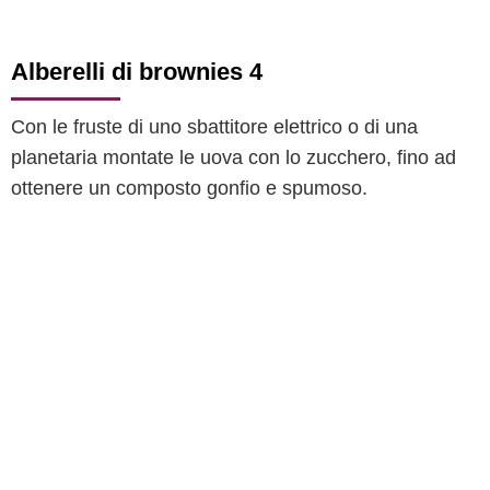
Alberelli di brownies 4
Con le fruste di uno sbattitore elettrico o di una
planetaria montate le uova con lo zucchero, fino ad
ottenere un composto gonfio e spumoso.