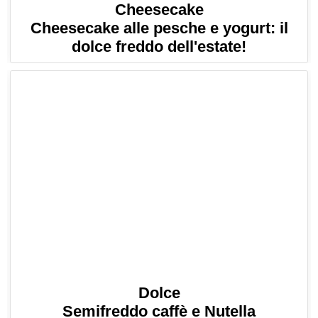
Cheesecake
Cheesecake alle pesche e yogurt: il
dolce freddo dell'estate!
Dolce
Semifreddo caffè e Nutella