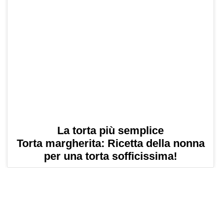
La torta più semplice
Torta margherita: Ricetta della nonna
per una torta sofficissima!