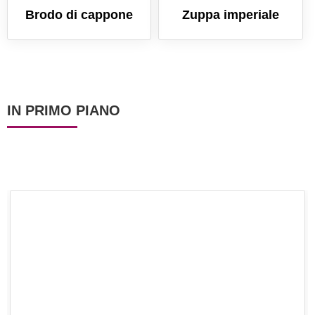
Brodo di cappone
Zuppa imperiale
IN PRIMO PIANO