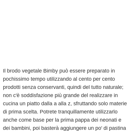
Il brodo vegetale Bimby può essere preparato in
pochissimo tempo utilizzando al cento per cento
prodotti senza conservanti, quindi del tutto naturale;
non c'è soddisfazione più grande del realizzare in
cucina un piatto dalla a alla z, sfruttando solo materie
di prima scelta. Potrete tranquillamente utilizzarlo
anche come base per la prima pappa dei neonati e
dei bambini, poi basterà aggiungere un po' di pastina