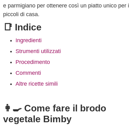
e parmigiano per ottenere così un piatto unico per i
piccoli di casa.
📑 Indice
Ingredienti
Strumenti utilizzati
Procedimento
Commenti
Altre ricette simili
👩‍🍳 Come fare il brodo
vegetale Bimby