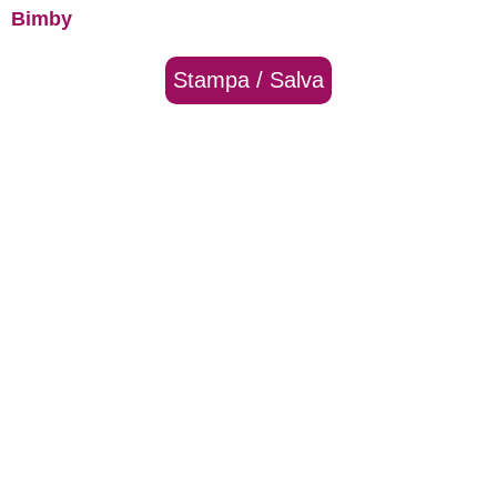
Bimby
Stampa / Salva