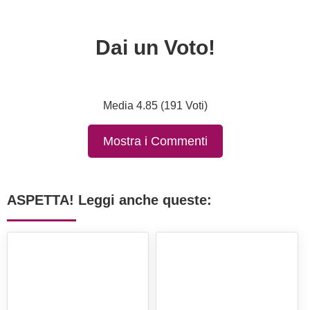
Dai un Voto!
Media 4.85 (191 Voti)
Mostra i Commenti
ASPETTA! Leggi anche queste: