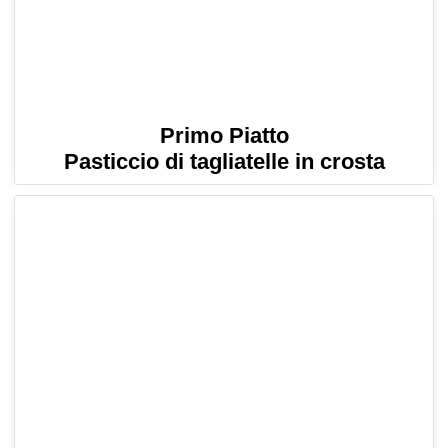
Primo Piatto
Pasticcio di tagliatelle in crosta