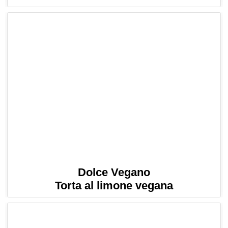
Dolce Vegano
Torta al limone vegana