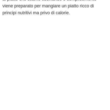
viene preparato per mangiare un piatto ricco di
principi nutritivi ma privo di calorie.