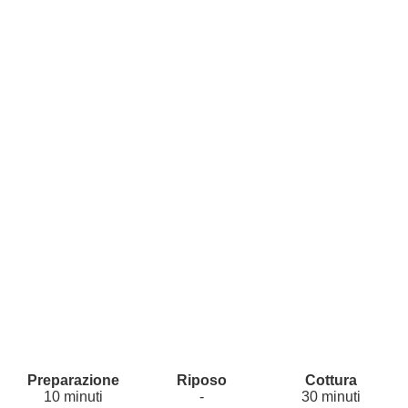
10 minuti
-
30 minuti