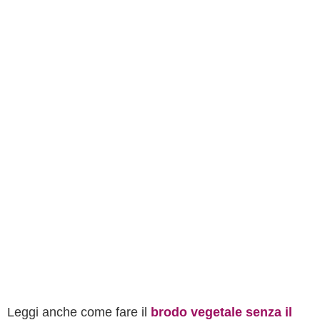
Leggi anche come fare il
brodo vegetale senza il