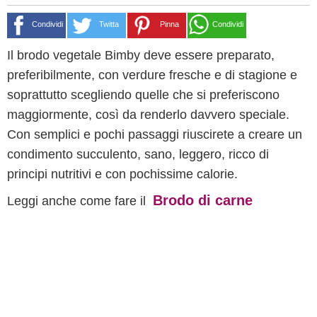
Condividi
Twitta
Pinna
Condividi
Il brodo vegetale Bimby deve essere preparato,
preferibilmente, con verdure fresche e di stagione e
soprattutto scegliendo quelle che si preferiscono
maggiormente, così da renderlo davvero speciale.
Con semplici e pochi passaggi riuscirete a creare un
condimento succulento, sano, leggero, ricco di
principi nutritivi e con pochissime calorie.
Brodo di carne
Leggi anche come fare il