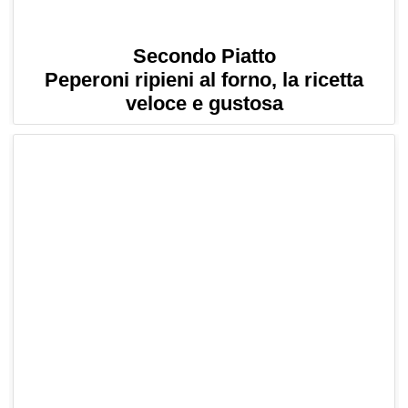
Secondo Piatto
Peperoni ripieni al forno, la ricetta
veloce e gustosa