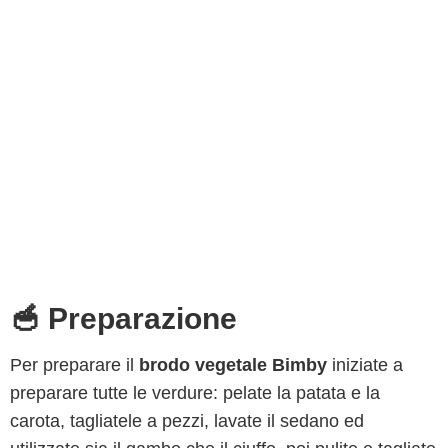
🥣 Preparazione
Per preparare il
brodo vegetale Bimby
iniziate a
preparare tutte le verdure: pelate la patata e la
carota, tagliatele a pezzi, lavate il sedano ed