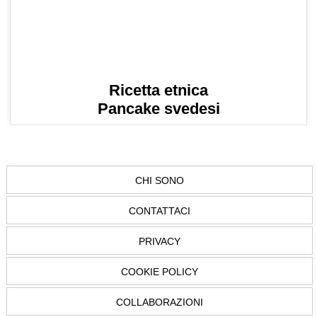
Ricetta etnica
Pancake svedesi
CHI SONO
CONTATTACI
PRIVACY
COOKIE POLICY
COLLABORAZIONI