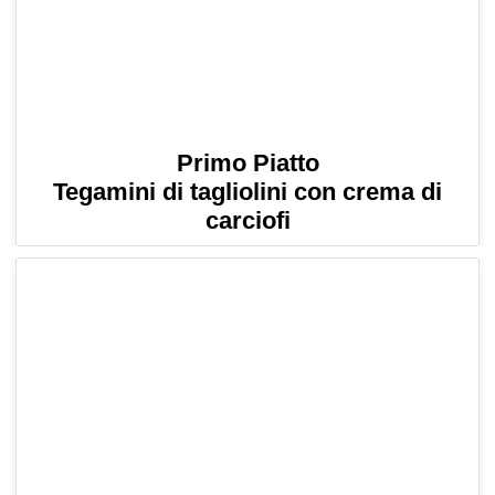
Primo Piatto
Tegamini di tagliolini con crema di
carciofi