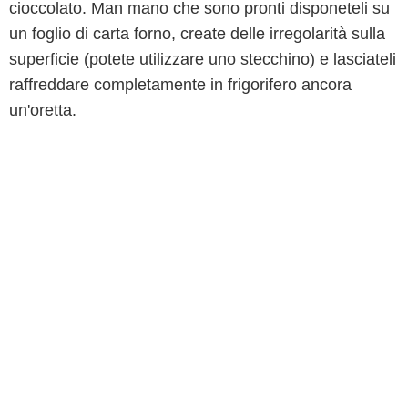
cioccolato. Man mano che sono pronti disponeteli su
un foglio di carta forno, create delle irregolarità sulla
superficie (potete utilizzare uno stecchino) e lasciateli
raffreddare completamente in frigorifero ancora
un'oretta.