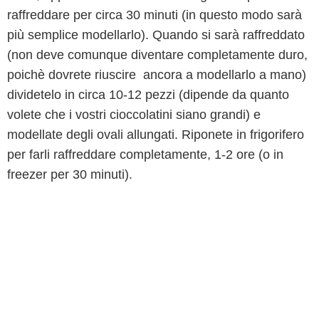
raffreddare per circa 30 minuti (in questo modo sarà
più semplice modellarlo). Quando si sarà raffreddato
(non deve comunque diventare completamente duro,
poichè dovrete riuscire ancora a modellarlo a mano)
dividetelo in circa 10-12 pezzi (dipende da quanto
volete che i vostri cioccolatini siano grandi) e
modellate degli ovali allungati. Riponete in frigorifero
per farli raffreddare completamente, 1-2 ore (o in
freezer per 30 minuti).