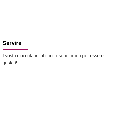
Servire
I vostri cioccolatini al cocco sono pronti per essere
gustati!