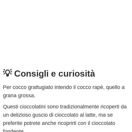
💡 Consigli e curiosità
Per cocco grattugiato intendo il cocco rapè, quello a
grana grossa.
Questi cioccolatini sono tradizionalmente ricoperti da
un delizioso guscio di cioccolato al latte, ma se
preferite potrete anche ricoprirli con il cioccolato
fondente.