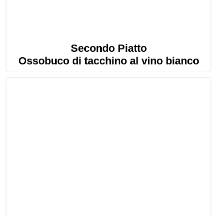
Secondo Piatto
Ossobuco di tacchino al vino bianco