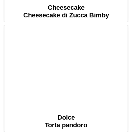
Cheesecake
Cheesecake di Zucca Bimby
Dolce
Torta pandoro