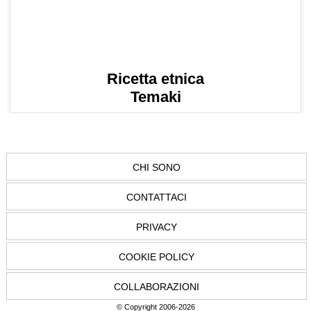
Ricetta etnica
Temaki
CHI SONO
CONTATTACI
PRIVACY
COOKIE POLICY
COLLABORAZIONI
© Copyright 2006-2026