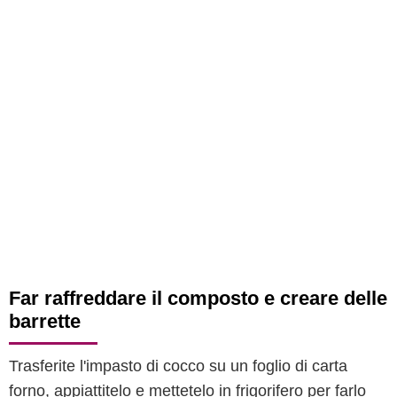
Far raffreddare il composto e creare delle
barrette
Trasferite l'impasto di cocco su un foglio di carta
forno, appiattitelo e mettetelo in frigorifero per farlo