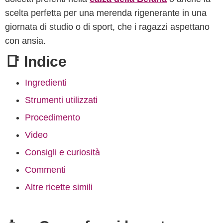
scelta perfetta per una merenda rigenerante in una
giornata di studio o di sport, che i ragazzi aspettano
con ansia.
📑 Indice
Ingredienti
Strumenti utilizzati
Procedimento
Video
Consigli e curiosità
Commenti
Altre ricette simili