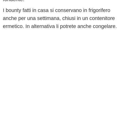
I bounty fatti in casa si conservano in frigorifero
anche per una settimana, chiusi in un contenitore
ermetico. In alternativa li potrete anche congelare.