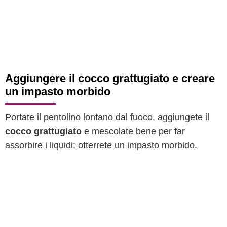
Aggiungere il cocco grattugiato e creare
un impasto morbido
Portate il pentolino lontano dal fuoco, aggiungete il
cocco grattugiato
e mescolate bene per far
assorbire i liquidi; otterrete un impasto morbido.