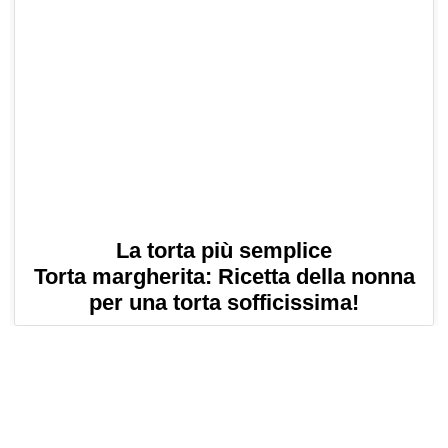
La torta più semplice
Torta margherita: Ricetta della nonna
per una torta sofficissima!