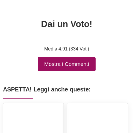
Dai un Voto!
Media 4.91 (334 Voti)
Mostra i Commenti
ASPETTA! Leggi anche queste: