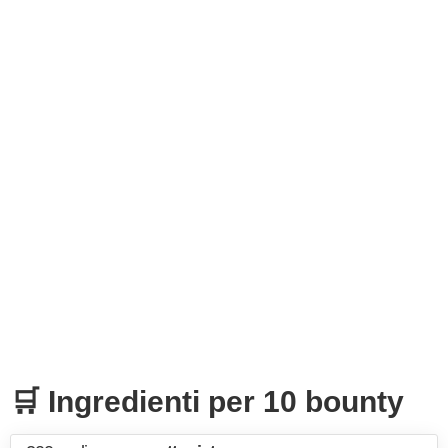
🛒 Ingredienti per 10 bounty