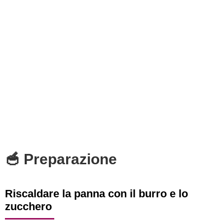
🥣 Preparazione
Riscaldare la panna con il burro e lo
zucchero