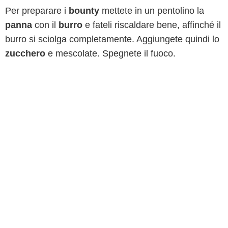
Per preparare i
bounty
mettete in un pentolino la
panna
con il
burro
e fateli riscaldare bene, affinché il
burro si sciolga completamente. Aggiungete quindi lo
zucchero
e mescolate. Spegnete il fuoco.