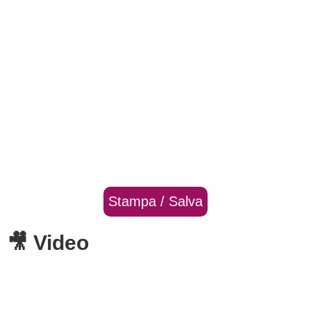
Stampa / Salva
🎥 Video