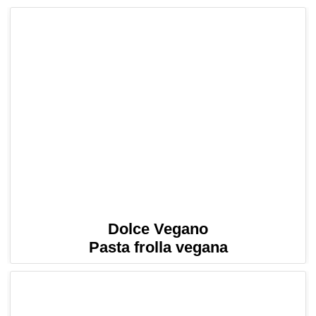
Dolce Vegano
Pasta frolla vegana