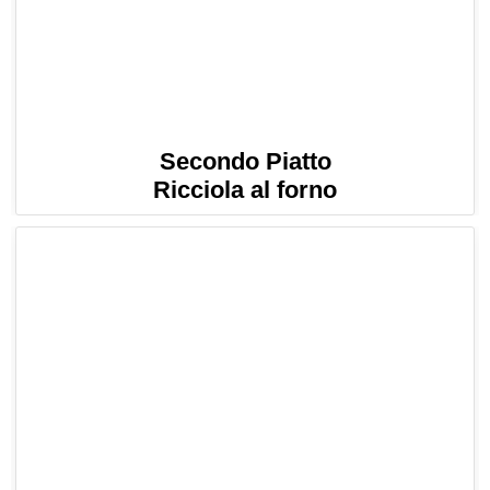
Secondo Piatto
Ricciola al forno