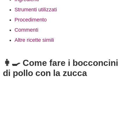
Strumenti utilizzati
Procedimento
Commenti
Altre ricette simili
👩‍🍳 Come fare i bocconcini
di pollo con la zucca