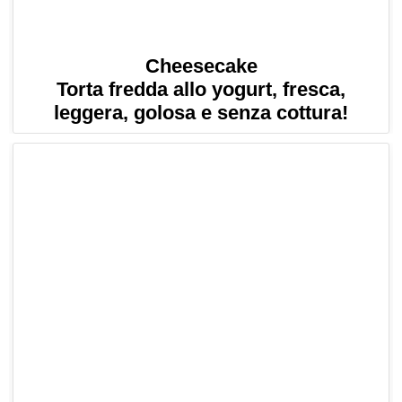
Cheesecake
Torta fredda allo yogurt, fresca,
leggera, golosa e senza cottura!