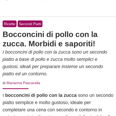
Ricette
Secondi Piatti
Bocconcini di pollo con la
zucca. Morbidi e saporiti!
I bocconcini di pollo con la zucca sono un secondo
piatto a base di pollo e zucca molto semplici e
gustosi, ideali per preparare insieme un secondo
piatto ed un contorno.
di
Marianna Pascarella
I
bocconcini di pollo con la zucca
sono un secondo
piatto semplice e molto gustoso, ideale per
completare una cena con secondo e contorno in