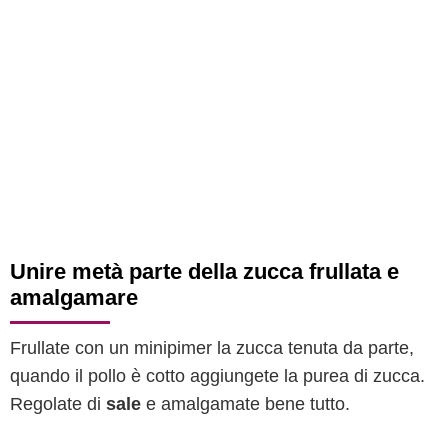
Unire metà parte della zucca frullata e
amalgamare
Frullate con un minipimer la zucca tenuta da parte,
quando il pollo è cotto aggiungete la purea di zucca.
Regolate di
sale
e amalgamate bene tutto.