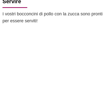
Servire
I vostri bocconcini di pollo con la zucca sono pronti
per essere serviti!