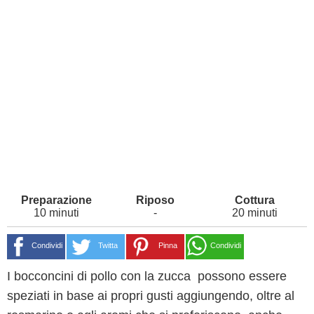
10 minuti
-
20 minuti
Condividi
Twitta
Pinna
Condividi
I bocconcini di pollo con la zucca possono essere
speziati in base ai propri gusti aggiungendo, oltre al