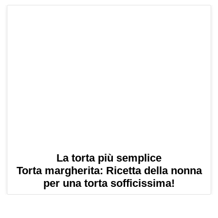
La torta più semplice
Torta margherita: Ricetta della nonna
per una torta sofficissima!