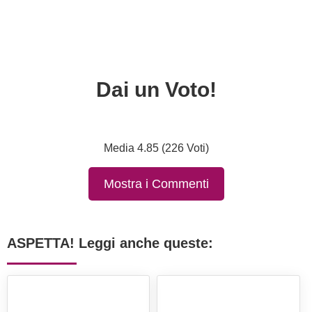
Dai un Voto!
Media 4.85 (226 Voti)
Mostra i Commenti
ASPETTA! Leggi anche queste: