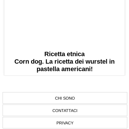
Ricetta etnica
Corn dog. La ricetta dei wurstel in
pastella americani!
CHI SONO
CONTATTACI
PRIVACY