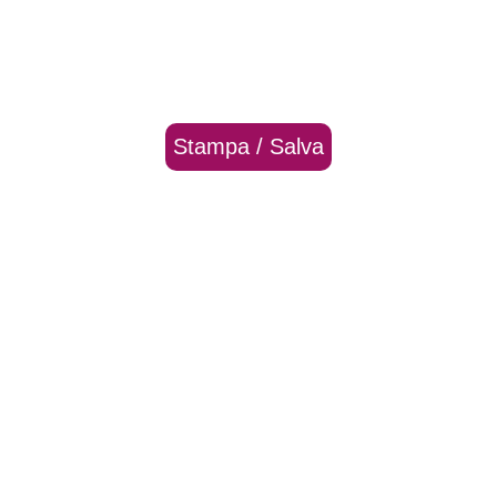
Stampa / Salva