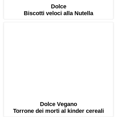
Dolce
Biscotti veloci alla Nutella
Dolce Vegano
Torrone dei morti al kinder cereali