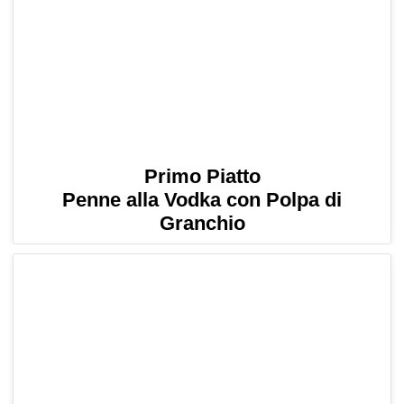
Primo Piatto
Penne alla Vodka con Polpa di
Granchio