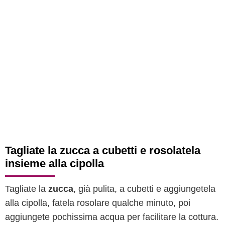
Tagliate la zucca a cubetti e rosolatela
insieme alla cipolla
Tagliate la
zucca
, già pulita, a cubetti e aggiungetela
alla cipolla, fatela rosolare qualche minuto, poi
aggiungete pochissima acqua per facilitare la cottura.