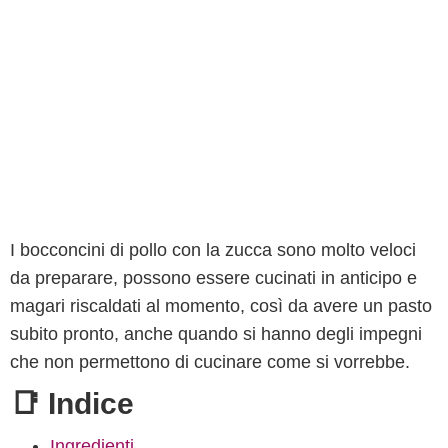
I bocconcini di pollo con la zucca sono molto veloci
da preparare, possono essere cucinati in anticipo e
magari riscaldati al momento, così da avere un pasto
subito pronto, anche quando si hanno degli impegni
che non permettono di cucinare come si vorrebbe.
📑 Indice
Ingredienti