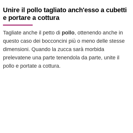
Unire il pollo tagliato anch'esso a cubetti
e portare a cottura
Tagliate anche il petto di
pollo
, ottenendo anche in
questo caso dei bocconcini più o meno delle stesse
dimensioni. Quando la zucca sarà morbida
prelevatene una parte tenendola da parte, unite il
pollo e portate a cottura.