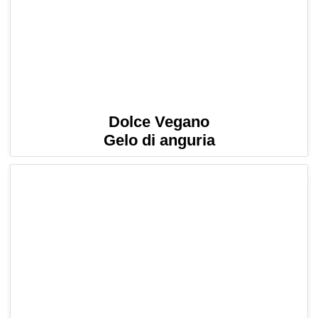
Dolce Vegano
Gelo di anguria