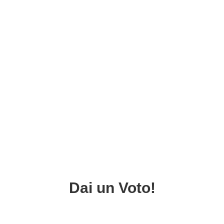
Dai un Voto!