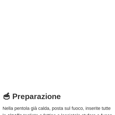
🥣 Preparazione
Nella pentola già calda, posta sul fuoco, inserite tutte