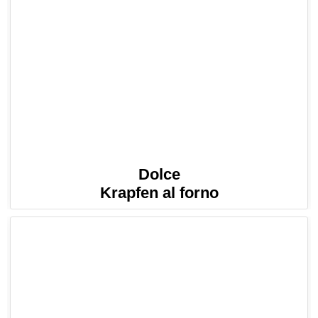
Dolce
Krapfen al forno