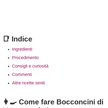
📑 Indice
Ingredienti
Procedimento
Consigli e curiosità
Commenti
Altre ricette simili
👩‍🍳 Come fare Bocconcini di