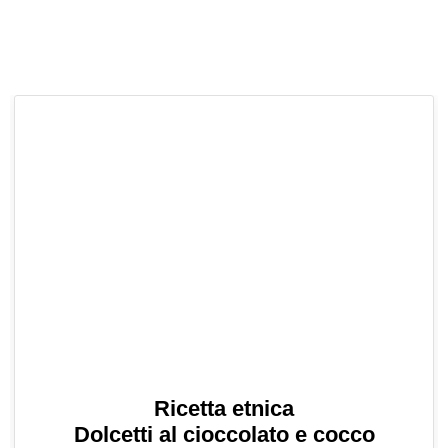
Ricetta etnica
Dolcetti al cioccolato e cocco