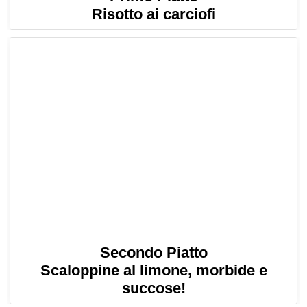
Risotto ai carciofi
Secondo Piatto
Scaloppine al limone, morbide e
succose!