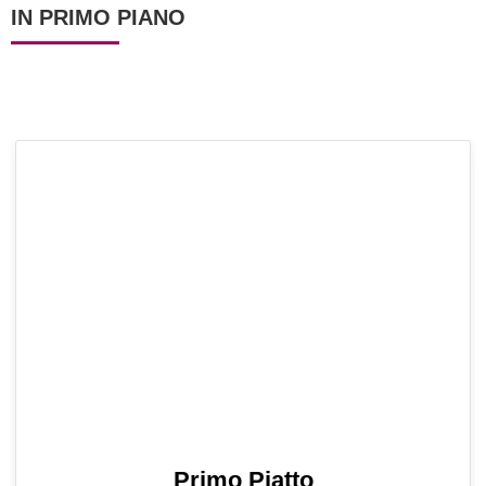
IN PRIMO PIANO
Primo Piatto