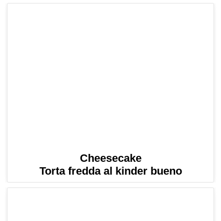
Cheesecake
Torta fredda al kinder bueno