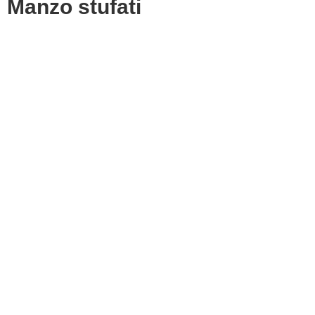
Manzo stufati