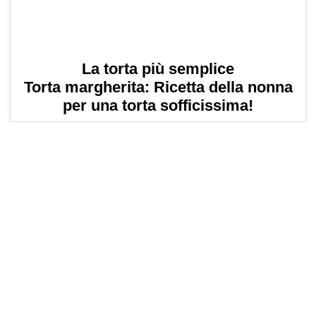
La torta più semplice
Torta margherita: Ricetta della nonna
per una torta sofficissima!