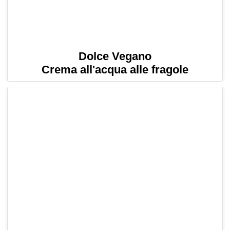
Dolce Vegano
Crema all'acqua alle fragole