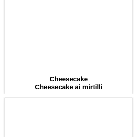
Cheesecake
Cheesecake ai mirtilli