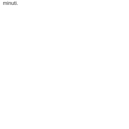
minuti.