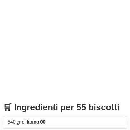
🛒 Ingredienti per 55 biscotti
540 gr di
farina 00