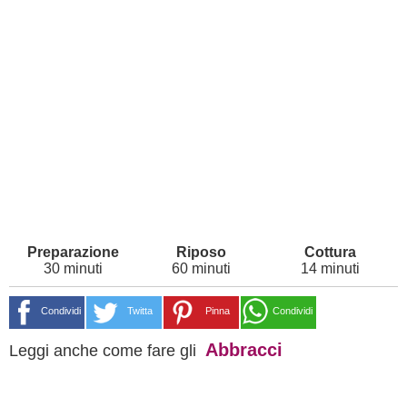
30 minuti
60 minuti
14 minuti
Condividi
Twitta
Pinna
Condividi
Abbracci
Leggi anche come fare gli