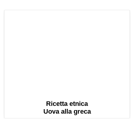
Ricetta etnica
Uova alla greca