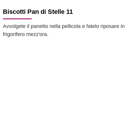
Biscotti Pan di Stelle 11
Avvolgete il panetto nella pellicola e fatelo riposare in
frigorifero mezz'ora.