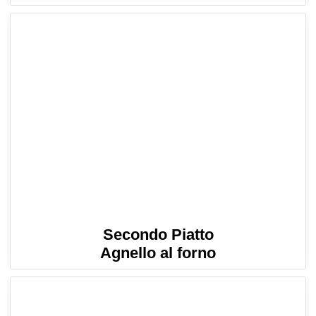
Secondo Piatto
Agnello al forno