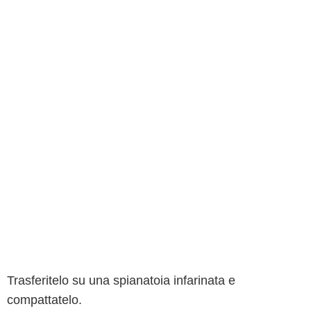
Trasferitelo su una spianatoia infarinata e
compattatelo.