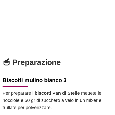
🥣 Preparazione
Biscotti mulino bianco 3
Per preparare i
biscotti Pan di Stelle
mettete le
nocciole e 50 gr di zucchero a velo in un mixer e
frullate per polverizzare.