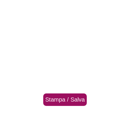
Stampa / Salva