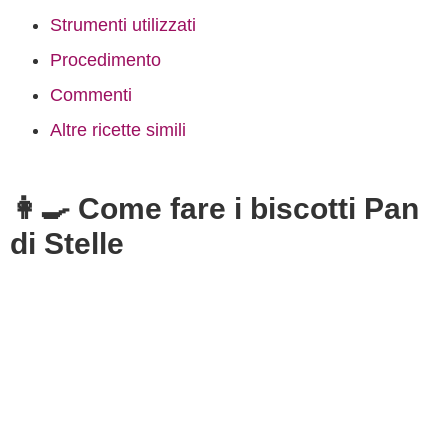
Strumenti utilizzati
Procedimento
Commenti
Altre ricette simili
👩‍🍳 Come fare i biscotti Pan
di Stelle