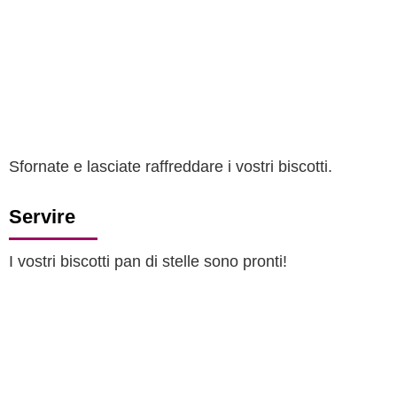
Sfornate e lasciate raffreddare i vostri biscotti.
Servire
I vostri biscotti pan di stelle sono pronti!