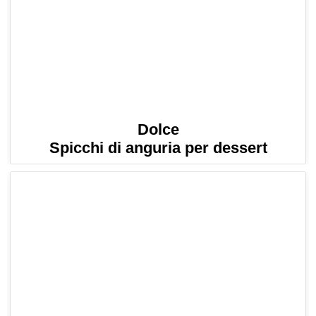
Dolce
Spicchi di anguria per dessert