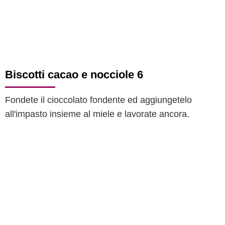
Biscotti cacao e nocciole 6
Fondete il cioccolato fondente ed aggiungetelo
all'impasto insieme al miele e lavorate ancora.