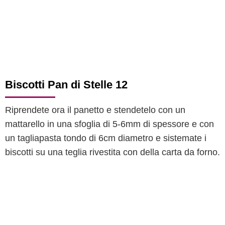
Biscotti Pan di Stelle 12
Riprendete ora il panetto e stendetelo con un
mattarello in una sfoglia di 5-6mm di spessore e con
un tagliapasta tondo di 6cm diametro e sistemate i
biscotti su una teglia rivestita con della carta da forno.