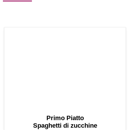
Primo Piatto
Spaghetti di zucchine