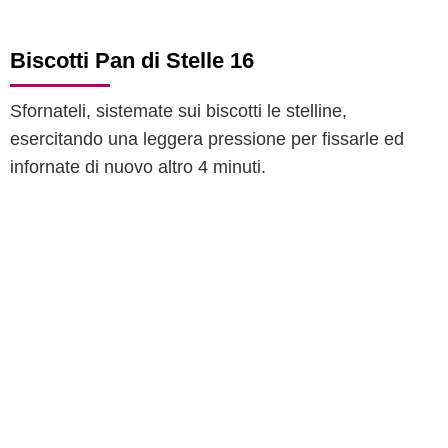
Biscotti Pan di Stelle 16
Sfornateli, sistemate sui biscotti le stelline,
esercitando una leggera pressione per fissarle ed
infornate di nuovo altro 4 minuti.