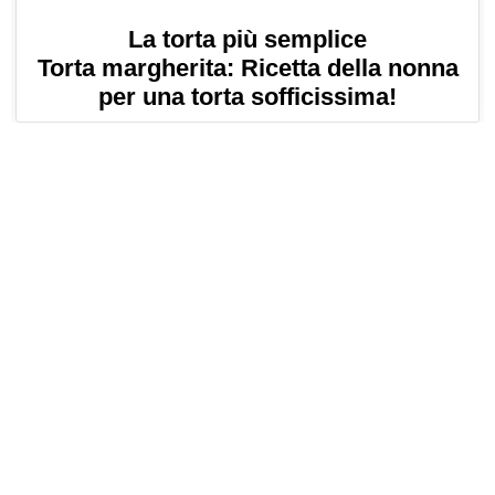
La torta più semplice
Torta margherita: Ricetta della nonna
per una torta sofficissima!