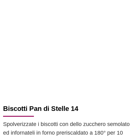
Biscotti Pan di Stelle 14
Spolverizzate i biscotti con dello zucchero semolato
ed infornateli in forno preriscaldato a 180° per 10