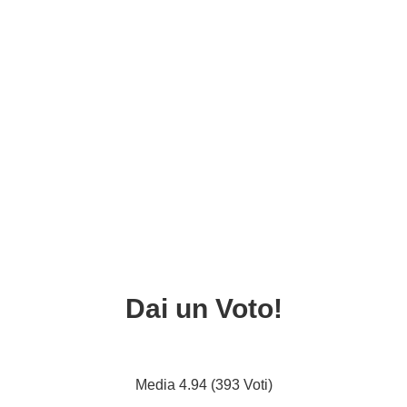
Dai un Voto!
Media 4.94 (393 Voti)