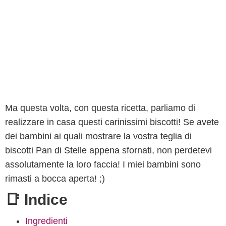
Ma questa volta, con questa ricetta, parliamo di
realizzare in casa questi carinissimi biscotti! Se avete
dei bambini ai quali mostrare la vostra teglia di
biscotti Pan di Stelle appena sfornati, non perdetevi
assolutamente la loro faccia! I miei bambini sono
rimasti a bocca aperta! ;)
📑 Indice
Ingredienti