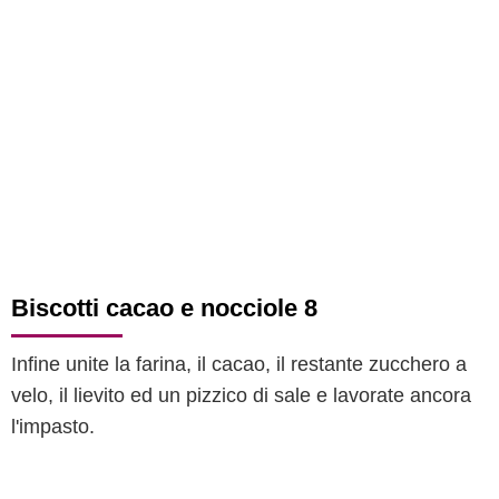
Biscotti cacao e nocciole 8
Infine unite la farina, il cacao, il restante zucchero a
velo, il lievito ed un pizzico di sale e lavorate ancora
l'impasto.