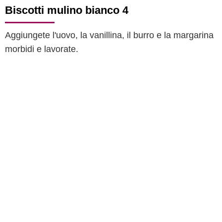
Biscotti mulino bianco 4
Aggiungete l'uovo, la vanillina, il burro e la margarina
morbidi e lavorate.