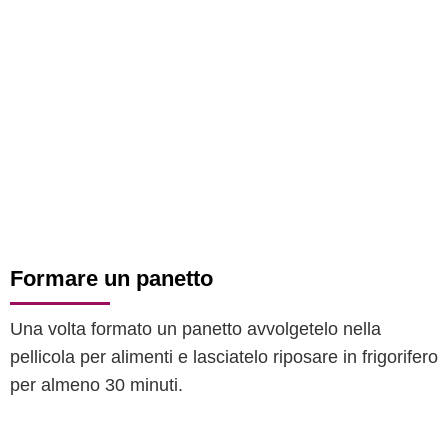
Formare un panetto
Una volta formato un panetto avvolgetelo nella
pellicola per alimenti e lasciatelo riposare in frigorifero
per almeno 30 minuti.