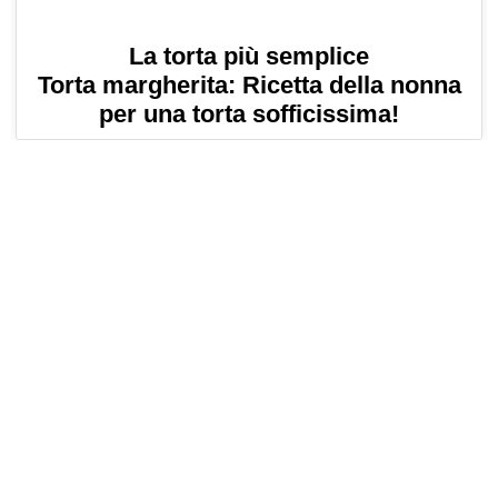
La torta più semplice
Torta margherita: Ricetta della nonna
per una torta sofficissima!