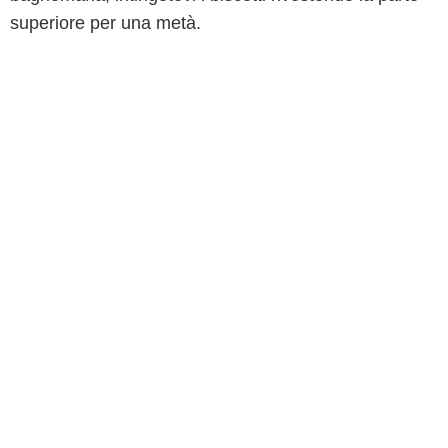
superiore per una metà.