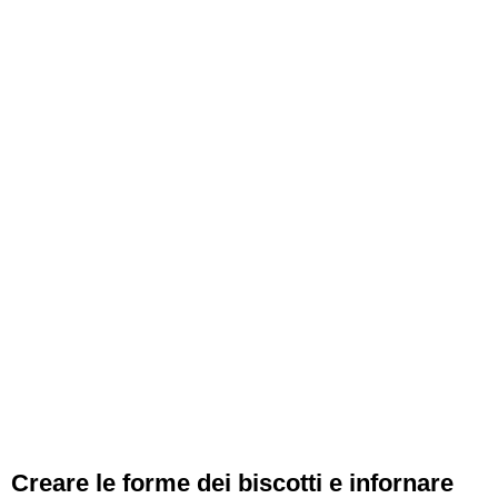
Creare le forme dei biscotti e infornare