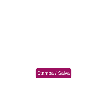
Stampa / Salva