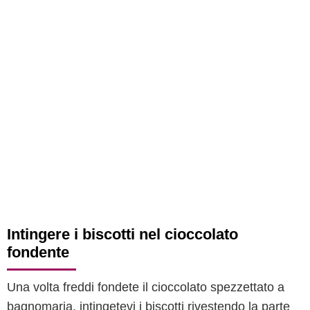
Intingere i biscotti nel cioccolato
fondente
Una volta freddi fondete il cioccolato spezzettato a
bagnomaria, intingetevi i biscotti rivestendo la parte