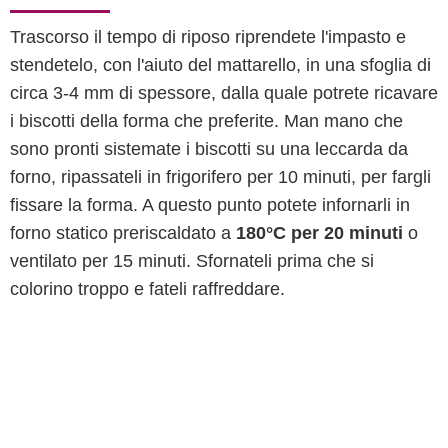
Trascorso il tempo di riposo riprendete l'impasto e
stendetelo, con l'aiuto del mattarello, in una sfoglia di
circa 3-4 mm di spessore, dalla quale potrete ricavare
i biscotti della forma che preferite. Man mano che
sono pronti sistemate i biscotti su una leccarda da
forno, ripassateli in frigorifero per 10 minuti, per fargli
fissare la forma. A questo punto potete infornarli in
forno statico preriscaldato a
180°C per 20 minuti
o
ventilato per 15 minuti. Sfornateli prima che si
colorino troppo e fateli raffreddare.