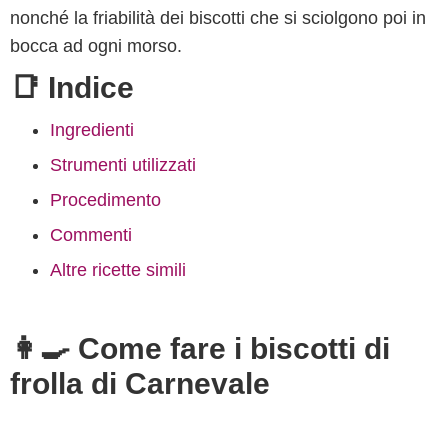
nonché la friabilità dei biscotti che si sciolgono poi in
bocca ad ogni morso.
📑 Indice
Ingredienti
Strumenti utilizzati
Procedimento
Commenti
Altre ricette simili
👩‍🍳 Come fare i biscotti di
frolla di Carnevale