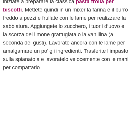
iniziate a preparare la classica
pasta frolla per
biscotti
. Mettete quindi in un mixer la farina e il burro
freddo a pezzi e frullate con le lame per realizzare la
sabbiatura. Aggiungete lo zucchero, i tuorli d’uovo e
la scorza del limone grattugiata o la vanillina (a
seconda dei gusti). Lavorate ancora con le lame per
amalgamare un po’ gli ingredienti. Trasferite l’impasto
sulla spianatoia e lavoratelo velocemente con le mani
per compattarlo.