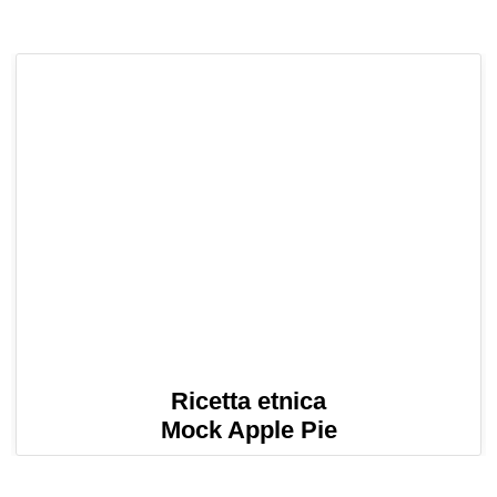
Ricetta etnica
Mock Apple Pie