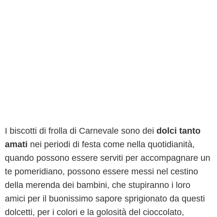
I biscotti di frolla di Carnevale sono dei
dolci tanto
amati
nei periodi di festa come nella quotidianità,
quando possono essere serviti per accompagnare un
te pomeridiano, possono essere messi nel cestino
della merenda dei bambini, che stupiranno i loro
amici per il buonissimo sapore sprigionato da questi
dolcetti, per i colori e la golosità del cioccolato,