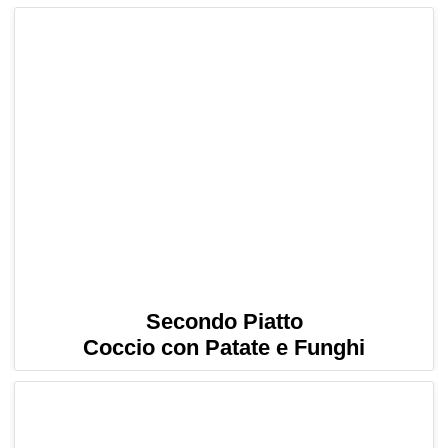
Secondo Piatto
Coccio con Patate e Funghi