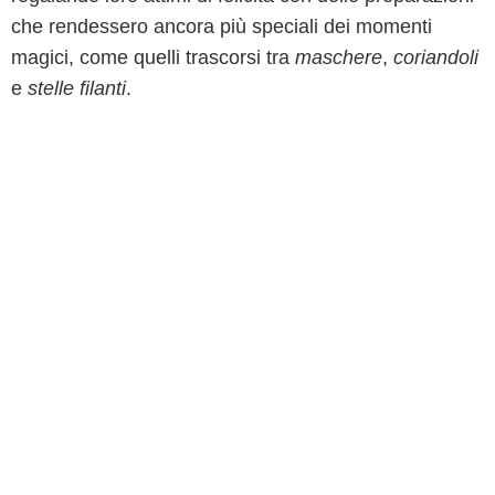
che rendessero ancora più speciali dei momenti
magici, come quelli trascorsi tra
maschere
,
coriandoli
e
stelle filanti
.