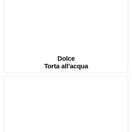
Dolce
Torta all'acqua