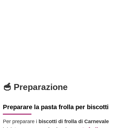
🥣 Preparazione
Preparare la pasta frolla per biscotti
Per preparare i
biscotti di frolla di Carnevale