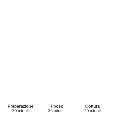
30 minuti
30 minuti
20 minuti