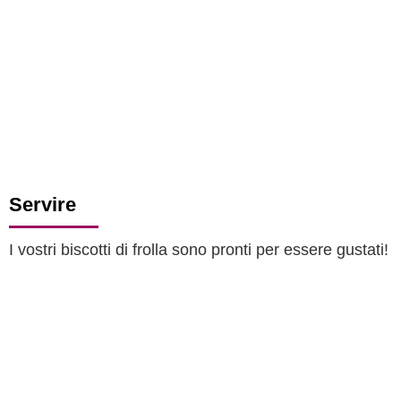
Servire
I vostri biscotti di frolla sono pronti per essere gustati!