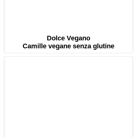
Dolce Vegano
Camille vegane senza glutine