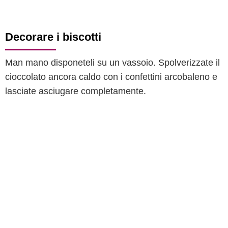
Decorare i biscotti
Man mano disponeteli su un vassoio. Spolverizzate il
cioccolato ancora caldo con i confettini arcobaleno e
lasciate asciugare completamente.