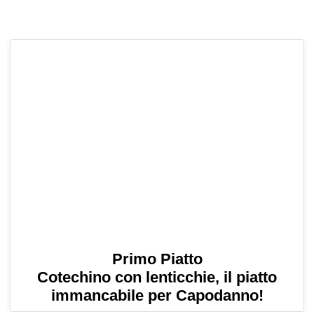
Primo Piatto
Cotechino con lenticchie, il piatto
immancabile per Capodanno!