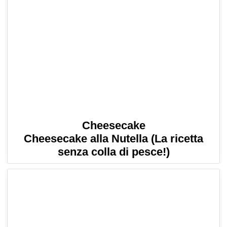
Cheesecake
Cheesecake alla Nutella (La ricetta
senza colla di pesce!)