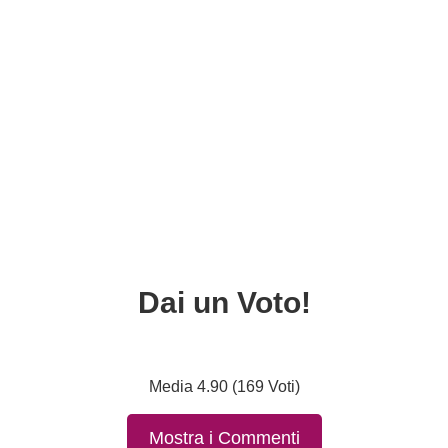
Dai un Voto!
Media 4.90 (169 Voti)
Mostra i Commenti