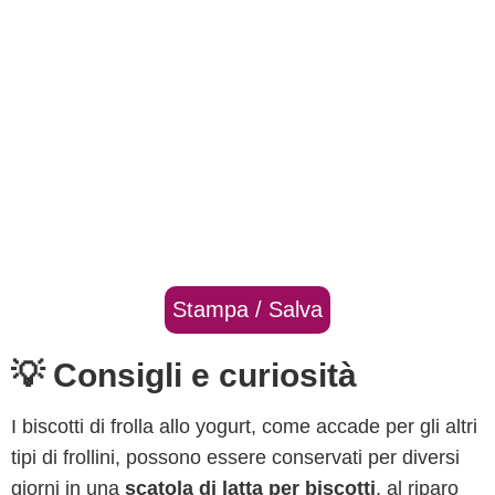
Stampa / Salva
💡 Consigli e curiosità
I biscotti di frolla allo yogurt, come accade per gli altri
tipi di frollini, possono essere conservati per diversi
giorni in una
scatola di latta per biscotti
, al riparo