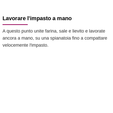
Lavorare l'impasto a mano
A questo punto unite farina, sale e lievito e lavorate
ancora a mano, su una spianatoia fino a compattare
velocemente l'impasto.