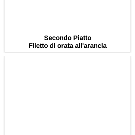
Secondo Piatto
Filetto di orata all'arancia