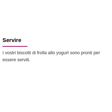
Servire
I vostri biscotti di frolla allo yogurt sono pronti per
essere serviti.