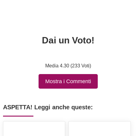
Dai un Voto!
Media 4.30 (233 Voti)
Mostra i Commenti
ASPETTA! Leggi anche queste: