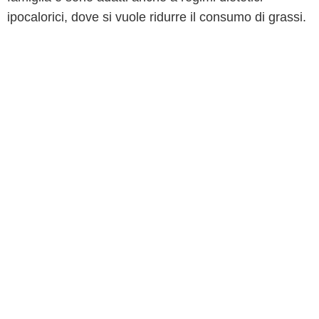
ipocalorici, dove si vuole ridurre il consumo di grassi.