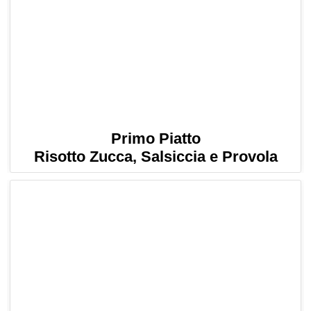
Primo Piatto
Risotto Zucca, Salsiccia e Provola