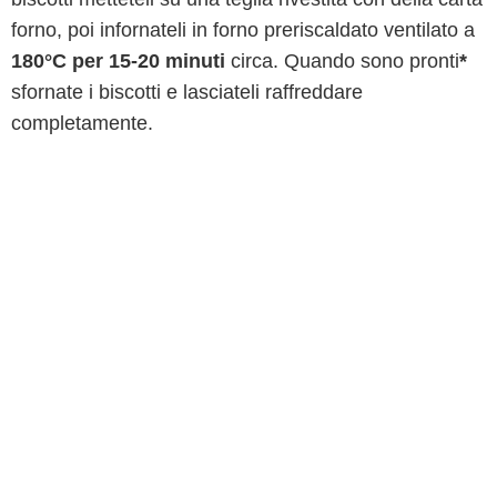
forno, poi infornateli in forno preriscaldato ventilato a
180°C per 15-20 minuti
circa. Quando sono pronti
*
sfornate i biscotti e lasciateli raffreddare
completamente.