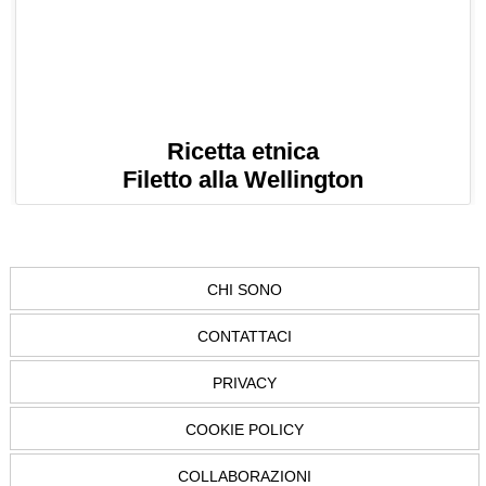
Ricetta etnica
Filetto alla Wellington
CHI SONO
CONTATTACI
PRIVACY
COOKIE POLICY
COLLABORAZIONI