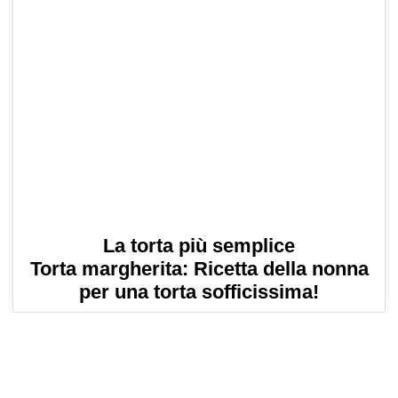
La torta più semplice
Torta margherita: Ricetta della nonna
per una torta sofficissima!