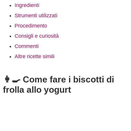
Ingredienti
Strumenti utilizzati
Procedimento
Consigli e curiosità
Commenti
Altre ricette simili
👩‍🍳 Come fare i biscotti di
frolla allo yogurt