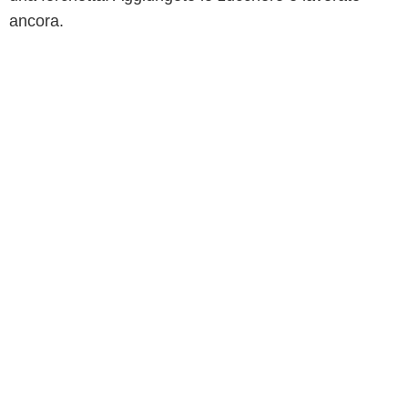
ancora.