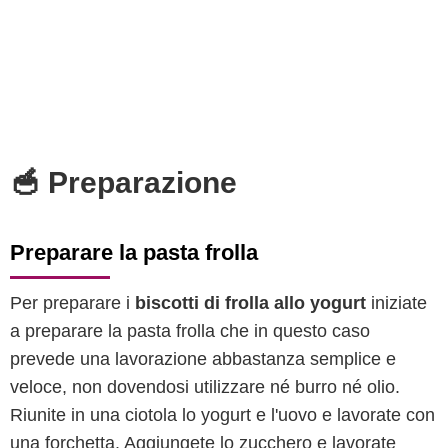
🥣 Preparazione
Preparare la pasta frolla
Per preparare i
biscotti di frolla allo yogurt
iniziate
a preparare la pasta frolla che in questo caso
prevede una lavorazione abbastanza semplice e
veloce, non dovendosi utilizzare né burro né olio.
Riunite in una ciotola lo yogurt e l'uovo e lavorate con
una forchetta. Aggiungete lo zucchero e lavorate