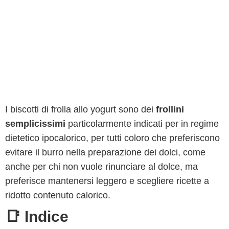
I biscotti di frolla allo yogurt sono dei
frollini
semplicissimi
particolarmente indicati per in regime
dietetico ipocalorico, per tutti coloro che preferiscono
evitare il burro nella preparazione dei dolci, come
anche per chi non vuole rinunciare al dolce, ma
preferisce mantenersi leggero e scegliere ricette a
ridotto contenuto calorico.
📑 Indice