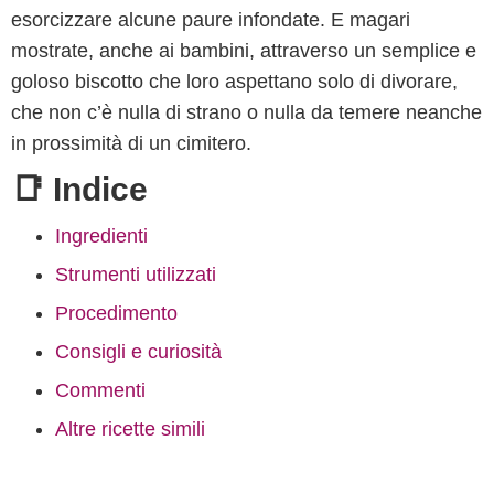
esorcizzare alcune paure infondate. E magari
mostrate, anche ai bambini, attraverso un semplice e
goloso biscotto che loro aspettano solo di divorare,
che non c’è nulla di strano o nulla da temere neanche
in prossimità di un cimitero.
📑 Indice
Ingredienti
Strumenti utilizzati
Procedimento
Consigli e curiosità
Commenti
Altre ricette simili