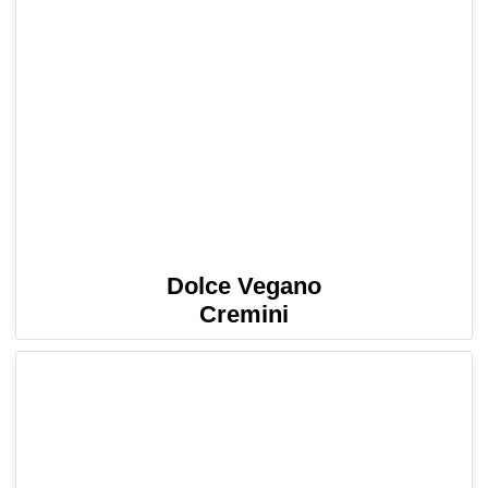
Dolce Vegano
Cremini