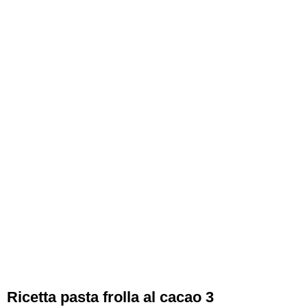
Ricetta pasta frolla al cacao 3