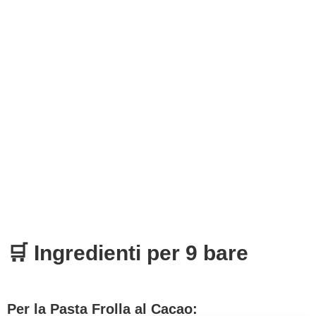
🛒 Ingredienti per 9 bare
Per la Pasta Frolla al Cacao: