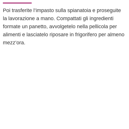
Poi trasferite l’impasto sulla spianatoia e proseguite
la lavorazione a mano. Compattati gli ingredienti
formate un panetto, avvolgetelo nella pellicola per
alimenti e lasciatelo riposare in frigorifero per almeno
mezz’ora.