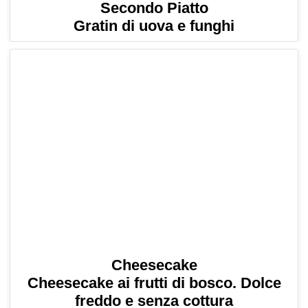
Secondo Piatto
Gratin di uova e funghi
Cheesecake
Cheesecake ai frutti di bosco. Dolce
freddo e senza cottura