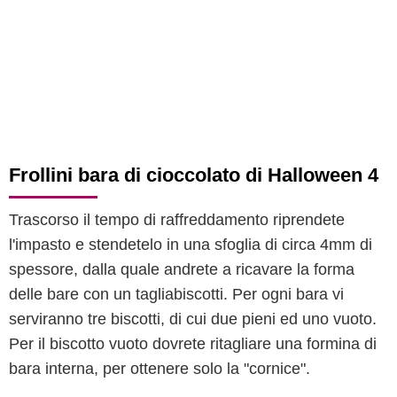
Frollini bara di cioccolato di Halloween 4
Trascorso il tempo di raffreddamento riprendete
l'impasto e stendetelo in una sfoglia di circa 4mm di
spessore, dalla quale andrete a ricavare la forma
delle bare con un tagliabiscotti. Per ogni bara vi
serviranno tre biscotti, di cui due pieni ed uno vuoto.
Per il biscotto vuoto dovrete ritagliare una formina di
bara interna, per ottenere solo la "cornice".