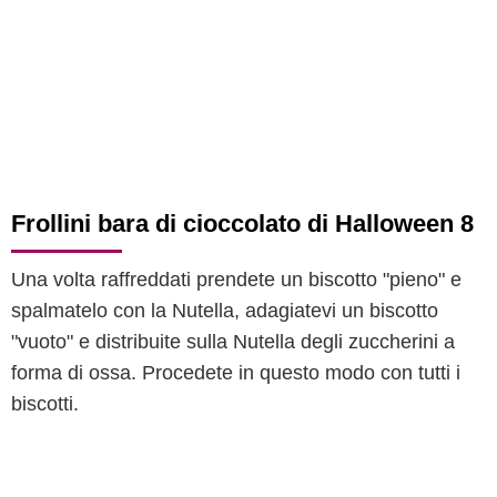
Frollini bara di cioccolato di Halloween 8
Una volta raffreddati prendete un biscotto "pieno" e
spalmatelo con la Nutella, adagiatevi un biscotto
"vuoto" e distribuite sulla Nutella degli zuccherini a
forma di ossa. Procedete in questo modo con tutti i
biscotti.