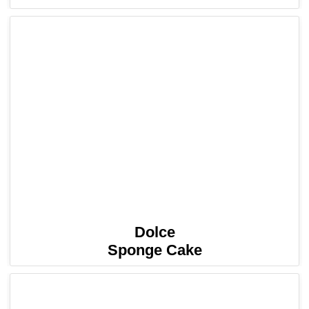
Dolce
Sponge Cake