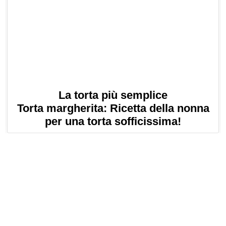
La torta più semplice
Torta margherita: Ricetta della nonna
per una torta sofficissima!