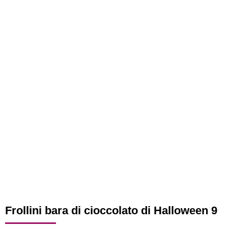
Frollini bara di cioccolato di Halloween 9