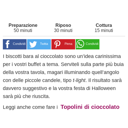
50 minuti
30 minuti
15 minuti
Condividi
Twitta
Pinna
Condividi
I biscotti bara al cioccolato sono un’idea carinissima
per i vostri buffet a tema. Serviteli sulla parte più buia
della vostra tavola, magari illuminando quell’angolo
con delle piccole candele, tipo
t-light
. Il risultato sarà
davvero suggestivo e la vostra festa di Halloween
sarà più che riuscita.
Topolini di cioccolato
Leggi anche come fare i