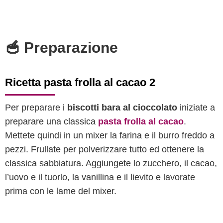
🥣 Preparazione
Ricetta pasta frolla al cacao 2
Per preparare i
biscotti bara al cioccolato
iniziate a
preparare una classica
pasta frolla al cacao
.
Mettete quindi in un mixer la farina e il burro freddo a
pezzi. Frullate per polverizzare tutto ed ottenere la
classica sabbiatura. Aggiungete lo zucchero, il cacao,
l’uovo e il tuorlo, la vanillina e il lievito e lavorate
prima con le lame del mixer.