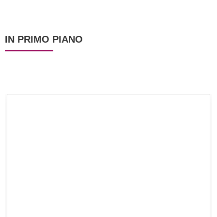
IN PRIMO PIANO