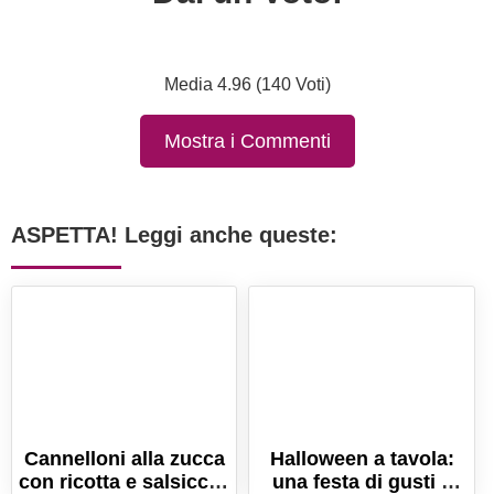
Media 4.96 (140 Voti)
Mostra i Commenti
ASPETTA! Leggi anche queste:
Cannelloni alla zucca
Halloween a tavola:
con ricotta e salsiccia.
una festa di gusti e