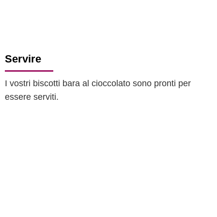
Servire
I vostri biscotti bara al cioccolato sono pronti per
essere serviti.