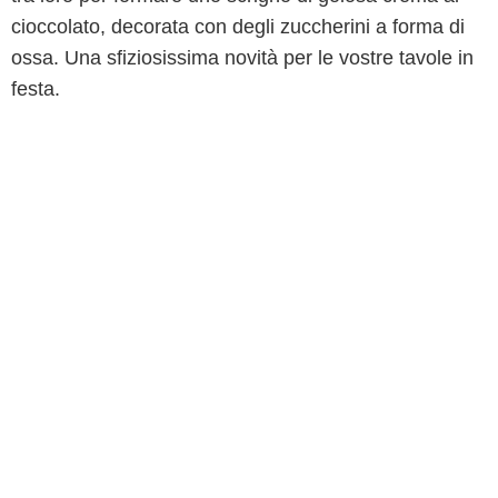
cioccolato, decorata con degli zuccherini a forma di
ossa. Una sfiziosissima novità per le vostre tavole in
festa.