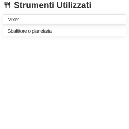
🍴 Strumenti Utilizzati
Mixer
Sbattitore o planetaria