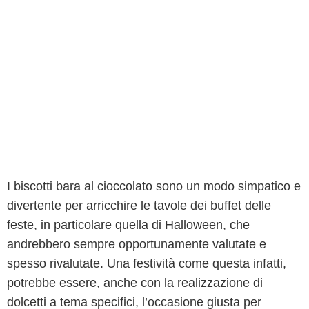
I biscotti bara al cioccolato sono un modo simpatico e
divertente per arricchire le tavole dei buffet delle
feste, in particolare quella di Halloween, che
andrebbero sempre opportunamente valutate e
spesso rivalutate. Una festività come questa infatti,
potrebbe essere, anche con la realizzazione di
dolcetti a tema specifici, l’occasione giusta per