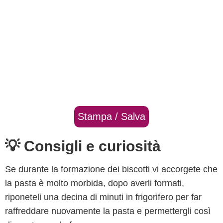
Stampa / Salva
💡 Consigli e curiosità
Se durante la formazione dei biscotti vi accorgete che
la pasta è molto morbida, dopo averli formati,
riponeteli una decina di minuti in frigorifero per far
raffreddare nuovamente la pasta e permettergli così