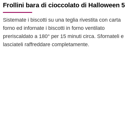
Frollini bara di cioccolato di Halloween 5
Sistemate i biscotti su una teglia rivestita con carta
forno ed infornate i biscotti in forno ventilato
preriscaldato a 180° per 15 minuti circa. Sfornateli e
lasciateli raffreddare completamente.