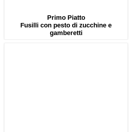
Primo Piatto
Fusilli con pesto di zucchine e
gamberetti