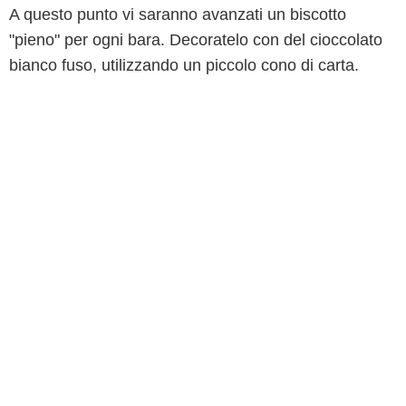
A questo punto vi saranno avanzati un biscotto
"pieno" per ogni bara. Decoratelo con del cioccolato
bianco fuso, utilizzando un piccolo cono di carta.