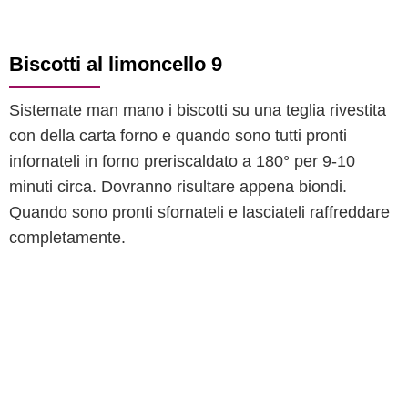
Biscotti al limoncello 9
Sistemate man mano i biscotti su una teglia rivestita
con della carta forno e quando sono tutti pronti
infornateli in forno preriscaldato a 180° per 9-10
minuti circa.
Dovranno risultare appena biondi.
Quando sono pronti sfornateli e lasciateli raffreddare
completamente.