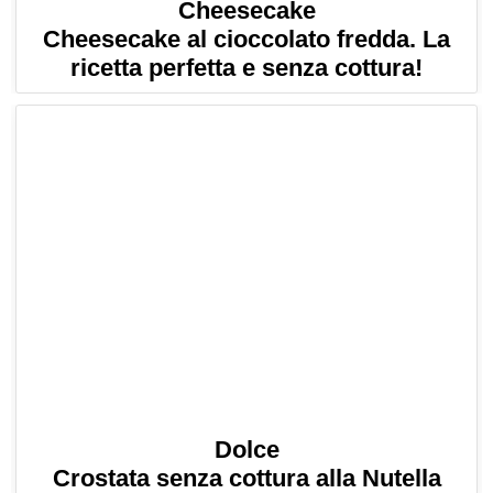
Cheesecake
Cheesecake al cioccolato fredda. La
ricetta perfetta e senza cottura!
Dolce
Crostata senza cottura alla Nutella