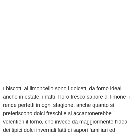
I biscotti al limoncello sono i dolcetti da forno ideali
anche in estate, infatti il loro fresco sapore di limone li
rende perfetti in ogni stagione, anche quanto si
preferiscono dolci freschi e si accantonerebbe
volentieri il forno, che invece da maggiormente l’idea
dei tipici dolci invernali fatti di sapori familiari ed