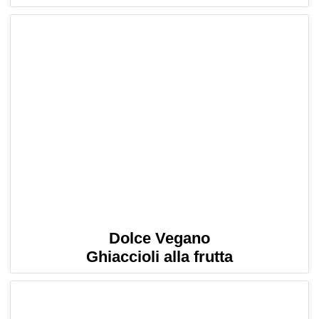
Dolce Vegano
Ghiaccioli alla frutta