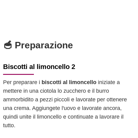
🥣 Preparazione
Biscotti al limoncello 2
Per preparare i
biscotti al limoncello
iniziate a
mettere in una ciotola lo zucchero e il burro
ammorbidito a pezzi piccoli e lavorate per ottenere
una crema. Aggiungete l'uovo e lavorate ancora,
quindi unite il limoncello e continuate a lavorare il
tutto.