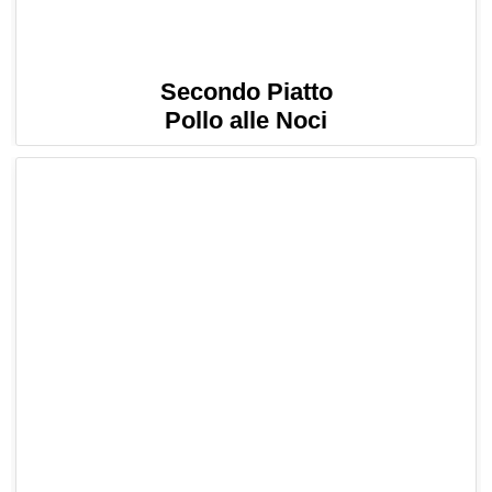
Secondo Piatto
Pollo alle Noci