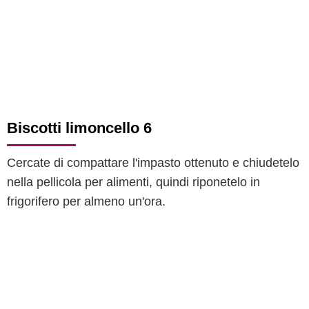
Biscotti limoncello 6
Cercate di compattare l'impasto ottenuto e chiudetelo
nella pellicola per alimenti, quindi riponetelo in
frigorifero per almeno un'ora.