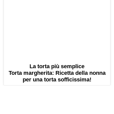
La torta più semplice
Torta margherita: Ricetta della nonna
per una torta sofficissima!