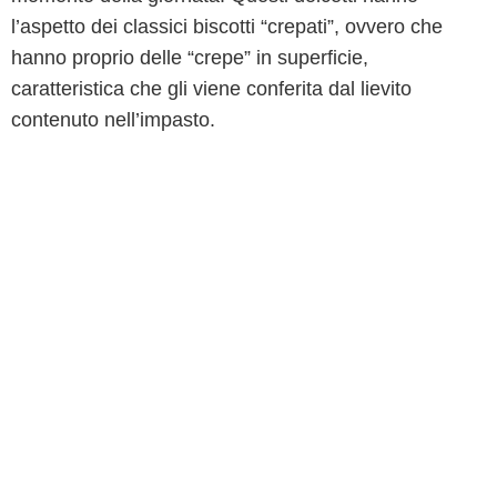
l’aspetto dei classici biscotti “crepati”, ovvero che
hanno proprio delle “crepe” in superficie,
caratteristica che gli viene conferita dal lievito
contenuto nell’impasto.