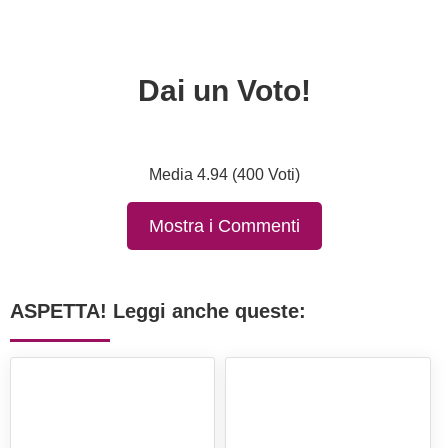
Dai un Voto!
Media 4.94 (400 Voti)
Mostra i Commenti
ASPETTA! Leggi anche queste: