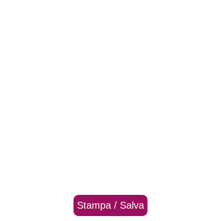
Stampa / Salva