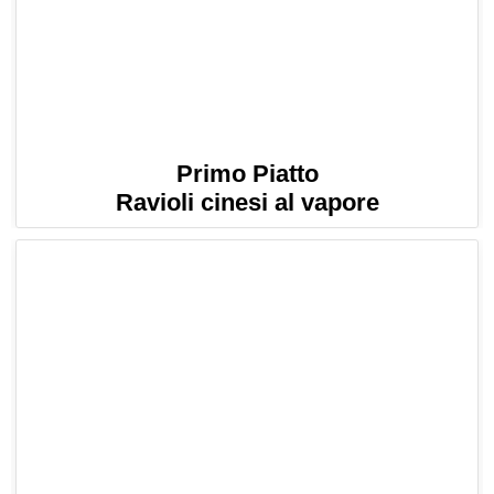
Primo Piatto
Ravioli cinesi al vapore