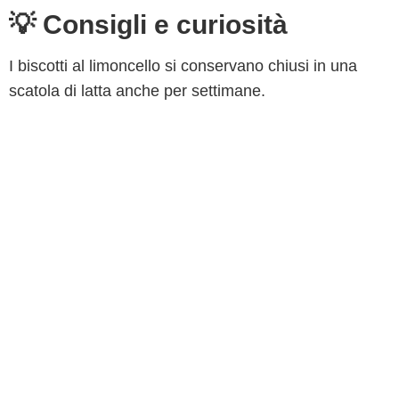
💡 Consigli e curiosità
I biscotti al limoncello si conservano chiusi in una
scatola di latta anche per settimane.