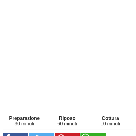
30 minuti
60 minuti
10 minuti