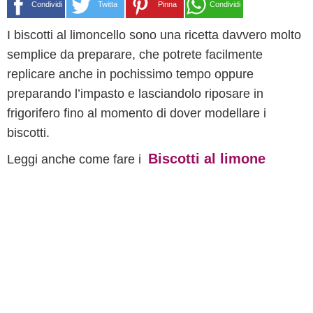
Condividi
Twitta
Pinna
Condividi
I biscotti al limoncello sono una ricetta davvero molto
semplice da preparare, che potrete facilmente
replicare anche in pochissimo tempo oppure
preparando l’impasto e lasciandolo riposare in
frigorifero fino al momento di dover modellare i
biscotti.
Biscotti al limone
Leggi anche come fare i