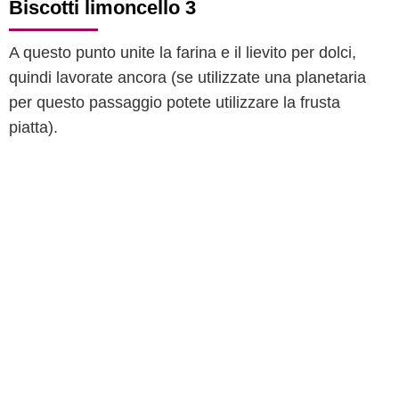
Biscotti limoncello 3
A questo punto unite la farina e il lievito per dolci,
quindi lavorate ancora (se utilizzate una planetaria
per questo passaggio potete utilizzare la frusta
piatta).