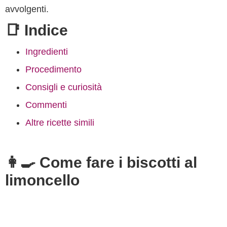
avvolgenti.
📑 Indice
Ingredienti
Procedimento
Consigli e curiosità
Commenti
Altre ricette simili
👩‍🍳 Come fare i biscotti al
limoncello