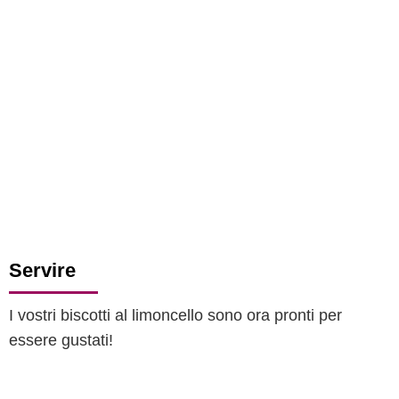
Servire
I vostri biscotti al limoncello sono ora pronti per
essere gustati!