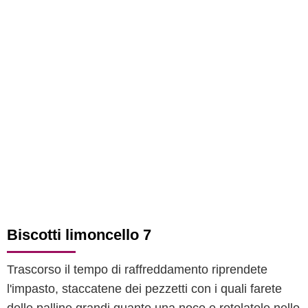
Biscotti limoncello 7
Trascorso il tempo di raffreddamento riprendete
l'impasto, staccatene dei pezzetti con i quali farete